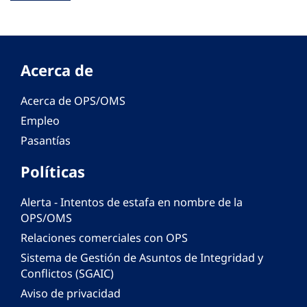
Acerca de
Acerca de OPS/OMS
Empleo
Pasantías
Políticas
Alerta - Intentos de estafa en nombre de la
OPS/OMS
Relaciones comerciales con OPS
Sistema de Gestión de Asuntos de Integridad y
Conflictos (SGAIC)
Aviso de privacidad