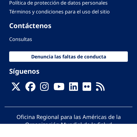
Política de protección de datos personales
Términos y condiciones para el uso del sitio
Contáctenos
Consultas
Denuncia las faltas de conducta
Síguenos
Oficina Regional para las Américas de la
Organización Mundial de la Salud
© Organización Panamericana de la Salud.