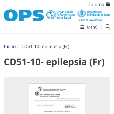
Idioma
Menú
Inicio
CD51-10- epilepsia (Fr)
CD51-10- epilepsia (Fr)