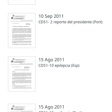
10 Sep 2011
CD51- 2 reporte del presidente (Port)
15 Ago 2011
CD51-10 epilepcia (Esp)
15 Ago 2011