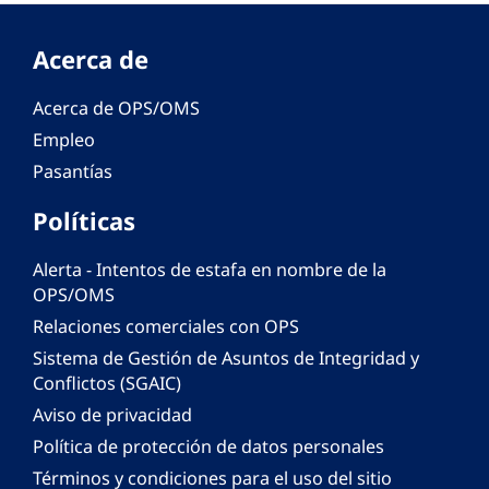
Acerca de
Acerca de OPS/OMS
Empleo
Pasantías
Políticas
Alerta - Intentos de estafa en nombre de la
OPS/OMS
Relaciones comerciales con OPS
Sistema de Gestión de Asuntos de Integridad y
Conflictos (SGAIC)
Aviso de privacidad
Política de protección de datos personales
Términos y condiciones para el uso del sitio