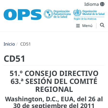
Idioma
Menú
Inicio
CD51
CD51
51.º CONSEJO DIRECTIVO
63.ª SESIÓN DEL COMITÉ
REGIONAL
Washington, D.C., EUA, del 26 al
30 de septiembre del 2011