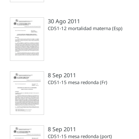
30 Ago 2011
CD51-12 mortalidad materna (Esp)
8 Sep 2011
CD51-15 mesa redonda (Fr)
8 Sep 2011
CD51-15 mesa redonda (port)