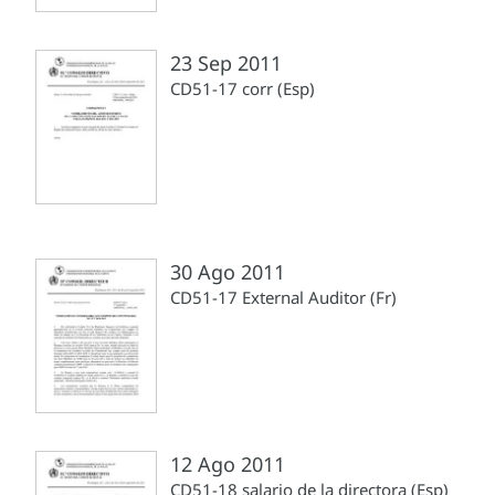
23 Sep 2011
CD51-17 corr (Esp)
30 Ago 2011
CD51-17 External Auditor (Fr)
12 Ago 2011
CD51-18 salario de la directora (Esp)