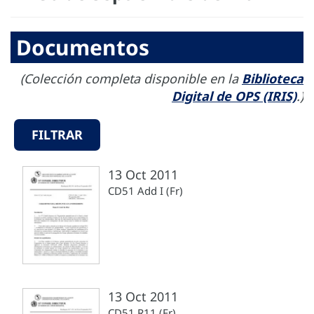
Documentos
(Colección completa disponible en la
Biblioteca
Digital de OPS (IRIS)
.)
FILTRAR
13 Oct 2011
CD51 Add I (Fr)
13 Oct 2011
CD51 R11 (Fr)