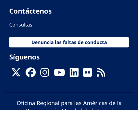
Contáctenos
Consultas
Denuncia las faltas de conducta
Síguenos
Oficina Regional para las Américas de la
Organización Mundial de la Salud
© Organización Panamericana de la Salud.
Todos los derechos reservados.