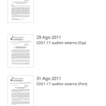
29 Ago 2011
CD51-17 auditor externo (Esp)
31 Ago 2011
CD51-17 auditor externo (Port)