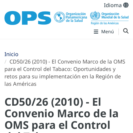
Idioma
Menú
Inicio
CD50/26 (2010) - El Convenio Marco de la OMS
para el Control del Tabaco: Oportunidades y
retos para su implementación en la Región de
las Américas
CD50/26 (2010) - El
Convenio Marco de la
OMS para el Control