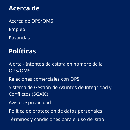
Acerca de
Acerca de OPS/OMS
Empleo
Pasantías
Políticas
Alerta - Intentos de estafa en nombre de la
OPS/OMS
Relaciones comerciales con OPS
Sistema de Gestión de Asuntos de Integridad y
Conflictos (SGAIC)
Aviso de privacidad
Política de protección de datos personales
Términos y condiciones para el uso del sitio