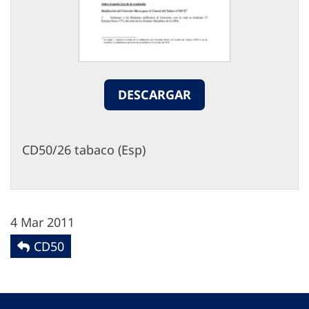
DESCARGAR
CD50/26 tabaco (Esp)
4 Mar 2011
CD50