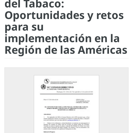
del Tabaco:
Oportunidades y retos
para su
implementación en la
Región de las Américas