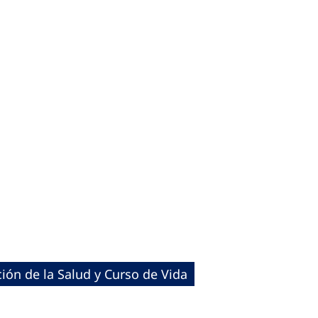
ión de la Salud y Curso de Vida