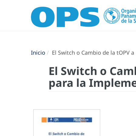
Inicio
El Switch o Cambio de la tOPV a
El Switch o Cam
para la Implem