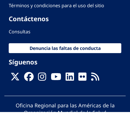
Términos y condiciones para el uso del sitio
Contáctenos
Consultas
Denuncia las faltas de conducta
Síguenos
Oficina Regional para las Américas de la
Organización Mundial de la Salud
© Organización Panamericana de la Salud.