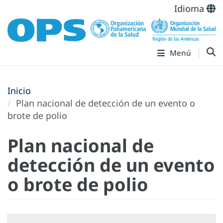
Idioma
Menú
Inicio
Plan nacional de detección de un evento o
brote de polio
Plan nacional de
detección de un evento
o brote de polio