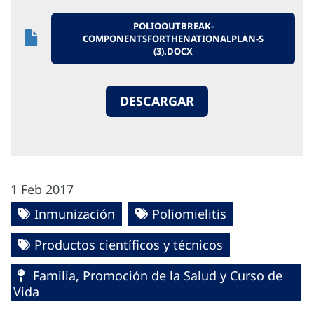
POLIOOUTBREAK-
COMPONENTSFORTHENATIONALPLAN-S
(3).DOCX
DESCARGAR
1 Feb 2017
Inmunización
Poliomielitis
Productos científicos y técnicos
Familia, Promoción de la Salud y Curso de
Vida