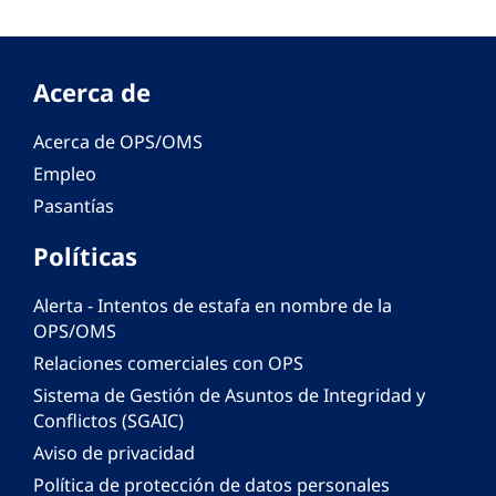
Acerca de
Acerca de OPS/OMS
Empleo
Pasantías
Políticas
Alerta - Intentos de estafa en nombre de la
OPS/OMS
Relaciones comerciales con OPS
Sistema de Gestión de Asuntos de Integridad y
Conflictos (SGAIC)
Aviso de privacidad
Política de protección de datos personales