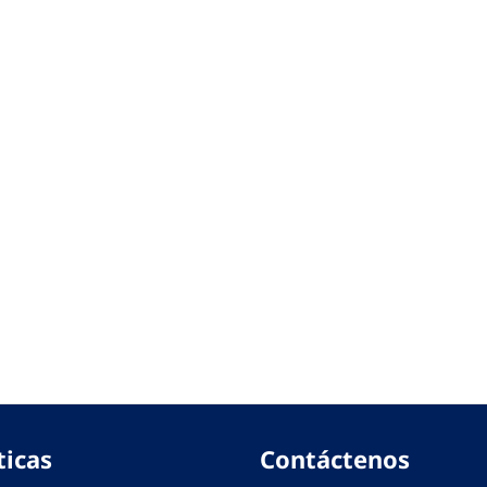
ticas
Contáctenos