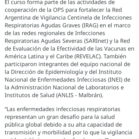
El curso forma parte de las actividades de
cooperación de la OPS para fortalecer la Red
Argentina de Vigilancia Centinela de Infecciones
Respiratorias Agudas Graves (IRAG) en el marco
de las redes regionales de Infecciones
Respiratorias Agudas Severas (SARInet) y la Red
de Evaluación de la Efectividad de las Vacunas en
América Latina y el Caribe (REVELAC). También
participaron integrantes del equipo nacional de
la Dirección de Epidemiología y del Instituto
Nacional de Enfermedades Infecciosas (INEI) de
la Administración Nacional de Laboratorios e
Institutos de Salud (ANLIS - Malbrán).
“Las enfermedades infecciosas respiratorias
representan un gran desafío para la salud
pública global debido a su alta capacidad de
transmisión y morbilidad por lo que la vigilancia