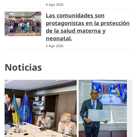
6 Ago 2026
Las comunidades son
protagonistas en la protección
de la salud materna y
neonatal.
6 Ago 2026
Noticias