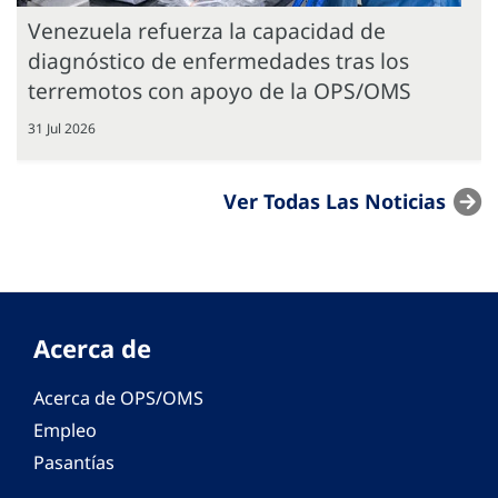
Venezuela refuerza la capacidad de
diagnóstico de enfermedades tras los
terremotos con apoyo de la OPS/OMS
31 Jul 2026
Ver Todas Las Noticias
Acerca de
Acerca de OPS/OMS
Empleo
Pasantías