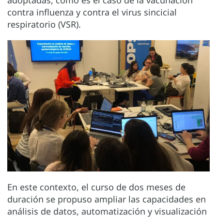
contra influenza y contra el virus sincicial
respiratorio (VSR).
En este contexto, el curso de dos meses de
duración se propuso ampliar las capacidades en
análisis de datos, automatización y visualización