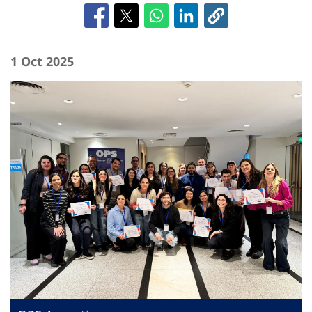
1 Oct 2025