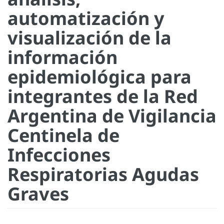
automatización y
visualización de la
información
epidemiológica para
integrantes de la Red
Argentina de Vigilancia
Centinela de
Infecciones
Respiratorias Agudas
Graves