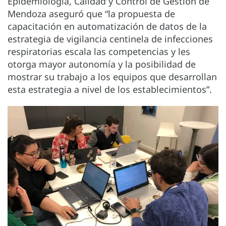
Epidemiología, Calidad y Control de Gestión de
Mendoza aseguró que “la propuesta de
capacitación en automatización de datos de la
estrategia de vigilancia centinela de infecciones
respiratorias escala las competencias y les
otorga mayor autonomía y la posibilidad de
mostrar su trabajo a los equipos que desarrollan
esta estrategia a nivel de los establecimientos”.