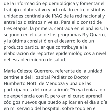
de la información epidemiológica y fomentar el
trabajo colaborativo y articulado entre distintas
unidades centinela de IRAG de la red nacional y
entre los distintos niveles. Para ello constó de
tres etapas, la primera, centrada en el análisis, la
segunda en el uso de los programas R y Quarto,
y la última consistió en el desarrollo de un
producto particular que contribuya a la
elaboración de reportes epidemiológicos a nivel
del establecimiento de salud.
María Celeste Guerrero, referente de la unidad
centinela del Hospital Pediátrico Doctor
Humberto Notti de Mendoza y una de las
participantes del curso afirmó: “Yo ya tenía algo
de experiencia con R, pero en el curso aprendí
códigos nuevos que puedo aplicar en el día a día
en mi servicio del hospital, sobre todo en el