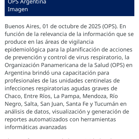
OPS Argentina
Imagen
Buenos Aires, 01 de octubre de 2025 (OPS). En
función de la relevancia de la información que se
produce en las áreas de vigilancia
epidemiológica para la planificación de acciones
de prevención y control de virus respiratorio, la
Organización Panamericana de la Salud (OPS) en
Argentina brindó una capacitación para
profesionales de las unidades centinelas de
infecciones respiratorias agudas graves de
Chaco, Entre Ríos, La Pampa, Mendoza, Río
Negro, Salta, San Juan, Santa Fe y Tucumán en
análisis de datos, visualización y generación de
reportes automatizados con herramientas
informáticas avanzadas