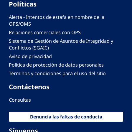
Políticas
Alerta - Intentos de estafa en nombre de la
OPS/OMS
Relaciones comerciales con OPS
Sistema de Gestión de Asuntos de Integridad y
Conflictos (SGAIC)
Aviso de privacidad
Política de protección de datos personales
Términos y condiciones para el uso del sitio
Contáctenos
Consultas
Denuncia las faltas de conducta
Síguenos