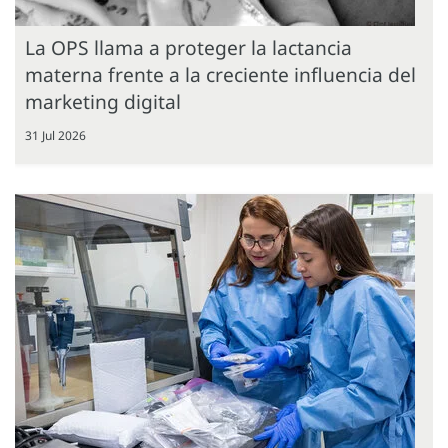
La OPS llama a proteger la lactancia
materna frente a la creciente influencia del
marketing digital
31 Jul 2026