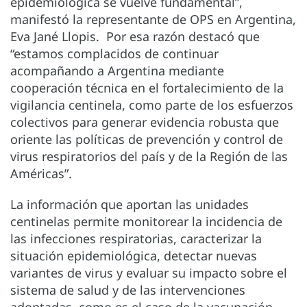
epidemiológica se vuelve fundamental”,
manifestó la representante de OPS en Argentina,
Eva Jané Llopis. Por esa razón destacó que
“estamos complacidos de continuar
acompañando a Argentina mediante
cooperación técnica en el fortalecimiento de la
vigilancia centinela, como parte de los esfuerzos
colectivos para generar evidencia robusta que
oriente las políticas de prevención y control de
virus respiratorios del país y de la Región de las
Américas”.
La información que aportan las unidades
centinelas permite monitorear la incidencia de
las infecciones respiratorias, caracterizar la
situación epidemiológica, detectar nuevas
variantes de virus y evaluar su impacto sobre el
sistema de salud y de las intervenciones
adoptadas, como es el caso de la vacunación