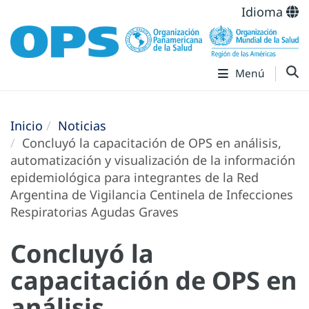
Idioma
Menú
Inicio
Noticias
Concluyó la capacitación de OPS en análisis,
automatización y visualización de la información
epidemiológica para integrantes de la Red
Argentina de Vigilancia Centinela de Infecciones
Respiratorias Agudas Graves
Concluyó la
capacitación de OPS en
análisis,