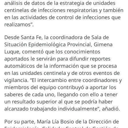
análisis de datos de la estrategia de unidades
centinelas de infecciones respiratorias y también
en las actividades de control de infecciones que
realizamos”.
Desde Santa Fe, la coordinadora de Sala de
Situación Epidemiológica Provincial, Gimena
Luque, comentó que los conocimientos
aportados le servirán para difundir reportes
automáticos de la información que se procesa
en las unidades centinela y de otros eventos de
vigilancia. “El intercambio entre coordinadores y
miembros del equipo contribuyó a aportar los
saberes de cada uno, llegando con ello a tener
un resultado superior al que se podría haber
alcanzado trabajando individualmente”, añadió.
Por su parte, María Lía Bosio de la Dirección de