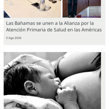
Las Bahamas se unen a la Alianza por la
Atención Primaria de Salud en las Américas
5 Ago 2026