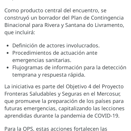
Como producto central del encuentro, se
construyó un borrador del Plan de Contingencia
Binacional para Rivera y Santana do Livramento,
que incluirá:
Definición de actores involucrados.
Procedimientos de actuación ante
emergencias sanitarias.
Flujogramas de información para la detección
temprana y respuesta rápida.
La iniciativa es parte del Objetivo 4 del Proyecto
Fronteras Saludables y Seguras en el Mercosur,
que promueve la preparación de los países para
futuras emergencias, capitalizando las lecciones
aprendidas durante la pandemia de COVID-19.
Para la OPS, estas acciones fortalecen las