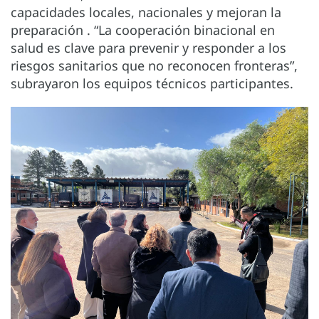
capacidades locales, nacionales y mejoran la
preparación . “La cooperación binacional en
salud es clave para prevenir y responder a los
riesgos sanitarios que no reconocen fronteras”,
subrayaron los equipos técnicos participantes.