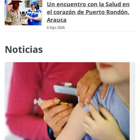
Un encuentro con la Salud en
el corazón de Puerto Rondón,
Arauca
6 Ago 2026
Noticias