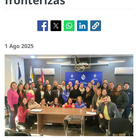
fronterizas
1 Ago 2025