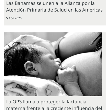
Las Bahamas se unen a la Alianza por la
Atención Primaria de Salud en las Américas
5 Ago 2026
La OPS llama a proteger la lactancia
materna frente a la creciente influencia del