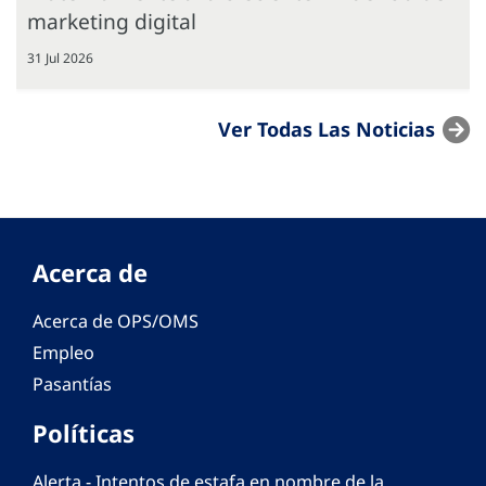
marketing digital
31 Jul 2026
Ver Todas Las Noticias
Acerca de
Acerca de OPS/OMS
Empleo
Pasantías
Políticas
Alerta - Intentos de estafa en nombre de la