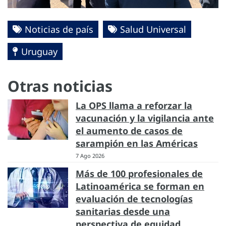
Noticias de país
Salud Universal
Uruguay
Otras noticias
La OPS llama a reforzar la
vacunación y la vigilancia ante
el aumento de casos de
sarampión en las Américas
7 Ago 2026
Más de 100 profesionales de
Latinoamérica se forman en
evaluación de tecnologías
sanitarias desde una
perspectiva de equidad