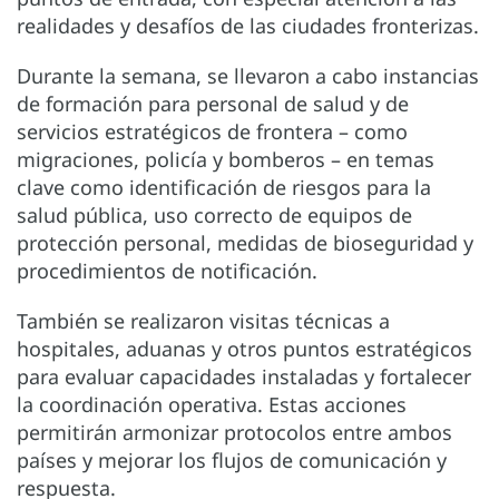
realidades y desafíos de las ciudades fronterizas.
Durante la semana, se llevaron a cabo instancias
de formación para personal de salud y de
servicios estratégicos de frontera – como
migraciones, policía y bomberos – en temas
clave como identificación de riesgos para la
salud pública, uso correcto de equipos de
protección personal, medidas de bioseguridad y
procedimientos de notificación.
También se realizaron visitas técnicas a
hospitales, aduanas y otros puntos estratégicos
para evaluar capacidades instaladas y fortalecer
la coordinación operativa. Estas acciones
permitirán armonizar protocolos entre ambos
países y mejorar los flujos de comunicación y
respuesta.