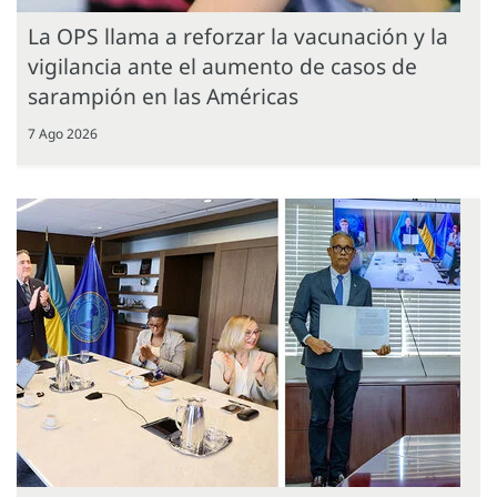
La OPS llama a reforzar la vacunación y la
vigilancia ante el aumento de casos de
sarampión en las Américas
7 Ago 2026