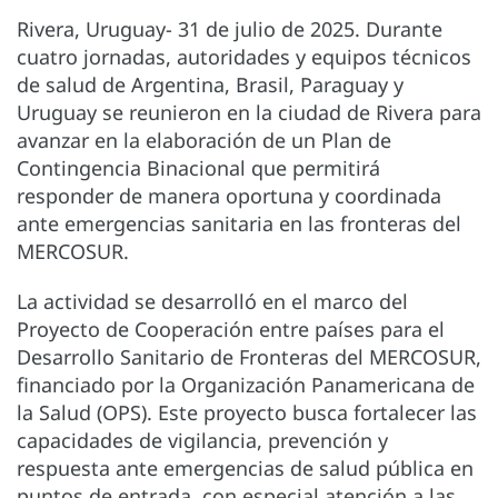
Rivera, Uruguay- 31 de julio de 2025. Durante
cuatro jornadas, autoridades y equipos técnicos
de salud de Argentina, Brasil, Paraguay y
Uruguay se reunieron en la ciudad de Rivera para
avanzar en la elaboración de un Plan de
Contingencia Binacional que permitirá
responder de manera oportuna y coordinada
ante emergencias sanitaria en las fronteras del
MERCOSUR.
La actividad se desarrolló en el marco del
Proyecto de Cooperación entre países para el
Desarrollo Sanitario de Fronteras del MERCOSUR,
financiado por la Organización Panamericana de
la Salud (OPS). Este proyecto busca fortalecer las
capacidades de vigilancia, prevención y
respuesta ante emergencias de salud pública en
puntos de entrada, con especial atención a las