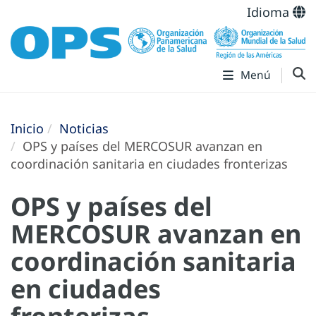
Idioma
Menú
Inicio
Noticias
OPS y países del MERCOSUR avanzan en
coordinación sanitaria en ciudades fronterizas
OPS y países del
MERCOSUR avanzan en
coordinación sanitaria
en ciudades