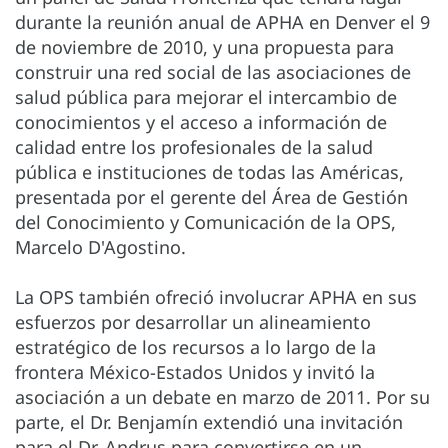
durante la reunión anual de APHA en Denver el 9
de noviembre de 2010, y una propuesta para
construir una red social de las asociaciones de
salud pública para mejorar el intercambio de
conocimientos y el acceso a información de
calidad entre los profesionales de la salud
pública e instituciones de todas las Américas,
presentada por el gerente del Área de Gestión
del Conocimiento y Comunicación de la OPS,
Marcelo D'Agostino.
La OPS también ofreció involucrar APHA en sus
esfuerzos por desarrollar un alineamiento
estratégico de los recursos a lo largo de la
frontera México-Estados Unidos y invitó la
asociación a un debate en marzo de 2011. Por su
parte, el Dr. Benjamín extendió una invitación
para el Dr. Andrus para convertirse en un