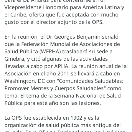
Vicepresidente Honorario para América Latina y
el Caribe, oferta que fue aceptada con mucho
gusto por el director adjunto de la OPS.
En la reunión, el Dr. Georges Benjamin señaló
que la Federación Mundial de Asociaciones de
Salud Pública (WFPHA) trasladará su sede a
Ginebra, y citó algunas de las actividades
llevadas a cabo por APHA. La reunión anual de la
Asociación en el año 2011 se llevará a cabo en
Washington, DC con "Comunidades Saludables:
Promover Mentes y Cuerpos Saludables" como
tema. El tema de la Semana Nacional de Salud
Pública para este año son las lesiones.
La OPS fue establecida en 1902 y es la
organización de salud pública más antigua del