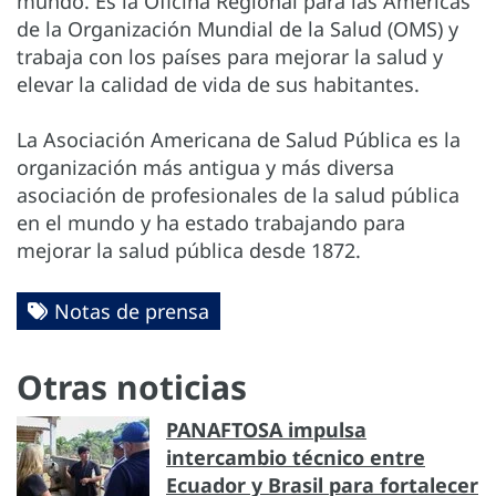
mundo. Es la Oficina Regional para las Américas
de la Organización Mundial de la Salud (OMS) y
trabaja con los países para mejorar la salud y
elevar la calidad de vida de sus habitantes.
La Asociación Americana de Salud Pública es la
organización más antigua y más diversa
asociación de profesionales de la salud pública
en el mundo y ha estado trabajando para
mejorar la salud pública desde 1872.
Notas de prensa
Otras noticias
PANAFTOSA impulsa
intercambio técnico entre
Ecuador y Brasil para fortalecer