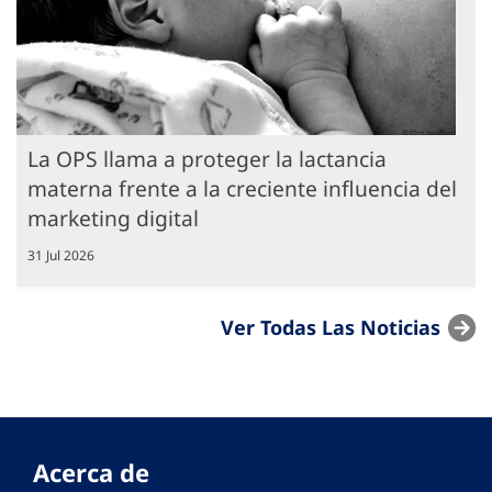
La OPS llama a proteger la lactancia
materna frente a la creciente influencia del
marketing digital
31 Jul 2026
Ver Todas Las Noticias
Acerca de