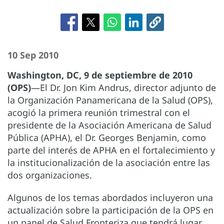
10 Sep 2010
Washington, DC, 9 de septiembre de 2010
(OPS)
—El Dr. Jon Kim Andrus, director adjunto de
la Organización Panamericana de la Salud (OPS),
acogió la primera reunión trimestral con el
presidente de la Asociación Americana de Salud
Pública (APHA), el Dr. Georges Benjamin, como
parte del interés de APHA en el fortalecimiento y
la institucionalización de la asociación entre las
dos organizaciones.
Algunos de los temas abordados incluyeron una
actualización sobre la participación de la OPS en
un panel de Salud Fronteriza que tendrá lugar