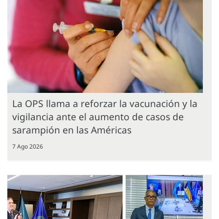
La OPS llama a reforzar la vacunación y la
vigilancia ante el aumento de casos de
sarampión en las Américas
7 Ago 2026