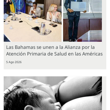
Las Bahamas se unen a la Alianza por la
Atención Primaria de Salud en las Américas
5 Ago 2026