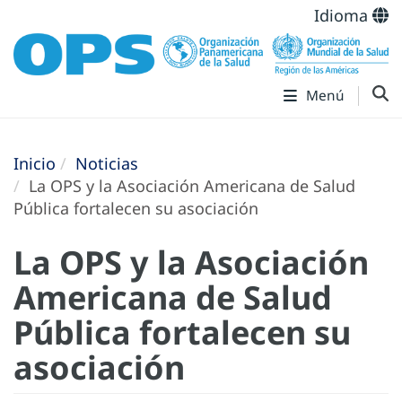
Idioma
Menú
Inicio
Noticias
La OPS y la Asociación Americana de Salud
Pública fortalecen su asociación
La OPS y la Asociación
Americana de Salud
Pública fortalecen su
asociación