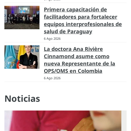
Primera capacitación de
facilitadores para fortalecer
equipos interprofesionales de
salud de Paraguay
6 Ago 2026
La doctora Ana Rivière
Cinnamond asume como
nueva Representante de la
OPS/OMS en Colombia
6 Ago 2026
Noticias