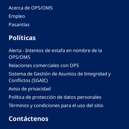
Acerca de OPS/OMS
Empleo
Pasantías
Políticas
Alerta - Intentos de estafa en nombre de la
OPS/OMS
Relaciones comerciales con OPS
Sistema de Gestión de Asuntos de Integridad y
Conflictos (SGAIC)
Aviso de privacidad
Política de protección de datos personales
Términos y condiciones para el uso del sitio
Contáctenos