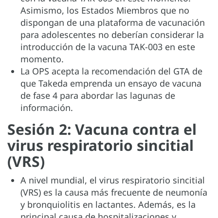
Asimismo, los Estados Miembros que no
dispongan de una plataforma de vacunación
para adolescentes no deberían considerar la
introducción de la vacuna TAK-003 en este
momento.
La OPS acepta la recomendación del GTA de
que Takeda emprenda un ensayo de vacuna
de fase 4 para abordar las lagunas de
información.
Sesión 2: Vacuna contra el
virus respiratorio sincitial
(VRS)
A nivel mundial, el virus respiratorio sincitial
(VRS) es la causa más frecuente de neumonía
y bronquiolitis en lactantes. Además, es la
principal causa de hospitalizaciones y