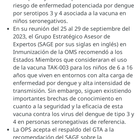
riesgo de enfermedad potenciada por dengue
por serotipos 3 y 4 asociada a la vacuna en
niños seronegativos.
En su reunión del 25 al 29 de septiembre del
2023, el Grupo Estratégico Asesor de
Expertos (SAGE por sus siglas en inglés) en
Inmunización de la OMS recomendó a los
Estados Miembros que consideraran el uso
de la vacuna TAK-003 para los niños de 6 a 16
años que viven en entornos con alta carga de
enfermedad por dengue y alta intensidad de
transmisión. Sin embargo, siguen existiendo
importantes brechas de conocimiento en
cuanto a la seguridad y la eficacia de esta
vacuna contra los virus del dengue de tipo 3 y
4 en personas seronegativas de referencia.
La OPS acepta el respaldo del GTA a la
recomendación del SAGE sobre la