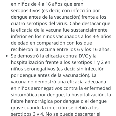
en niños de 4 a 16 años que eran
seropositivos (es decir, con infección por
dengue antes de la vacunación) frente a los
cuatro serotipos del virus. Cabe destacar que
la eficacia de la vacuna fue sustancialmente
inferior en los niños vacunados a los 4-5 años
de edad en comparación con los que
recibieron la vacuna entre los 6 y los 16 años.
Se demostró la eficacia contra DVC y la
hospitalización frente a los serotipos 1 y 2 en
niños seronegativos (es decir, sin infección
por dengue antes de la vacunación). La
vacuna no demostró una eficacia adecuada
en niños seronegativos contra la enfermedad
sintomática por dengue, la hospitalización, la
fiebre hemorrágica por dengue o el dengue
grave cuando la infección se debió a los
serotipos 3 y 4. No se puede descartar el