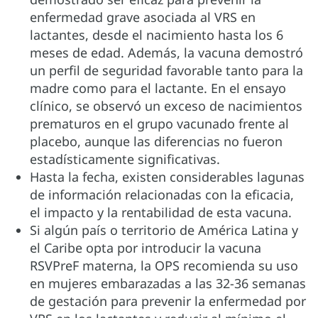
enfermedad grave asociada al VRS en
lactantes, desde el nacimiento hasta los 6
meses de edad. Además, la vacuna demostró
un perfil de seguridad favorable tanto para la
madre como para el lactante. En el ensayo
clínico, se observó un exceso de nacimientos
prematuros en el grupo vacunado frente al
placebo, aunque las diferencias no fueron
estadísticamente significativas.
Hasta la fecha, existen considerables lagunas
de información relacionadas con la eficacia,
el impacto y la rentabilidad de esta vacuna.
Si algún país o territorio de América Latina y
el Caribe opta por introducir la vacuna
RSVPreF materna, la OPS recomienda su uso
en mujeres embarazadas a las 32-36 semanas
de gestación para prevenir la enfermedad por