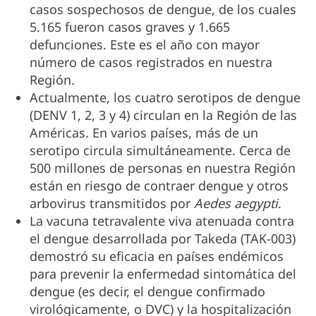
casos sospechosos de dengue, de los cuales
5.165 fueron casos graves y 1.665
defunciones. Este es el año con mayor
número de casos registrados en nuestra
Región.
Actualmente, los cuatro serotipos de dengue
(DENV 1, 2, 3 y 4) circulan en la Región de las
Américas. En varios países, más de un
serotipo circula simultáneamente. Cerca de
500 millones de personas en nuestra Región
están en riesgo de contraer dengue y otros
arbovirus transmitidos por
Aedes aegypti
.
La vacuna tetravalente viva atenuada contra
el dengue desarrollada por Takeda (TAK-003)
demostró su eficacia en países endémicos
para prevenir la enfermedad sintomática del
dengue (es decir, el dengue confirmado
virológicamente, o DVC) y la hospitalización