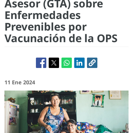
Asesor (GTA) sobre
Enfermedades
Prevenibles por
Vacunación de la OPS
11 Ene 2024