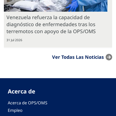
Venezuela refuerza la capacidad de
diagnóstico de enfermedades tras los
terremotos con apoyo de la OPS/OMS
31 Jul 2026
Ver Todas Las Noticias
Acerca de
Acerca de OPS/OMS
Empleo