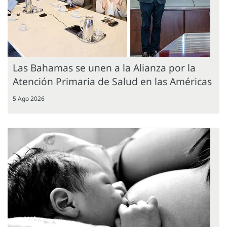
Las Bahamas se unen a la Alianza por la
Atención Primaria de Salud en las Américas
5 Ago 2026