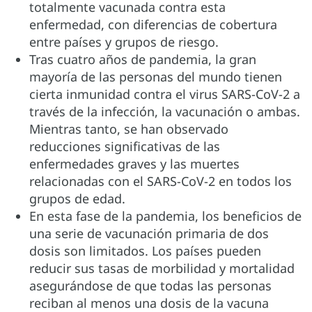
totalmente vacunada contra esta
enfermedad, con diferencias de cobertura
entre países y grupos de riesgo.
Tras cuatro años de pandemia, la gran
mayoría de las personas del mundo tienen
cierta inmunidad contra el virus SARS-CoV-2 a
través de la infección, la vacunación o ambas.
Mientras tanto, se han observado
reducciones significativas de las
enfermedades graves y las muertes
relacionadas con el SARS-CoV-2 en todos los
grupos de edad.
En esta fase de la pandemia, los beneficios de
una serie de vacunación primaria de dos
dosis son limitados. Los países pueden
reducir sus tasas de morbilidad y mortalidad
asegurándose de que todas las personas
reciban al menos una dosis de la vacuna