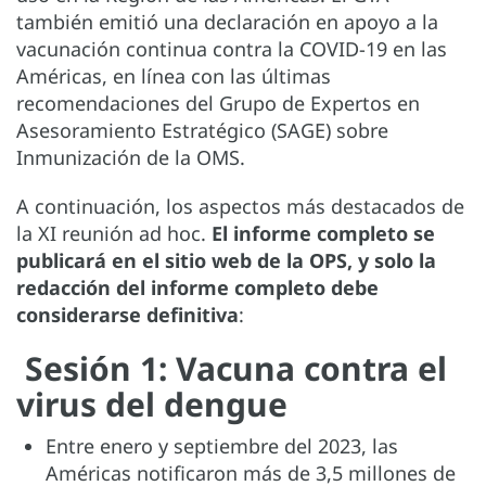
también emitió una declaración en apoyo a la
vacunación continua contra la COVID-19 en las
Américas, en línea con las últimas
recomendaciones del Grupo de Expertos en
Asesoramiento Estratégico (SAGE) sobre
Inmunización de la OMS.
A continuación, los aspectos más destacados de
la XI reunión ad hoc.
El informe completo se
publicará en el sitio web de la OPS, y solo la
redacción del informe completo debe
considerarse definitiva
:
Sesión 1: Vacuna contra el
virus del dengue
Entre enero y septiembre del 2023, las
Américas notificaron más de 3,5 millones de