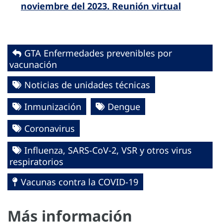
noviembre del 2023. Reunión virtual
GTA Enfermedades prevenibles por
vacunación
Noticias de unidades técnicas
Inmunización
Dengue
Coronavirus
Influenza, SARS-CoV-2, VSR y otros virus
respiratorios
Vacunas contra la COVID-19
Más información