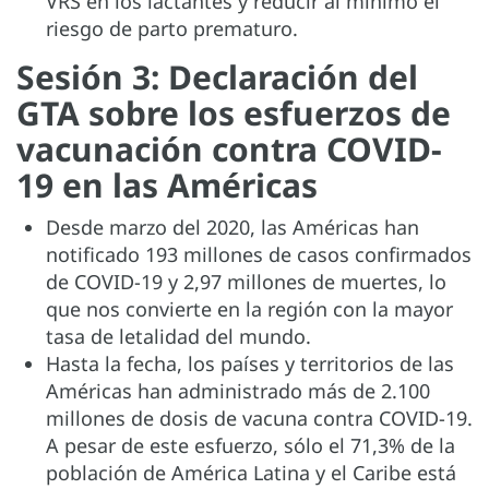
VRS en los lactantes y reducir al mínimo el
riesgo de parto prematuro.
Sesión 3: Declaración del
GTA sobre los esfuerzos de
vacunación contra COVID-
19 en las Américas
Desde marzo del 2020, las Américas han
notificado 193 millones de casos confirmados
de COVID-19 y 2,97 millones de muertes, lo
que nos convierte en la región con la mayor
tasa de letalidad del mundo.
Hasta la fecha, los países y territorios de las
Américas han administrado más de 2.100
millones de dosis de vacuna contra COVID-19.
A pesar de este esfuerzo, sólo el 71,3% de la
población de América Latina y el Caribe está