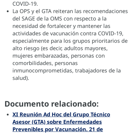
COVID-19.
La OPS y el GTA reiteran las recomendaciones
del SAGE de la OMS con respecto a la
necesidad de fortalecer y mantener las
actividades de vacunación contra COVID-19,
especialmente para los grupos prioritarios de
alto riesgo (es decir, adultos mayores,
mujeres embarazadas, personas con
comorbilidades, personas
inmunocomprometidas, trabajadores de la
salud).
Documento relacionado:
XI Reunión Ad Hoc del Grupo Técnico
Asesor (GTA) sobre Enfermedades
Prevenibles por Vacunación. 21 de