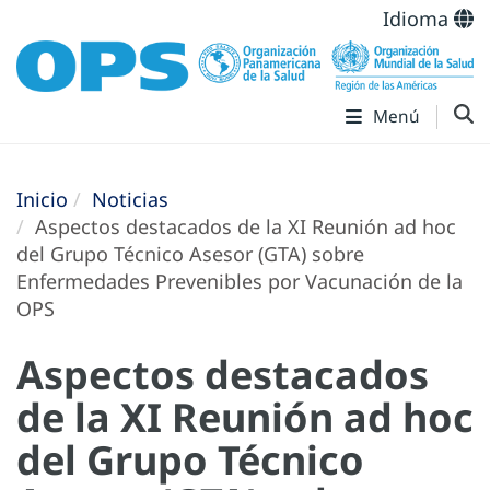
Idioma
Menú
Inicio
Noticias
Aspectos destacados de la XI Reunión ad hoc
del Grupo Técnico Asesor (GTA) sobre
Enfermedades Prevenibles por Vacunación de la
OPS
Aspectos destacados
de la XI Reunión ad hoc
del Grupo Técnico