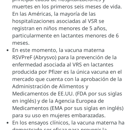
muertes en los primeros seis meses de vida.
En las Américas, la mayoría de las
hospitalizaciones asociadas al VSR se
registran en niños menores de 5 años,
particularmente en lactantes menores de 6
meses.
En este momento, la vacuna materna
RSVPreF (Abrysvo) para la prevención de la
enfermedad asociada al VRS en lactantes
producida por Pfizer es la única vacuna en el
mercado que cuenta con la aprobación de la
Administración de Alimentos y
Medicamentos de EE.UU. (FDA por sus siglas
en inglés) y de la Agencia Europea de
Medicamentos (EMA por sus siglas en inglés)
para su uso en mujeres embarazadas.
En los ensayos clínicos, la vacuna materna ha
demostrado ser eficaz para prevenir la