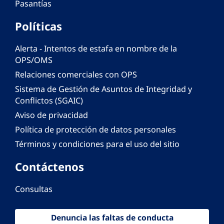
Pasantías
Políticas
Alerta - Intentos de estafa en nombre de la
OPS/OMS
Relaciones comerciales con OPS
Sistema de Gestión de Asuntos de Integridad y
Conflictos (SGAIC)
Aviso de privacidad
Política de protección de datos personales
Términos y condiciones para el uso del sitio
Contáctenos
Consultas
Denuncia las faltas de conducta