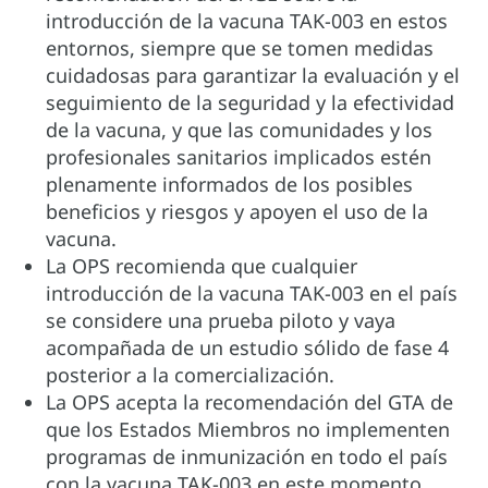
introducción de la vacuna TAK-003 en estos
entornos, siempre que se tomen medidas
cuidadosas para garantizar la evaluación y el
seguimiento de la seguridad y la efectividad
de la vacuna, y que las comunidades y los
profesionales sanitarios implicados estén
plenamente informados de los posibles
beneficios y riesgos y apoyen el uso de la
vacuna.
La OPS recomienda que cualquier
introducción de la vacuna TAK-003 en el país
se considere una prueba piloto y vaya
acompañada de un estudio sólido de fase 4
posterior a la comercialización.
La OPS acepta la recomendación del GTA de
que los Estados Miembros no implementen
programas de inmunización en todo el país
con la vacuna TAK-003 en este momento.