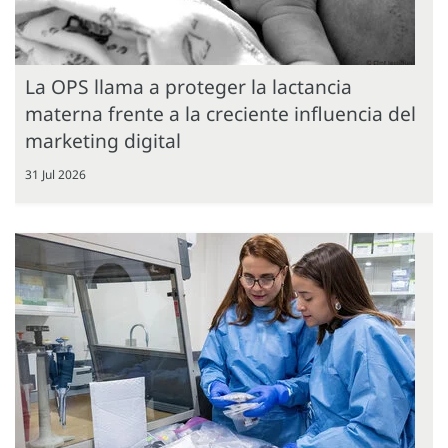
La OPS llama a proteger la lactancia
materna frente a la creciente influencia del
marketing digital
31 Jul 2026