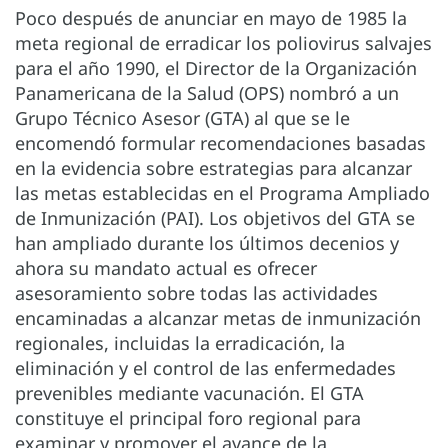
Poco después de anunciar en mayo de 1985 la
meta regional de erradicar los poliovirus salvajes
para el año 1990, el Director de la Organización
Panamericana de la Salud (OPS) nombró a un
Grupo Técnico Asesor (GTA) al que se le
encomendó formular recomendaciones basadas
en la evidencia sobre estrategias para alcanzar
las metas establecidas en el Programa Ampliado
de Inmunización (PAI). Los objetivos del GTA se
han ampliado durante los últimos decenios y
ahora su mandato actual es ofrecer
asesoramiento sobre todas las actividades
encaminadas a alcanzar metas de inmunización
regionales, incluidas la erradicación, la
eliminación y el control de las enfermedades
prevenibles mediante vacunación. El GTA
constituye el principal foro regional para
examinar y promover el avance de la