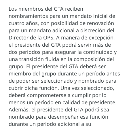
Los miembros del GTA reciben
nombramientos para un mandato inicial de
cuatro años, con posibilidad de renovación
para un mandato adicional a discreción del
Director de la OPS. A manera de excepción,
el presidente del GTA podrá servir más de
dos períodos para asegurar la continuidad y
una transición fluida en la composición del
grupo. El presidente del GTA deberá ser
miembro del grupo durante un período antes
de poder ser seleccionado y nombrado para
cubrir dicha función. Una vez seleccionado,
deberá comprometerse a cumplir por lo
menos un período en calidad de presidente.
Además, el presidente del GTA podrá sea
nombrado para desempeñar esa función
durante un período adicional a su