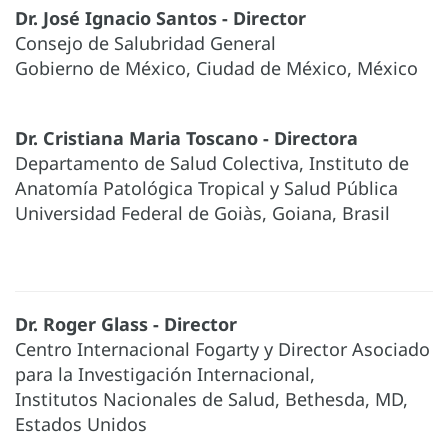
Dr. José Ignacio Santos - Director
Consejo de Salubridad General
Gobierno de México, Ciudad de México, México
Dr. Cristiana Maria Toscano - Directora
Departamento de Salud Colectiva, Instituto de
Anatomía Patológica Tropical y Salud Pública
Universidad Federal de Goiàs, Goiana, Brasil
Dr. Roger Glass - Director
Centro Internacional Fogarty y Director Asociado
para la Investigación Internacional,
Institutos Nacionales de Salud, Bethesda, MD,
Estados Unidos