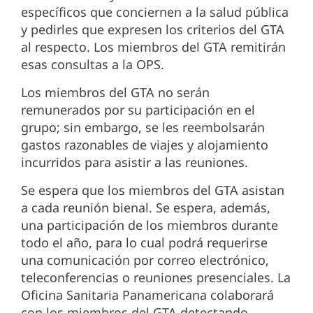
específicos que conciernen a la salud pública
y pedirles que expresen los criterios del GTA
al respecto. Los miembros del GTA remitirán
esas consultas a la OPS.
Los miembros del GTA no serán
remunerados por su participación en el
grupo; sin embargo, se les reembolsarán
gastos razonables de viajes y alojamiento
incurridos para asistir a las reuniones.
Se espera que los miembros del GTA asistan
a cada reunión bienal. Se espera, además,
una participación de los miembros durante
todo el año, para lo cual podrá requerirse
una comunicación por correo electrónico,
teleconferencias o reuniones presenciales. La
Oficina Sanitaria Panamericana colaborará
con los miembros del GTA detectando