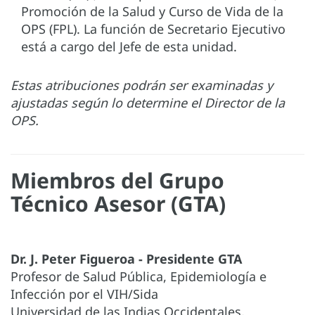
Promoción de la Salud y Curso de Vida de la
OPS (FPL). La función de Secretario Ejecutivo
está a cargo del Jefe de esta unidad.
Estas atribuciones podrán ser examinadas y
ajustadas según lo determine el Director de la
OPS.
Miembros del Grupo
Técnico Asesor (GTA)
Dr. J. Peter Figueroa - Presidente GTA
Profesor de Salud Pública, Epidemiología e
Infección por el VIH/Sida
Universidad de las Indias Occidentales,