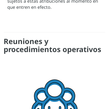
sujetos a estas atribuciones al momento en
que entren en efecto.
Reuniones y
procedimientos operativos