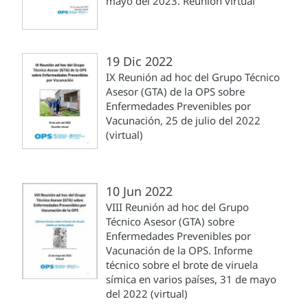
mayo del 2023. Reunión virtual
19 Dic 2022
IX Reunión ad hoc del Grupo Técnico
Asesor (GTA) de la OPS sobre
Enfermedades Prevenibles por
Vacunación, 25 de julio del 2022
(virtual)
10 Jun 2022
VIII Reunión ad hoc del Grupo
Técnico Asesor (GTA) sobre
Enfermedades Prevenibles por
Vacunación de la OPS. Informe
técnico sobre el brote de viruela
símica en varios países, 31 de mayo
del 2022 (virtual)