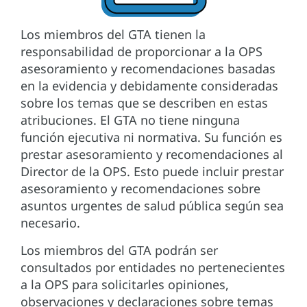
Los miembros del GTA tienen la
responsabilidad de proporcionar a la OPS
asesoramiento y recomendaciones basadas
en la evidencia y debidamente consideradas
sobre los temas que se describen en estas
atribuciones. El GTA no tiene ninguna
función ejecutiva ni normativa. Su función es
prestar asesoramiento y recomendaciones al
Director de la OPS. Esto puede incluir prestar
asesoramiento y recomendaciones sobre
asuntos urgentes de salud pública según sea
necesario.
Los miembros del GTA podrán ser
consultados por entidades no pertenecientes
a la OPS para solicitarles opiniones,
observaciones y declaraciones sobre temas