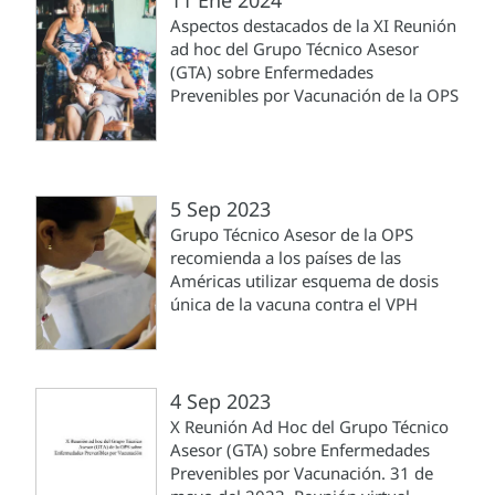
11 Ene 2024
Aspectos destacados de la XI Reunión
ad hoc del Grupo Técnico Asesor
(GTA) sobre Enfermedades
Prevenibles por Vacunación de la OPS
5 Sep 2023
Grupo Técnico Asesor de la OPS
recomienda a los países de las
Américas utilizar esquema de dosis
única de la vacuna contra el VPH
4 Sep 2023
X Reunión Ad Hoc del Grupo Técnico
Asesor (GTA) sobre Enfermedades
Prevenibles por Vacunación. 31 de