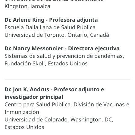
Kingston, Jamaica
Dr. Arlene King - Profesora adjunta
Escuela Dalla Lana de Salud Pública
Universidad de Toronto, Ontario, Canadá
Dr. Nancy Messonnier - Directora ejecutiva
Sistemas de salud y prevención de pandemias,
Fundación Skoll, Estados Unidos
Dr. Jon K. Andrus - Profesor adjunto e
investigador principal
Centro para Salud Pública. División de Vacunas e
Inmunización
Universidad de Colorado, Washington, DC,
Estados Unidos