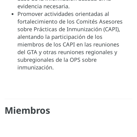
evidencia necesaria.
Promover actividades orientadas al
fortalecimiento de los Comités Asesores
sobre Prácticas de Inmunización (CAPI),
alentando la participación de los
miembros de los CAPI en las reuniones
del GTA y otras reuniones regionales y
subregionales de la OPS sobre
inmunización.
Miembros