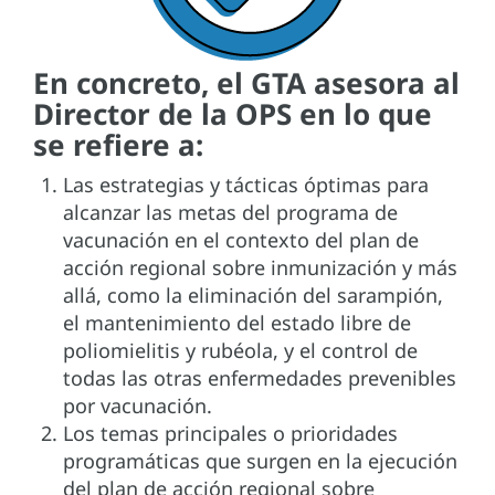
En concreto, el GTA asesora al
Director de la OPS en lo que
se refiere a:
Las estrategias y tácticas óptimas para
alcanzar las metas del programa de
vacunación en el contexto del plan de
acción regional sobre inmunización y más
allá, como la eliminación del sarampión,
el mantenimiento del estado libre de
poliomielitis y rubéola, y el control de
todas las otras enfermedades prevenibles
por vacunación.
Los temas principales o prioridades
programáticas que surgen en la ejecución
del plan de acción regional sobre