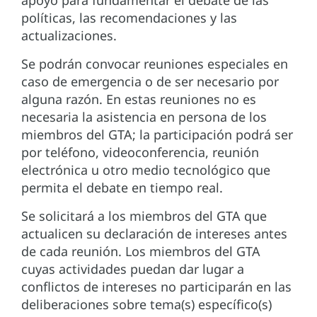
apoyo para fundamentar el debate de las
políticas, las recomendaciones y las
actualizaciones.
Se podrán convocar reuniones especiales en
caso de emergencia o de ser necesario por
alguna razón. En estas reuniones no es
necesaria la asistencia en persona de los
miembros del GTA; la participación podrá ser
por teléfono, videoconferencia, reunión
electrónica u otro medio tecnológico que
permita el debate en tiempo real.
Se solicitará a los miembros del GTA que
actualicen su declaración de intereses antes
de cada reunión. Los miembros del GTA
cuyas actividades puedan dar lugar a
conflictos de intereses no participarán en las
deliberaciones sobre tema(s) específico(s)