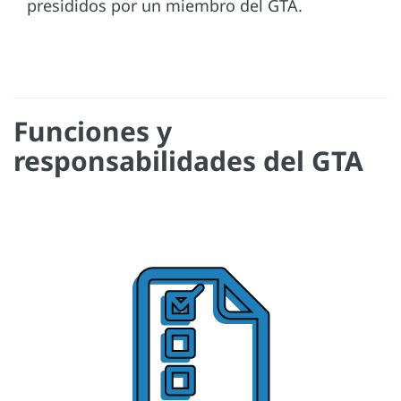
presididos por un miembro del GTA.
Funciones y
responsabilidades del GTA