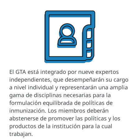
El GTA está integrado por nueve expertos
independientes, que desempeñarán su cargo
a nivel individual y representarán una amplia
gama de disciplinas necesarias para la
formulación equilibrada de políticas de
inmunización. Los miembros deberán
abstenerse de promover las políticas y los
productos de la institución para la cual
trabajan.