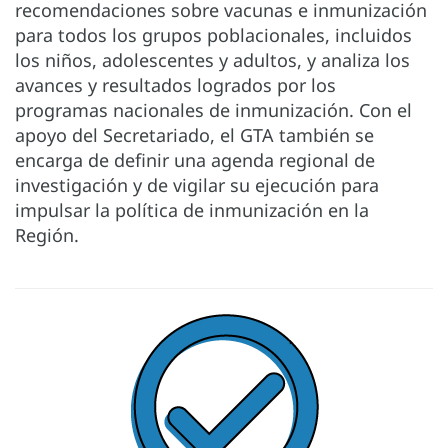
recomendaciones sobre vacunas e inmunización
para todos los grupos poblacionales, incluidos
los niños, adolescentes y adultos, y analiza los
avances y resultados logrados por los
programas nacionales de inmunización. Con el
apoyo del Secretariado, el GTA también se
encarga de definir una agenda regional de
investigación y de vigilar su ejecución para
impulsar la política de inmunización en la
Región.