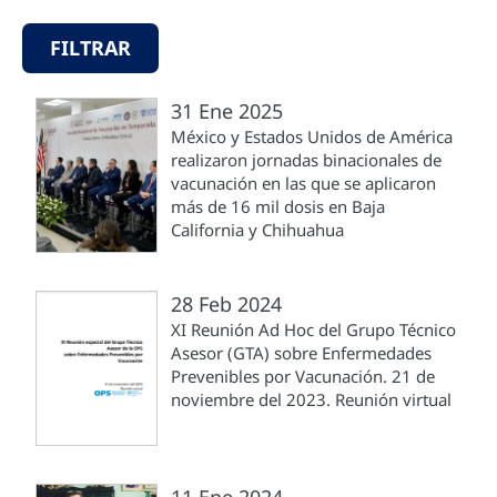
FILTRAR
31 Ene 2025
México y Estados Unidos de América
realizaron jornadas binacionales de
vacunación en las que se aplicaron
más de 16 mil dosis en Baja
California y Chihuahua
28 Feb 2024
XI Reunión Ad Hoc del Grupo Técnico
Asesor (GTA) sobre Enfermedades
Prevenibles por Vacunación. 21 de
noviembre del 2023. Reunión virtual