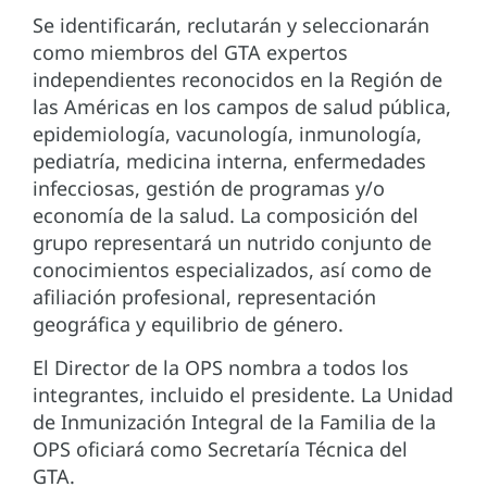
Se identificarán, reclutarán y seleccionarán
como miembros del GTA expertos
independientes reconocidos en la Región de
las Américas en los campos de salud pública,
epidemiología, vacunología, inmunología,
pediatría, medicina interna, enfermedades
infecciosas, gestión de programas y/o
economía de la salud. La composición del
grupo representará un nutrido conjunto de
conocimientos especializados, así como de
afiliación profesional, representación
geográfica y equilibrio de género.
El Director de la OPS nombra a todos los
integrantes, incluido el presidente. La Unidad
de Inmunización Integral de la Familia de la
OPS oficiará como Secretaría Técnica del
GTA.