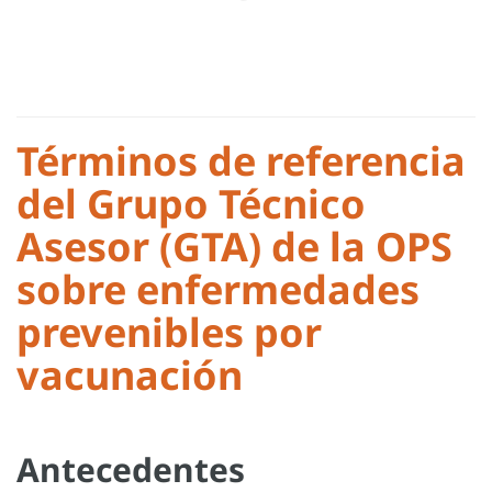
Términos de referencia
del Grupo Técnico
Asesor (GTA) de la OPS
sobre enfermedades
prevenibles por
vacunación
Antecedentes