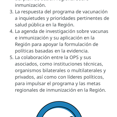
inmunización.
La respuesta del programa de vacunación
a inquietudes y prioridades pertinentes de
salud pública en la Región.
La agenda de investigación sobre vacunas
e inmunización y su aplicación en la
Región para apoyar la formulación de
políticas basadas en la evidencia.
La colaboración entre la OPS y sus
asociados, como instituciones técnicas,
organismos bilaterales o multilaterales y
privados, así como con líderes políticos,
para impulsar el programa y las metas
regionales de inmunización en la Región.