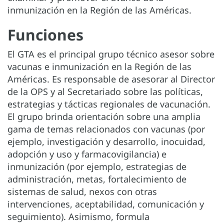
inmunización en la Región de las Américas.
Funciones
El GTA es el principal grupo técnico asesor sobre
vacunas e inmunización en la Región de las
Américas. Es responsable de asesorar al Director
de la OPS y al Secretariado sobre las políticas,
estrategias y tácticas regionales de vacunación.
El grupo brinda orientación sobre una amplia
gama de temas relacionados con vacunas (por
ejemplo, investigación y desarrollo, inocuidad,
adopción y uso y farmacovigilancia) e
inmunización (por ejemplo, estrategias de
administración, metas, fortalecimiento de
sistemas de salud, nexos con otras
intervenciones, aceptabilidad, comunicación y
seguimiento). Asimismo, formula