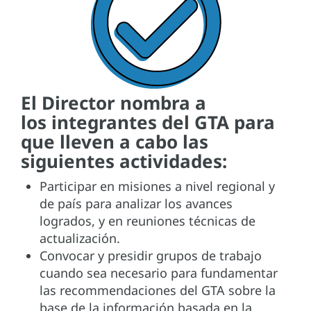
El Director nombra a
los integrantes del GTA para
que lleven a cabo las
siguientes actividades:
Participar en misiones a nivel regional y
de país para analizar los avances
logrados, y en reuniones técnicas de
actualización.
Convocar y presidir grupos de trabajo
cuando sea necesario para fundamentar
las recommendaciones del GTA sobre la
base de la información basada en la