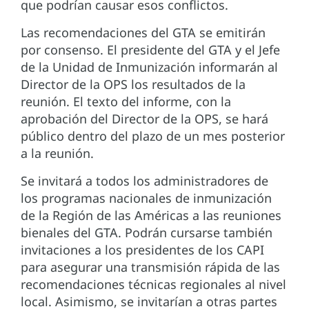
que podrían causar esos conflictos.
Las recomendaciones del GTA se emitirán
por consenso. El presidente del GTA y el Jefe
de la Unidad de Inmunización informarán al
Director de la OPS los resultados de la
reunión. El texto del informe, con la
aprobación del Director de la OPS, se hará
público dentro del plazo de un mes posterior
a la reunión.
Se invitará a todos los administradores de
los programas nacionales de inmunización
de la Región de las Américas a las reuniones
bienales del GTA. Podrán cursarse también
invitaciones a los presidentes de los CAPI
para asegurar una transmisión rápida de las
recomendaciones técnicas regionales al nivel
local. Asimismo, se invitarían a otras partes