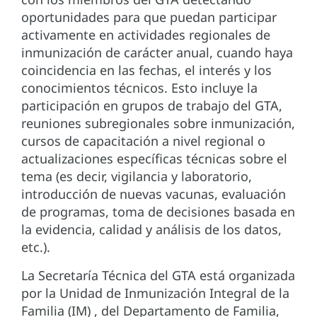
oportunidades para que puedan participar
activamente en actividades regionales de
inmunización de carácter anual, cuando haya
coincidencia en las fechas, el interés y los
conocimientos técnicos. Esto incluye la
participación en grupos de trabajo del GTA,
reuniones subregionales sobre inmunización,
cursos de capacitación a nivel regional o
actualizaciones específicas técnicas sobre el
tema (es decir, vigilancia y laboratorio,
introducción de nuevas vacunas, evaluación
de programas, toma de decisiones basada en
la evidencia, calidad y análisis de los datos,
etc.).
La Secretaría Técnica del GTA está organizada
por la Unidad de Inmunización Integral de la
Familia (IM) , del Departamento de Familia,