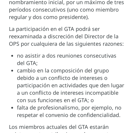
nombramiento inicial, por un máximo de tres
períodos consecutivos (uno como miembro
regular y dos como presidente).
La participación en el GTA podrá ser
reexaminada a discreción del Director de la
OPS por cualquiera de las siguientes razones:
no asistir a dos reuniones consecutivas
del GTA;
cambio en la composición del grupo
debido a un conflicto de intereses o
participación en actividades que den lugar
a un conflicto de intereses incompatible
con sus funciones en el GTA; o
falta de profesionalismo, por ejemplo, no
respetar el convenio de confidencialidad.
Los miembros actuales del GTA estarán