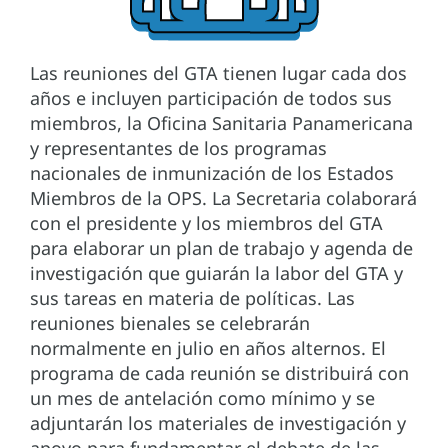
Las reuniones del GTA tienen lugar cada dos
años e incluyen participación de todos sus
miembros, la Oficina Sanitaria Panamericana
y representantes de los programas
nacionales de inmunización de los Estados
Miembros de la OPS. La Secretaria colaborará
con el presidente y los miembros del GTA
para elaborar un plan de trabajo y agenda de
investigación que guiarán la labor del GTA y
sus tareas en materia de políticas. Las
reuniones bienales se celebrarán
normalmente en julio en años alternos. El
programa de cada reunión se distribuirá con
un mes de antelación como mínimo y se
adjuntarán los materiales de investigación y