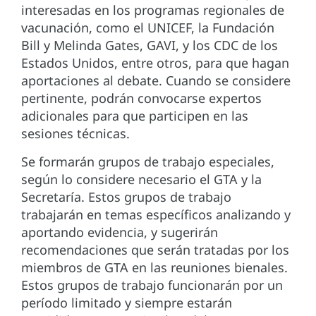
interesadas en los programas regionales de
vacunación, como el UNICEF, la Fundación
Bill y Melinda Gates, GAVI, y los CDC de los
Estados Unidos, entre otros, para que hagan
aportaciones al debate. Cuando se considere
pertinente, podrán convocarse expertos
adicionales para que participen en las
sesiones técnicas.
Se formarán grupos de trabajo especiales,
según lo considere necesario el GTA y la
Secretaría. Estos grupos de trabajo
trabajarán en temas específicos analizando y
aportando evidencia, y sugerirán
recomendaciones que serán tratadas por los
miembros de GTA en las reuniones bienales.
Estos grupos de trabajo funcionarán por un
período limitado y siempre estarán