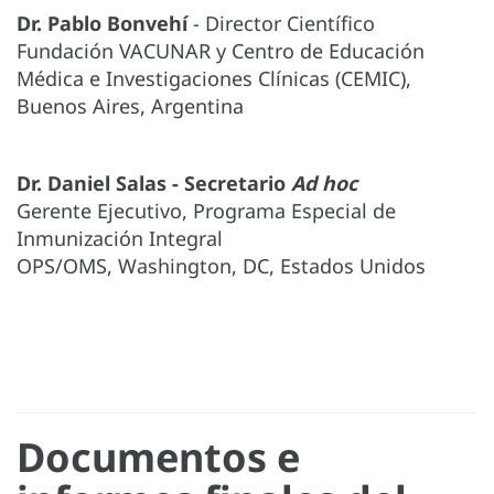
Dr. Pablo Bonvehí
- Director Científico
Fundación VACUNAR y Centro de Educación
Médica e Investigaciones Clínicas (CEMIC),
Buenos Aires, Argentina
Dr. Daniel Salas - Secretario
Ad hoc
Gerente Ejecutivo, Programa Especial de
Inmunización Integral
OPS/OMS, Washington, DC, Estados Unidos
Documentos e