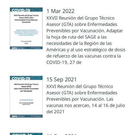
1 Mar 2022
XXVII Reunión del Grupo Técnico
Asesor (GTA) sobre Enfermedades
Prevenibles por Vacunación. Adaptar
la hoja de ruta del SAGE a las
necesidades de la Región de las
Américas y al uso estratégico de dosis
de refuerzo de las vacunas contra la
COVID-19, 27 de
15 Sep 2021
XXVI Reunión del Grupo Técnico
Asesor (GTA) sobre Enfermedades
Prevenibles por Vacunación. Las
vacunas nos acercan, 14 al 16 de julio
del 2021