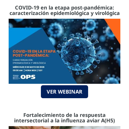
COVID-19 en la etapa post-pandémica:
caracterización epidemiológica y virológica
VER WEBINAR
Fortalecimiento de la respuesta
intersectorial a la influenza aviar A(H5)