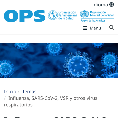
Idioma
Menú
Inicio
Temas
Influenza, SARS-CoV-2, VSR y otros virus
respiratorios