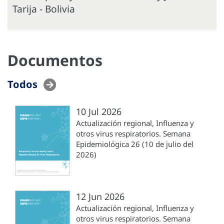
Tarija - Bolivia
Documentos
Todos
10 Jul 2026
Actualización regional, Influenza y
otros virus respiratorios. Semana
Epidemiológica 26 (10 de julio del
2026)
12 Jun 2026
Actualización regional, Influenza y
otros virus respiratorios. Semana