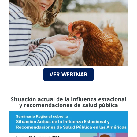
VER WEBINAR
Situación actual de la influenza estacional
y recomendaciones de salud pública