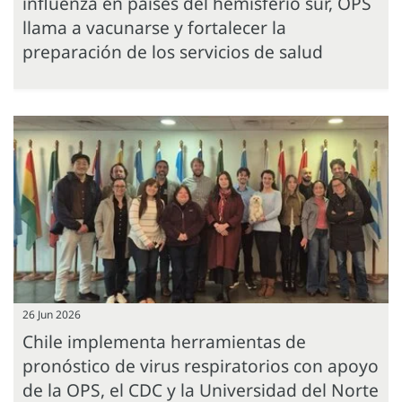
influenza en países del hemisferio sur, OPS
llama a vacunarse y fortalecer la
preparación de los servicios de salud
26 Jun 2026
Chile implementa herramientas de
pronóstico de virus respiratorios con apoyo
de la OPS, el CDC y la Universidad del Norte