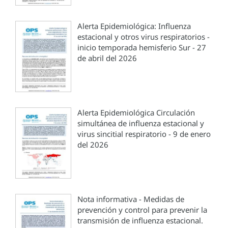
Alerta Epidemiológica: Influenza
estacional y otros virus respiratorios -
inicio temporada hemisferio Sur - 27
de abril del 2026
Alerta Epidemiológica Circulación
simultánea de influenza estacional y
virus sincitial respiratorio - 9 de enero
del 2026
Nota informativa - Medidas de
prevención y control para prevenir la
transmisión de influenza estacional.