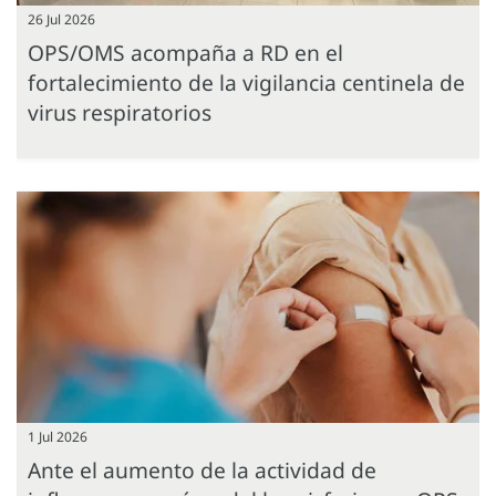
26 Jul 2026
OPS/OMS acompaña a RD en el
fortalecimiento de la vigilancia centinela de
virus respiratorios
1 Jul 2026
Ante el aumento de la actividad de