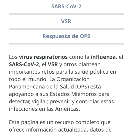
SARS-CoV-2
VSR
Respuesta de OPS
Los
virus respiratorios
como la
influenza
, el
SARS-CoV-2
, el
VSR
y otros plantean
importantes retos para la salud pública en
todo el mundo. La Organización
Panamericana de la Salud (OPS) está
apoyando a sus Estados Miembros para
detectar, vigilar, prevenir y controlar estas
infecciones en las Américas.
Esta página es un recurso completo que
ofrece información actualizada, datos de