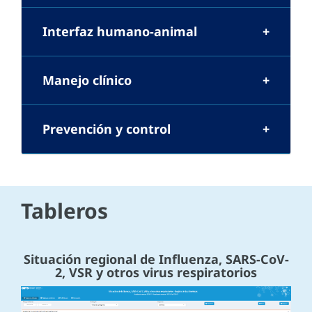
Interfaz humano-animal
Manejo clínico
Prevención y control
Tableros
Situación regional de Influenza, SARS-CoV-
2, VSR y otros virus respiratorios