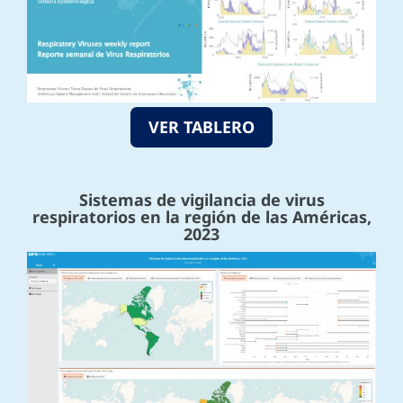
VER TABLERO
Sistemas de vigilancia de virus
respiratorios en la región de las Américas,
2023