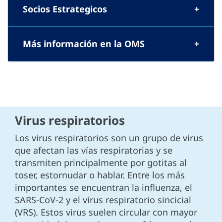
Socios Estrategicos
Más información en la OMS
Virus respiratorios
Los virus respiratorios son un grupo de virus
que afectan las vías respiratorias y se
transmiten principalmente por gotitas al
toser, estornudar o hablar. Entre los más
importantes se encuentran la influenza, el
SARS-CoV-2 y el virus respiratorio sincicial
(VRS). Estos virus suelen circular con mayor