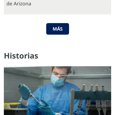
de Arizona
MÁS
Historias