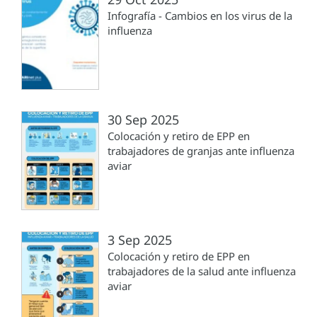
Infografía - Cambios en los virus de la
influenza
30 Sep 2025
Colocación y retiro de EPP en
trabajadores de granjas ante influenza
aviar
3 Sep 2025
Colocación y retiro de EPP en
trabajadores de la salud ante influenza
aviar