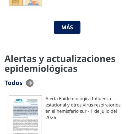
MÁS
Alertas y actualizaciones
epidemiológicas
Todos
Alerta Epidemiológica Influenza
estacional y otros virus respiratorios
en el hemisferio sur - 1 de julio del
2026