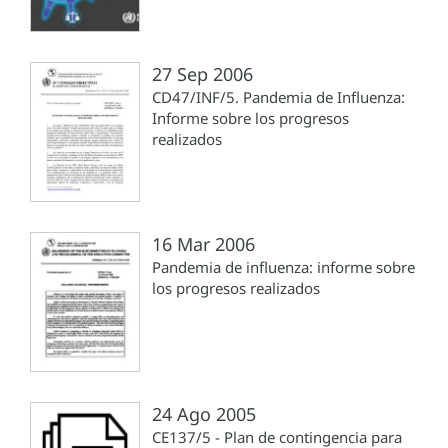
27 Sep 2006
CD47/INF/5. Pandemia de Influenza:
Informe sobre los progresos
realizados
16 Mar 2006
Pandemia de influenza: informe sobre
los progresos realizados
24 Ago 2005
CE137/5 - Plan de contingencia para