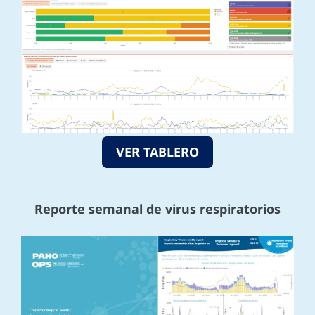
VER TABLERO
Reporte semanal de virus respiratorios