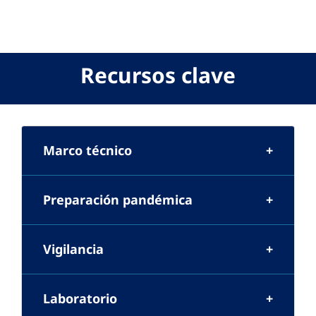
Recursos clave
Marco técnico
Preparación pandémica
Vigilancia
Laboratorio