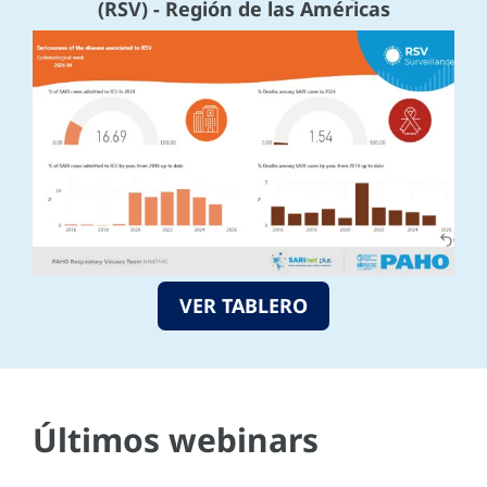
(RSV) - Región de las Américas
VER TABLERO
Últimos webinars