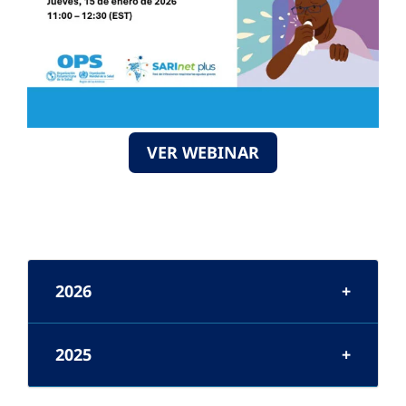
VER WEBINAR
2026
2025