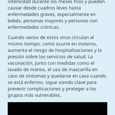
intensidad durante los meses fríos y pueden
causar desde cuadros leves hasta
enfermedades graves, especialmente en
bebés, personas mayores y personas con
enfermedades crónicas.
Cuando varios de estos virus circulan al
mismo tiempo, como ocurre en invierno,
aumenta el riesgo de hospitalizaciones y la
presión sobre los servicios de salud. La
vacunación, junto con medidas como el
lavado de manos, el uso de mascarilla en
caso de síntomas y quedarse en casa cuando
se está enfermo, sigue siendo clave para
prevenir complicaciones y proteger a los
grupos más vulnerables.