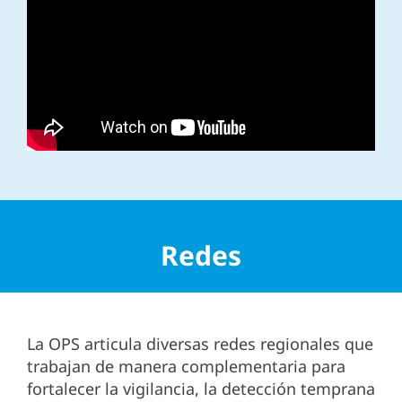
Redes
La OPS articula diversas redes regionales que
trabajan de manera complementaria para
fortalecer la vigilancia, la detección temprana