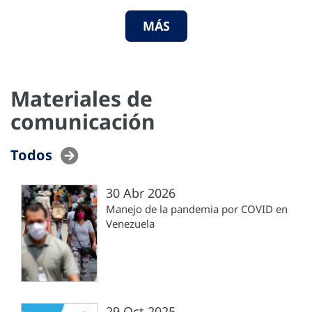
MÁS
Materiales de
comunicación
Todos
30 Abr 2026
Manejo de la pandemia por COVID en
Venezuela
29 Oct 2025