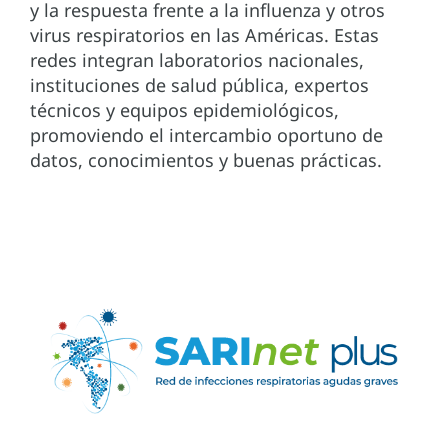
y la respuesta frente a la influenza y otros
virus respiratorios en las Américas. Estas
redes integran laboratorios nacionales,
instituciones de salud pública, expertos
técnicos y equipos epidemiológicos,
promoviendo el intercambio oportuno de
datos, conocimientos y buenas prácticas.