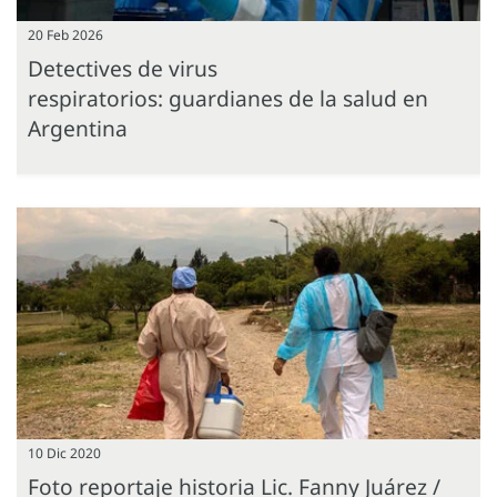
20 Feb 2026
Detectives de virus
respiratorios: guardianes de la salud en
Argentina
10 Dic 2020
Foto reportaje historia Lic. Fanny Juárez /