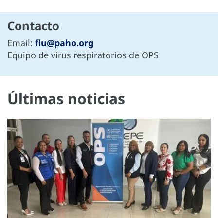
Contacto
Email:
flu@paho.org
Equipo de virus respiratorios de OPS
Últimas noticias