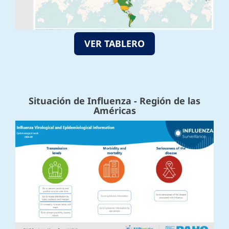
VER TABLERO
Situación de Influenza - Región de las
Américas