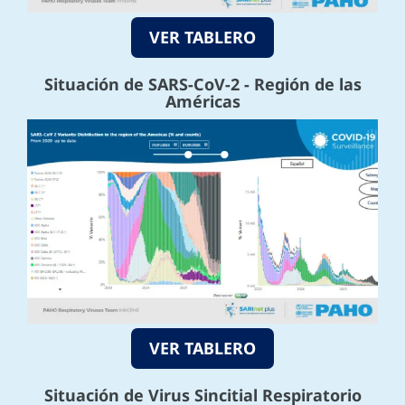
VER TABLERO
Situación de SARS-CoV-2 - Región de las
Américas
VER TABLERO
Situación de Virus Sincitial Respiratorio