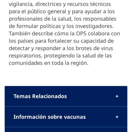
vigilancia, directrices y recursos técnicos
para el público general y para ayudar a los
profesionales de la salud, los responsables
de formular políticas y los investigadores.
También describe cómo la OPS colabora con
los países para fortalecer su capacidad de
detectar y responder a los brotes de virus
respiratorios, protegiendo la salud de las
comunidades en toda la región.
Temas Relacionados
Información sobre vacunas