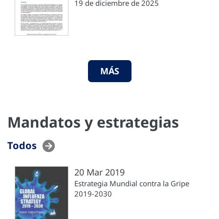
19 de diciembre de 2025
MÁS
Mandatos y estrategias
Todos
20 Mar 2019
Estrategia Mundial contra la Gripe
2019-2030