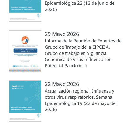
Epidemiológica 22 (12 de junio del
2026)
29 Mayo 2026
Informe de la Reunión de Expertos del
Grupo de Trabajo de la CIPCIZA.
Grupo de trabajo en Vigilancia
Genómica de Virus Influenza con
Potencial Pandémico
22 Mayo 2026
Actualización regional, Influenza y
otros virus respiratorios. Semana
Epidemiológica 19 (22 de mayo del
2026)