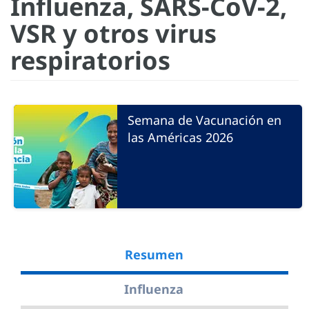
Influenza, SARS-CoV-2,
VSR y otros virus
respiratorios
Semana de Vacunación en
las Américas 2026
Resumen
Influenza