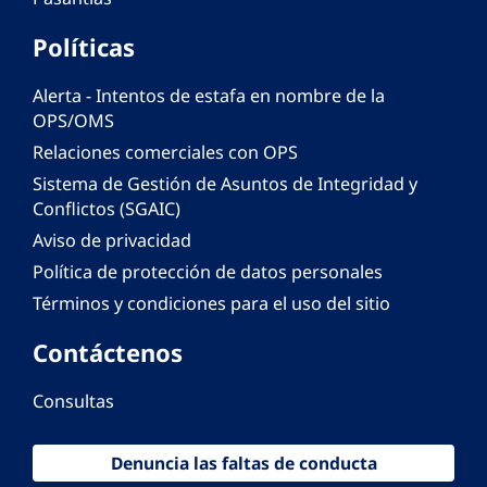
Políticas
Alerta - Intentos de estafa en nombre de la
OPS/OMS
Relaciones comerciales con OPS
Sistema de Gestión de Asuntos de Integridad y
Conflictos (SGAIC)
Aviso de privacidad
Política de protección de datos personales
Términos y condiciones para el uso del sitio
Contáctenos
Consultas
Denuncia las faltas de conducta