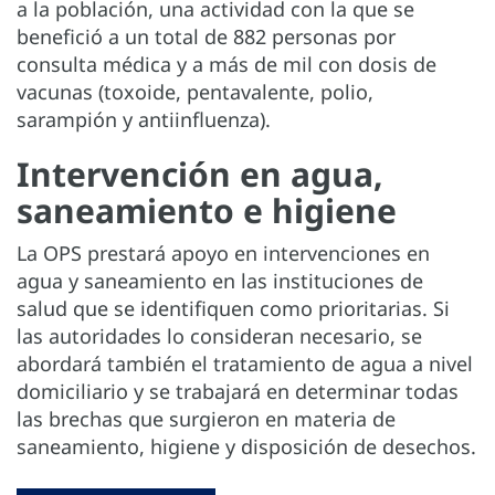
a la población, una actividad con la que se
benefició a un total de 882 personas por
consulta médica y a más de mil con dosis de
vacunas (toxoide, pentavalente, polio,
sarampión y antiinfluenza).
Intervención en agua,
saneamiento e higiene
La OPS prestará apoyo en intervenciones en
agua y saneamiento en las instituciones de
salud que se identifiquen como prioritarias. Si
las autoridades lo consideran necesario, se
abordará también el tratamiento de agua a nivel
domiciliario y se trabajará en determinar todas
las brechas que surgieron en materia de
saneamiento, higiene y disposición de desechos.