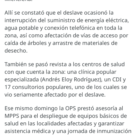
Allí se constató que el deslave ocasionó la
interrupción del suministro de energía eléctrica,
agua potable y conexión telefónica en toda la
zona, así como afectación de vías de acceso por
caída de árboles y arrastre de materiales de
desecho.
También se pasó revista a los centros de salud
con que cuenta la zona: una clínica popular
especializada (Andrés Eloy Rodríguez), un CDI y
17 consultorios populares, uno de los cuales se
vio seriamente afectado por el deslave.
Ese mismo domingo la OPS prestó asesoría al
MPPS para el despliegue de equipos básicos de
salud en las localidades afectadas y garantizar
asistencia médica y una jornada de inmunización