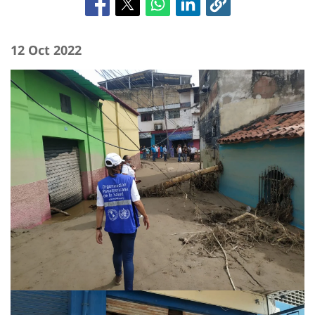
12 Oct 2022