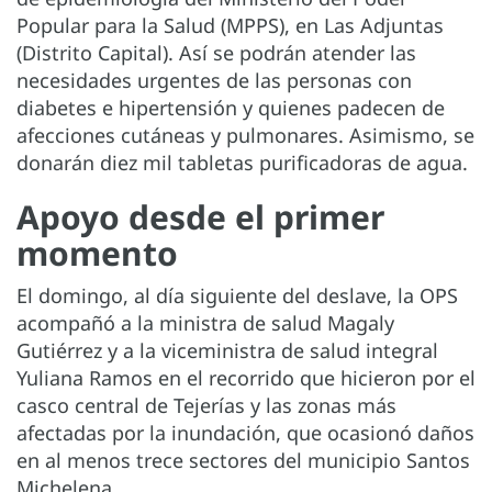
Popular para la Salud (MPPS), en Las Adjuntas
(Distrito Capital). Así se podrán atender las
necesidades urgentes de las personas con
diabetes e hipertensión y quienes padecen de
afecciones cutáneas y pulmonares. Asimismo, se
donarán diez mil tabletas purificadoras de agua.
Apoyo desde el primer
momento
El domingo, al día siguiente del deslave, la OPS
acompañó a la ministra de salud Magaly
Gutiérrez y a la viceministra de salud integral
Yuliana Ramos en el recorrido que hicieron por el
casco central de Tejerías y las zonas más
afectadas por la inundación, que ocasionó daños
en al menos trece sectores del municipio Santos
Michelena.