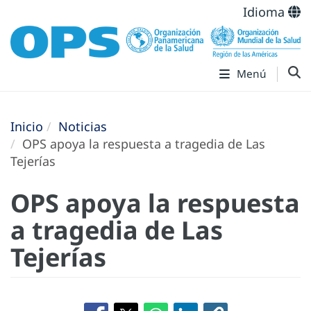
Idioma
Menú
Inicio
Noticias
OPS apoya la respuesta a tragedia de Las
Tejerías
OPS apoya la respuesta
a tragedia de Las
Tejerías