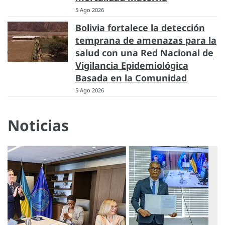
5 Ago 2026
Bolivia fortalece la detección
temprana de amenazas para la
salud con una Red Nacional de
Vigilancia Epidemiológica
Basada en la Comunidad
5 Ago 2026
Noticias