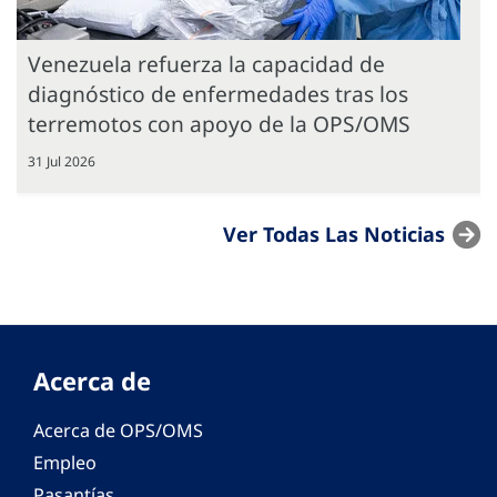
Venezuela refuerza la capacidad de
diagnóstico de enfermedades tras los
terremotos con apoyo de la OPS/OMS
31 Jul 2026
Ver Todas Las Noticias
Acerca de
Acerca de OPS/OMS
Empleo
Pasantías