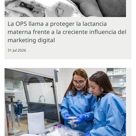
La OPS llama a proteger la lactancia
materna frente a la creciente influencia del
marketing digital
31 Jul 2026