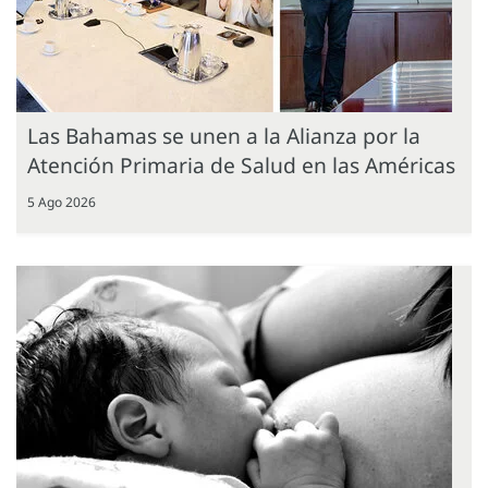
Las Bahamas se unen a la Alianza por la
Atención Primaria de Salud en las Américas
5 Ago 2026