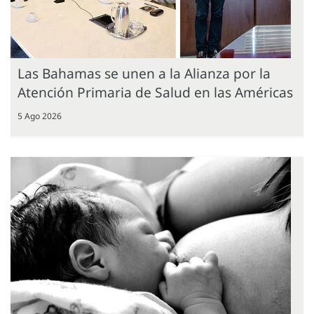
Las Bahamas se unen a la Alianza por la
Atención Primaria de Salud en las Américas
5 Ago 2026