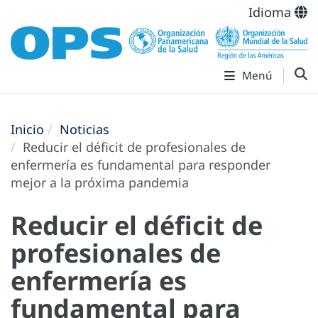
Idioma
Menú
Inicio
Noticias
Reducir el déficit de profesionales de
enfermería es fundamental para responder
mejor a la próxima pandemia
Reducir el déficit de
profesionales de
enfermería es
fundamental para