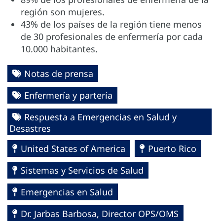
región son mujeres.
43% de los países de la región tiene menos
de 30 profesionales de enfermería por cada
10.000 habitantes.
Notas de prensa
Enfermería y partería
Respuesta a Emergencias en Salud y
Desastres
United States of America
Puerto Rico
Sistemas y Servicios de Salud
Emergencias en Salud
Dr. Jarbas Barbosa, Director OPS/OMS