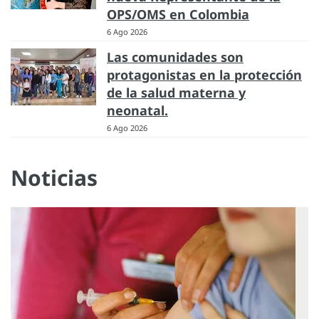
OPS/OMS en Colombia
6 Ago 2026
Las comunidades son
protagonistas en la protección
de la salud materna y
neonatal.
6 Ago 2026
Noticias