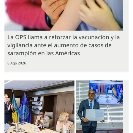
La OPS llama a reforzar la vacunación y la
vigilancia ante el aumento de casos de
sarampión en las Américas
8 Ago 2026