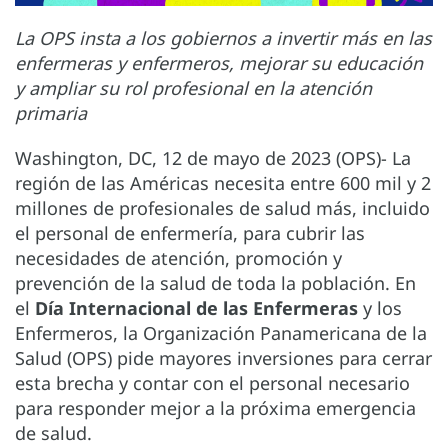
La OPS insta a los gobiernos a invertir más en las
enfermeras y enfermeros, mejorar su educación
y ampliar su rol profesional en la atención
primaria
Washington, DC, 12 de mayo de 2023 (OPS)- La
región de las Américas necesita entre 600 mil y 2
millones de profesionales de salud más, incluido
el personal de enfermería, para cubrir las
necesidades de atención, promoción y
prevención de la salud de toda la población. En
el
Día Internacional de las Enfermeras
y los
Enfermeros, la Organización Panamericana de la
Salud (OPS) pide mayores inversiones para cerrar
esta brecha y contar con el personal necesario
para responder mejor a la próxima emergencia
de salud.