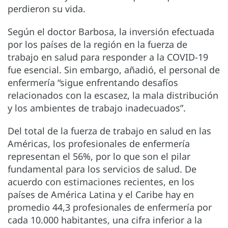
perdieron su vida.
Según el doctor Barbosa, la inversión efectuada
por los países de la región en la fuerza de
trabajo en salud para responder a la COVID-19
fue esencial. Sin embargo, añadió, el personal de
enfermería “sigue enfrentando desafíos
relacionados con la escasez, la mala distribución
y los ambientes de trabajo inadecuados”.
Del total de la fuerza de trabajo en salud en las
Américas, los profesionales de enfermería
representan el 56%, por lo que son el pilar
fundamental para los servicios de salud. De
acuerdo con estimaciones recientes, en los
países de América Latina y el Caribe hay en
promedio 44,3 profesionales de enfermería por
cada 10.000 habitantes, una cifra inferior a la