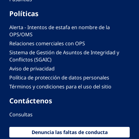
Políticas
Alerta - Intentos de estafa en nombre de la
OPS/OMS
Relaciones comerciales con OPS
Sistema de Gestión de Asuntos de Integridad y
Conflictos (SGAIC)
Aviso de privacidad
Política de protección de datos personales
Términos y condiciones para el uso del sitio
Contáctenos
Consultas
Denuncia las faltas de conducta