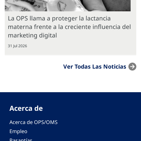
La OPS llama a proteger la lactancia
materna frente a la creciente influencia del
marketing digital
31 Jul 2026
Ver Todas Las Noticias
Acerca de
Acerca de OPS/OMS
Empleo
Pasantías