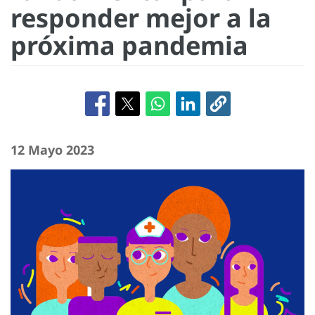
responder mejor a la
próxima pandemia
12 Mayo 2023