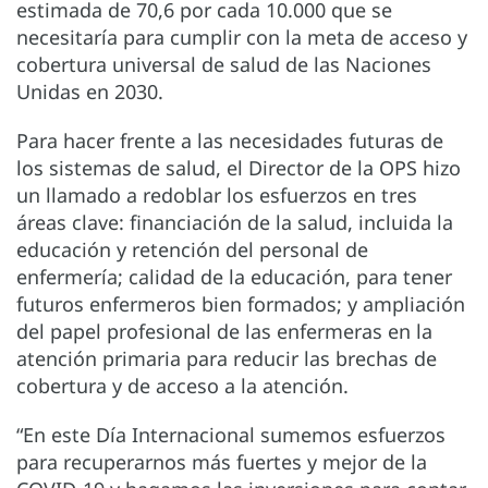
estimada de 70,6 por cada 10.000 que se
necesitaría para cumplir con la meta de acceso y
cobertura universal de salud de las Naciones
Unidas en 2030.
Para hacer frente a las necesidades futuras de
los sistemas de salud, el Director de la OPS hizo
un llamado a redoblar los esfuerzos en tres
áreas clave: financiación de la salud, incluida la
educación y retención del personal de
enfermería; calidad de la educación, para tener
futuros enfermeros bien formados; y ampliación
del papel profesional de las enfermeras en la
atención primaria para reducir las brechas de
cobertura y de acceso a la atención.
“En este Día Internacional sumemos esfuerzos
para recuperarnos más fuertes y mejor de la