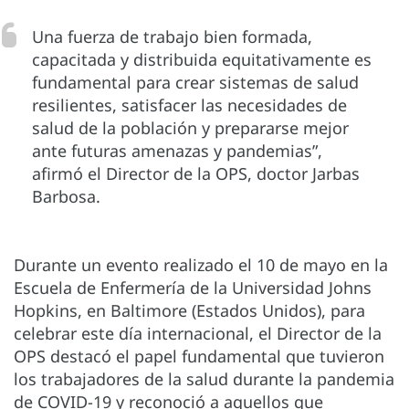
Una fuerza de trabajo bien formada,
capacitada y distribuida equitativamente es
fundamental para crear sistemas de salud
resilientes, satisfacer las necesidades de
salud de la población y prepararse mejor
ante futuras amenazas y pandemias”,
afirmó el Director de la OPS, doctor Jarbas
Barbosa.
Durante un evento realizado el 10 de mayo en la
Escuela de Enfermería de la Universidad Johns
Hopkins, en Baltimore (Estados Unidos), para
celebrar este día internacional, el Director de la
OPS destacó el papel fundamental que tuvieron
los trabajadores de la salud durante la pandemia
de COVID-19 y reconoció a aquellos que