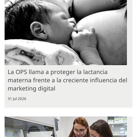
La OPS llama a proteger la lactancia
materna frente a la creciente influencia del
marketing digital
31 Jul 2026