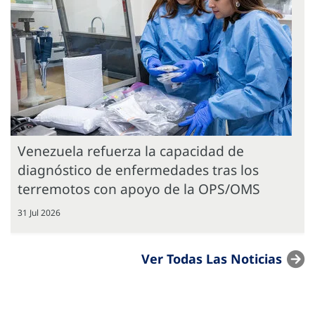
Venezuela refuerza la capacidad de
diagnóstico de enfermedades tras los
terremotos con apoyo de la OPS/OMS
31 Jul 2026
Ver Todas Las Noticias