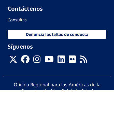
Contáctenos
Consultas
Denuncia las faltas de conducta
Síguenos
Oficina Regional para las Américas de la
Organización Mundial de la Salud
© Organización Panamericana de la Salud.
Todos los derechos reservados.