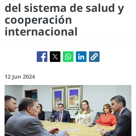
del sistema de salud y
cooperación
internacional
12 Jun 2024