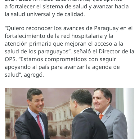
a fortalecer el sistema de salud y avanzar hacia
la salud universal y de calidad.
“Quiero reconocer los avances de Paraguay en el
fortalecimiento de la red hospitalaria y la
atención primaria que mejoran el acceso a la
salud de los paraguayos”, señaló el Director de la
OPS. “Estamos comprometidos con seguir
apoyando al país para avanzar la agenda de
salud”, agregó.