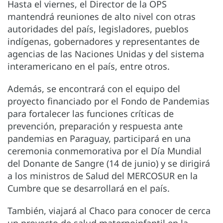
Hasta el viernes, el Director de la OPS
mantendrá reuniones de alto nivel con otras
autoridades del país, legisladores, pueblos
indígenas, gobernadores y representantes de
agencias de las Naciones Unidas y del sistema
interamericano en el país, entre otros.
Además, se encontrará con el equipo del
proyecto financiado por el Fondo de Pandemias
para fortalecer las funciones críticas de
prevención, preparación y respuesta ante
pandemias en Paraguay, participará en una
ceremonia conmemorativa por el Día Mundial
del Donante de Sangre (14 de junio) y se dirigirá
a los ministros de Salud del MERCOSUR en la
Cumbre que se desarrollará en el país.
También, viajará al Chaco para conocer de cerca