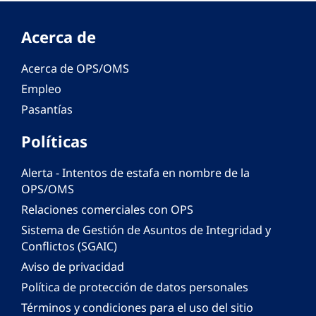
Acerca de
Acerca de OPS/OMS
Empleo
Pasantías
Políticas
Alerta - Intentos de estafa en nombre de la
OPS/OMS
Relaciones comerciales con OPS
Sistema de Gestión de Asuntos de Integridad y
Conflictos (SGAIC)
Aviso de privacidad
Política de protección de datos personales
Términos y condiciones para el uso del sitio