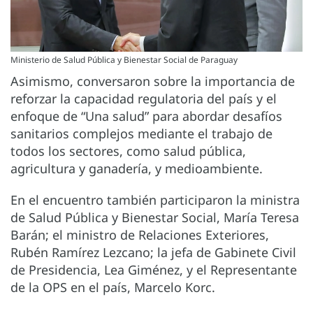
Ministerio de Salud Pública y Bienestar Social de Paraguay
Asimismo, conversaron sobre la importancia de
reforzar la capacidad regulatoria del país y el
enfoque de “Una salud” para abordar desafíos
sanitarios complejos mediante el trabajo de
todos los sectores, como salud pública,
agricultura y ganadería, y medioambiente.
En el encuentro también participaron la ministra
de Salud Pública y Bienestar Social, María Teresa
Barán; el ministro de Relaciones Exteriores,
Rubén Ramírez Lezcano; la jefa de Gabinete Civil
de Presidencia, Lea Giménez, y el Representante
de la OPS en el país, Marcelo Korc.