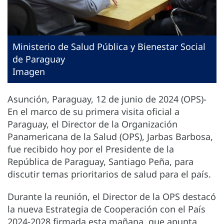
Ministerio de Salud Pública y Bienestar Social
de Paraguay
Imagen
Asunción, Paraguay, 12 de junio de 2024 (OPS)-
En el marco de su primera visita oficial a
Paraguay, el Director de la Organización
Panamericana de la Salud (OPS), Jarbas Barbosa,
fue recibido hoy por el Presidente de la
República de Paraguay, Santiago Peña, para
discutir temas prioritarios de salud para el país.
Durante la reunión, el Director de la OPS destacó
la nueva Estrategia de Cooperación con el País
2024-2028 firmada esta mañana, que apunta