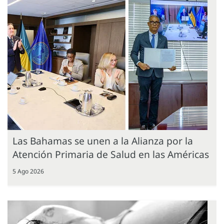
Las Bahamas se unen a la Alianza por la
Atención Primaria de Salud en las Américas
5 Ago 2026