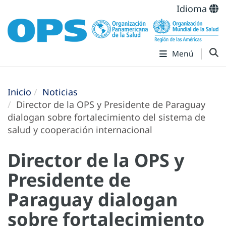
Idioma
Menú
Inicio
Noticias
Director de la OPS y Presidente de Paraguay
dialogan sobre fortalecimiento del sistema de
salud y cooperación internacional
Director de la OPS y
Presidente de
Paraguay dialogan
sobre fortalecimiento