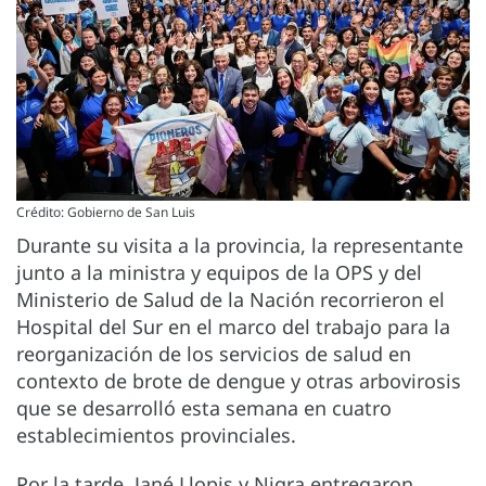
Crédito: Gobierno de San Luis
Durante su visita a la provincia, la representante
junto a la ministra y equipos de la OPS y del
Ministerio de Salud de la Nación recorrieron el
Hospital del Sur en el marco del trabajo para la
reorganización de los servicios de salud en
contexto de brote de dengue y otras arbovirosis
que se desarrolló esta semana en cuatro
establecimientos provinciales.
Por la tarde, Jané Llopis y Nigra entregaron