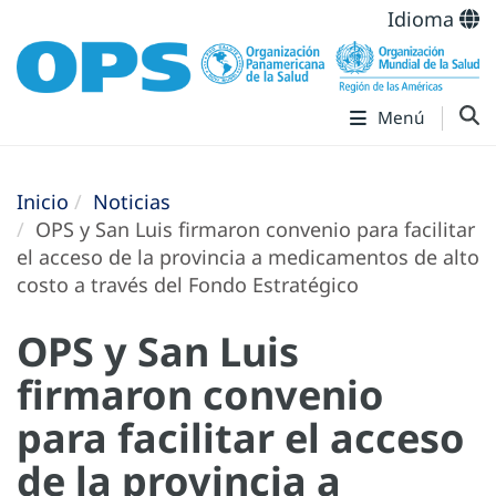
Idioma
Menú
Inicio
Noticias
OPS y San Luis firmaron convenio para facilitar
el acceso de la provincia a medicamentos de alto
costo a través del Fondo Estratégico
OPS y San Luis
firmaron convenio
para facilitar el acceso
de la provincia a