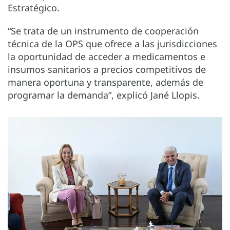
Estratégico.
“Se trata de un instrumento de cooperación
técnica de la OPS que ofrece a las jurisdicciones
la oportunidad de acceder a medicamentos e
insumos sanitarios a precios competitivos de
manera oportuna y transparente, además de
programar la demanda”, explicó Jané Llopis.