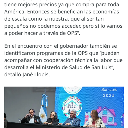
tiene mejores precios ya que compra para toda
América. Entonces se benefician las economías
de escala como la nuestra, que al ser tan
pequeños no podemos acceder, pero sí lo vamos
a poder hacer a través de OPS”.
En el encuentro con el gobernador también se
identificaron programas de la OPS que “pueden
acompañar con cooperación técnica la labor que
desarrolla el Ministerio de Salud de San Luis”,
detalló Jané Llopis.