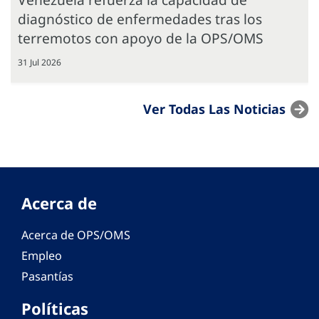
diagnóstico de enfermedades tras los
terremotos con apoyo de la OPS/OMS
31 Jul 2026
Ver Todas Las Noticias
Acerca de
Acerca de OPS/OMS
Empleo
Pasantías
Políticas