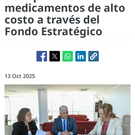
medicamentos de alto
costo a través del
Fondo Estratégico
13 Oct 2025