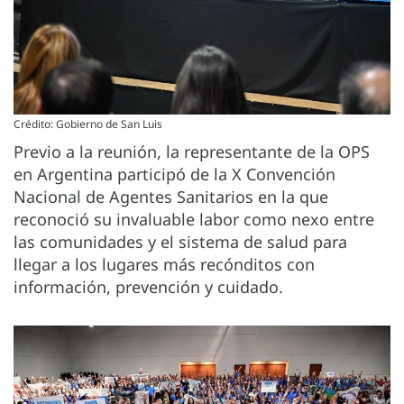
Crédito: Gobierno de San Luis
Previo a la reunión, la representante de la OPS
en Argentina participó de la X Convención
Nacional de Agentes Sanitarios en la que
reconoció su invaluable labor como nexo entre
las comunidades y el sistema de salud para
llegar a los lugares más recónditos con
información, prevención y cuidado.