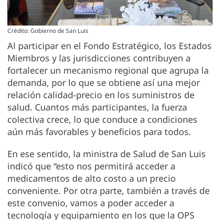
Crédito: Gobierno de San Luis
Al participar en el Fondo Estratégico, los Estados
Miembros y las jurisdicciones contribuyen a
fortalecer un mecanismo regional que agrupa la
demanda, por lo que se obtiene así una mejor
relación calidad-precio en los suministros de
salud. Cuantos más participantes, la fuerza
colectiva crece, lo que conduce a condiciones
aún más favorables y beneficios para todos.
En ese sentido, la ministra de Salud de San Luis
indicó que “esto nos permitirá acceder a
medicamentos de alto costo a un precio
conveniente. Por otra parte, también a través de
este convenio, vamos a poder acceder a
tecnología y equipamiento en los que la OPS