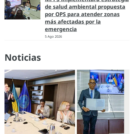
de salud ambiental propuesta
por OPS para atender zonas
más afectadas por la
emergencia
5 Ago 2026
Noticias