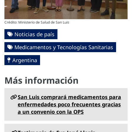
Crédito: Ministerio de Salud de San Luis
Noticias de país
Medicamentos y Tecnologías Sanitarias
Argentina
Más información
San Luis comprará medicamentos para
enfermedades poco frecuentes gracias
a un convenio con la OPS