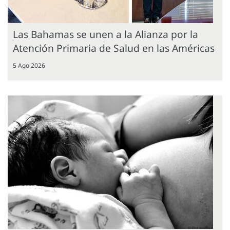
Las Bahamas se unen a la Alianza por la
Atención Primaria de Salud en las Américas
5 Ago 2026