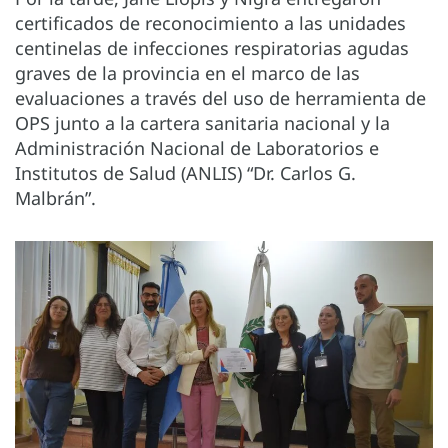
certificados de reconocimiento a las unidades
centinelas de infecciones respiratorias agudas
graves de la provincia en el marco de las
evaluaciones a través del uso de herramienta de
OPS junto a la cartera sanitaria nacional y la
Administración Nacional de Laboratorios e
Institutos de Salud (ANLIS) “Dr. Carlos G.
Malbrán”.