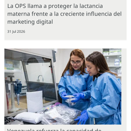
La OPS llama a proteger la lactancia
materna frente a la creciente influencia del
marketing digital
31 Jul 2026
Venezuela refuerza la capacidad de