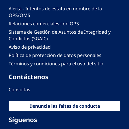
Alerta - Intentos de estafa en nombre de la
OPS/OMS
Relaciones comerciales con OPS
Sistema de Gestión de Asuntos de Integridad y
Conflictos (SGAIC)
Aviso de privacidad
Política de protección de datos personales
Términos y condiciones para el uso del sitio
Contáctenos
Consultas
Denuncia las faltas de conducta
Síguenos