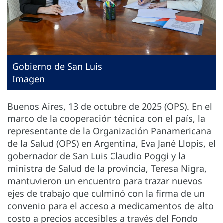
Gobierno de San Luis
Imagen
Buenos Aires, 13 de octubre de 2025 (OPS). En el
marco de la cooperación técnica con el país, la
representante de la Organización Panamericana
de la Salud (OPS) en Argentina, Eva Jané Llopis, el
gobernador de San Luis Claudio Poggi y la
ministra de Salud de la provincia, Teresa Nigra,
mantuvieron un encuentro para trazar nuevos
ejes de trabajo que culminó con la firma de un
convenio para el acceso a medicamentos de alto
costo a precios accesibles a través del Fondo