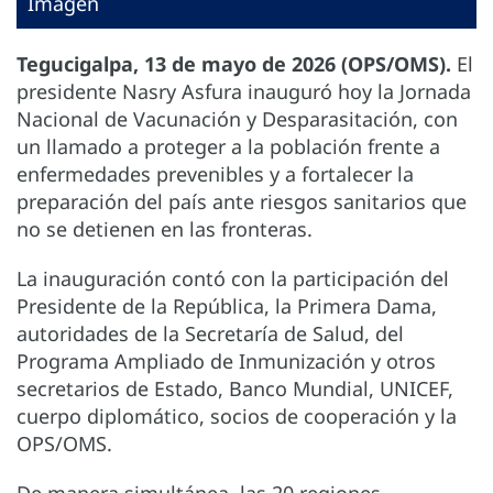
Imagen
Tegucigalpa, 13 de mayo de 2026 (OPS/OMS).
El
presidente Nasry Asfura inauguró hoy la Jornada
Nacional de Vacunación y Desparasitación, con
un llamado a proteger a la población frente a
enfermedades prevenibles y a fortalecer la
preparación del país ante riesgos sanitarios que
no se detienen en las fronteras.
La inauguración contó con la participación del
Presidente de la República, la Primera Dama,
autoridades de la Secretaría de Salud, del
Programa Ampliado de Inmunización y otros
secretarios de Estado, Banco Mundial, UNICEF,
cuerpo diplomático, socios de cooperación y la
OPS/OMS.