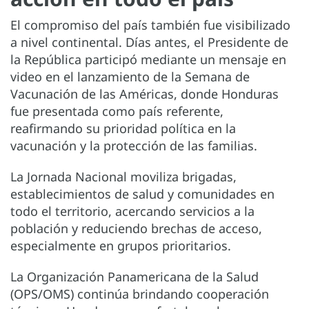
El compromiso del país también fue visibilizado
a nivel continental. Días antes, el Presidente de
la República participó mediante un mensaje en
video en el lanzamiento de la Semana de
Vacunación de las Américas, donde Honduras
fue presentada como país referente,
reafirmando su prioridad política en la
vacunación y la protección de las familias.
La Jornada Nacional moviliza brigadas,
establecimientos de salud y comunidades en
todo el territorio, acercando servicios a la
población y reduciendo brechas de acceso,
especialmente en grupos prioritarios.
La Organización Panamericana de la Salud
(OPS/OMS) continúa brindando cooperación