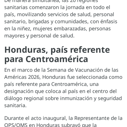
De manera simultánea, las 20 regiones
sanitarias comenzaron la jornada en todo el
país, movilizando servicios de salud, personal
sanitario, brigadas y comunidades, con énfasis
en la niñez, mujeres embarazadas, personas
mayores y personal de salud.
Honduras, país referente
para Centroamérica
En el marco de la Semana de Vacunación de las
Américas 2026, Honduras fue seleccionada como
país referente para Centroamérica, una
designación que coloca al país en el centro del
diálogo regional sobre inmunización y seguridad
sanitaria.
Durante el acto inaugural, la Representante de la
OPS/OMS en Honduras subrayó que la