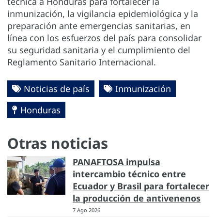
técnica a Honduras para fortalecer la
inmunización, la vigilancia epidemiológica y la
preparación ante emergencias sanitarias, en
línea con los esfuerzos del país para consolidar
su seguridad sanitaria y el cumplimiento del
Reglamento Sanitario Internacional.
Noticias de país
Inmunización
Honduras
Otras noticias
PANAFTOSA impulsa
intercambio técnico entre
Ecuador y Brasil para fortalecer
la producción de antivenenos
7 Ago 2026