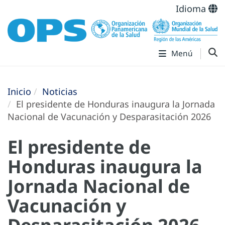
Idioma
Menú
Inicio
Noticias
El presidente de Honduras inaugura la Jornada
Nacional de Vacunación y Desparasitación 2026
El presidente de
Honduras inaugura la
Jornada Nacional de
Vacunación y