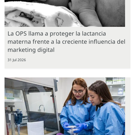
La OPS llama a proteger la lactancia
materna frente a la creciente influencia del
marketing digital
31 Jul 2026