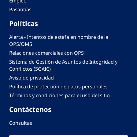
Empleo
Pasantías
Políticas
Alerta - Intentos de estafa en nombre de la
OPS/OMS
Relaciones comerciales con OPS
Sistema de Gestión de Asuntos de Integridad y
Conflictos (SGAIC)
Aviso de privacidad
Política de protección de datos personales
Términos y condiciones para el uso del sitio
Contáctenos
Consultas