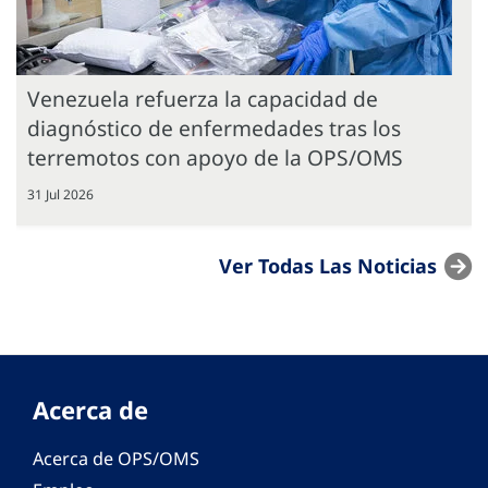
Venezuela refuerza la capacidad de
diagnóstico de enfermedades tras los
terremotos con apoyo de la OPS/OMS
31 Jul 2026
Ver Todas Las Noticias
Acerca de
Acerca de OPS/OMS