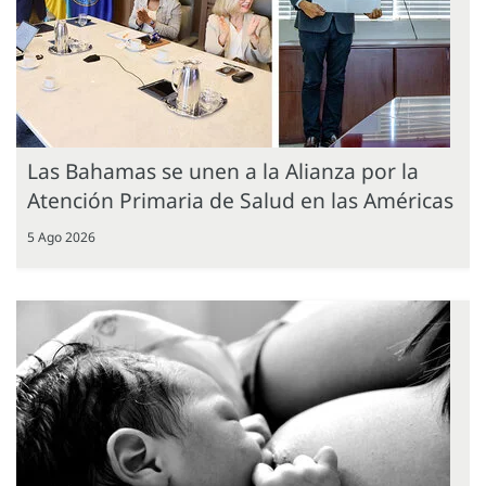
Las Bahamas se unen a la Alianza por la
Atención Primaria de Salud en las Américas
5 Ago 2026