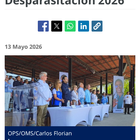
Desparasitación 2026
13 Mayo 2026
OPS/OMS/Carlos Florian