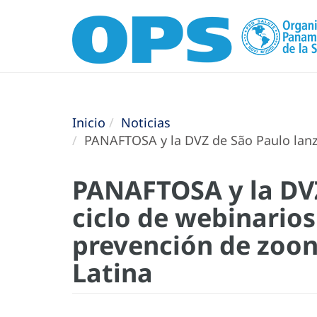
Inicio
Noticias
PANAFTOSA y la DVZ de São Paulo lanza
PANAFTOSA y la DVZ
ciclo de webinarios
prevención de zoon
Latina