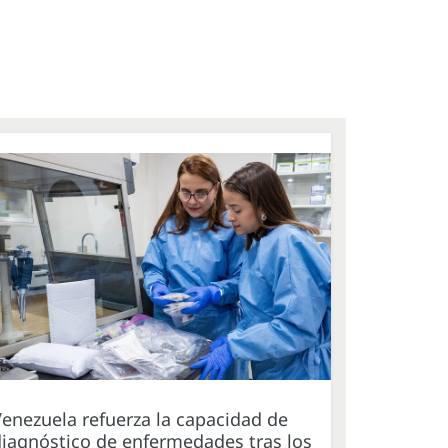
enezuela refuerza la capacidad de
iagnóstico de enfermedades tras los