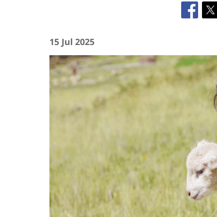
15 Jul 2025