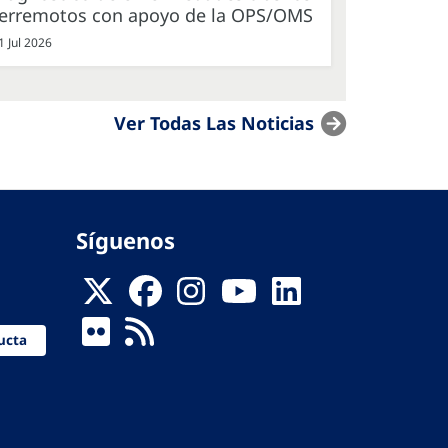
terremotos con apoyo de la OPS/OMS
1 Jul 2026
Ver Todas Las Noticias
Síguenos
ucta