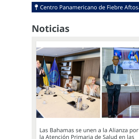
Centro Panamericano de Fiebre Aftosa
Noticias
Las Bahamas se unen a la Alianza por
la Atención Primaria de Salud en las