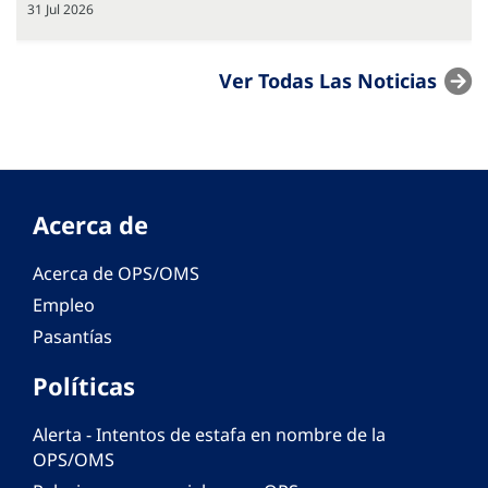
31 Jul 2026
Ver Todas Las Noticias
Acerca de
Acerca de OPS/OMS
Empleo
Pasantías
Políticas
Alerta - Intentos de estafa en nombre de la
OPS/OMS