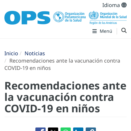
Idioma
Menú
Inicio
Noticias
Recomendaciones ante la vacunación contra
COVID-19 en niños
Recomendaciones ante
la vacunación contra
COVID-19 en niños