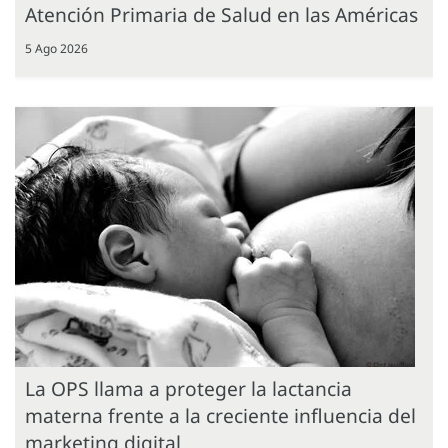
Atención Primaria de Salud en las Américas
5 Ago 2026
La OPS llama a proteger la lactancia
materna frente a la creciente influencia del
marketing digital