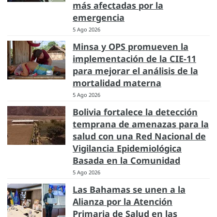
más afectadas por la
emergencia
5 Ago 2026
Minsa y OPS promueven la
implementación de la CIE-11
para mejorar el análisis de la
mortalidad materna
5 Ago 2026
Bolivia fortalece la detección
temprana de amenazas para la
salud con una Red Nacional de
Vigilancia Epidemiológica
Basada en la Comunidad
5 Ago 2026
Las Bahamas se unen a la
Alianza por la Atención
Primaria de Salud en las