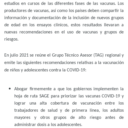
estudios en cursos de las diferentes fases de las vacunas. Los
productores de vacunas, así como los países deben compartir la
información y documentación de la inclusión de nuevos grupos
de edad en los ensayos clínicos, estos resultados llevaran a
nuevas recomendaciones en el uso de vacunas y grupos de
riesgos.
En julio 2021 se reúne el Grupo Técnico Asesor (TAG) regional y
emite las siguientes recomendaciones relativas a la vacunación
de niños y adolescentes contra la COVID-19:
Abogar firmemente a que los gobiernos implementen la
hoja de ruta SAGE para priorizar las vacunas COVID-19 y
lograr una alta cobertura de vacunación entre los
trabajadores de salud y de primera línea, los adultos
mayores y otros grupos de alto riesgo antes de
administrar dosis a los adolescentes.