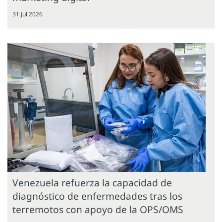
31 Jul 2026
Venezuela refuerza la capacidad de
diagnóstico de enfermedades tras los
terremotos con apoyo de la OPS/OMS