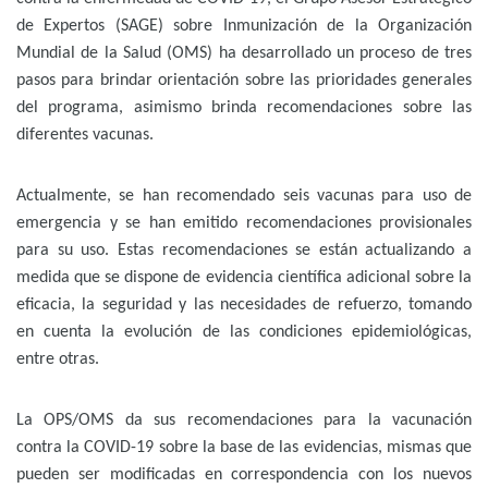
de Expertos (SAGE) sobre Inmunización de la Organización
Mundial de la Salud (OMS) ha desarrollado un proceso de tres
pasos para brindar orientación sobre las prioridades generales
del programa, asimismo brinda recomendaciones sobre las
diferentes vacunas.
Actualmente, se han recomendado seis vacunas para uso de
emergencia y se han emitido recomendaciones provisionales
para su uso. Estas recomendaciones se están actualizando a
medida que se dispone de evidencia científica adicional sobre la
eficacia, la seguridad y las necesidades de refuerzo, tomando
en cuenta la evolución de las condiciones epidemiológicas,
entre otras.
La OPS/OMS da sus recomendaciones para la vacunación
contra la COVID-19 sobre la base de las evidencias, mismas que
pueden ser modificadas en correspondencia con los nuevos