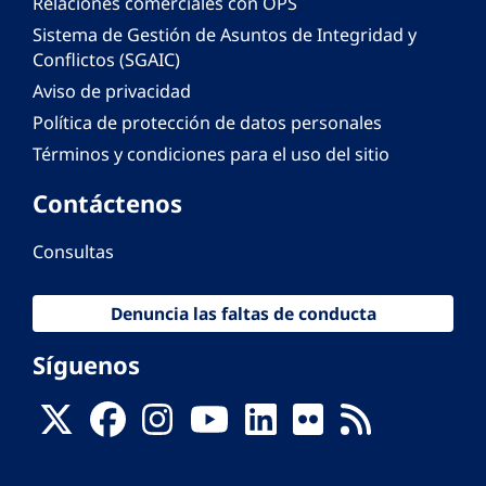
Relaciones comerciales con OPS
Sistema de Gestión de Asuntos de Integridad y
Conflictos (SGAIC)
Aviso de privacidad
Política de protección de datos personales
Términos y condiciones para el uso del sitio
Contáctenos
Consultas
Denuncia las faltas de conducta
Síguenos