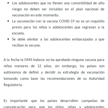
Los adolescentes que no tienen una comorbilidad de alto
riesgo no deben ser incluidos en el plan nacional de
vacunación en este momento.
La vacunación con la vacuna COVID-19 no es un requisito
previo para los niños o adolescentes que regresan a la
escuela.
Se debe alentar a las adolescentes embarazadas a que
reciban la vacuna.
A la fecha la OMS todavía no ha aprobado ninguna vacuna para
niños menores de 12 años, sin embargo, los países son
autónomos de definir y decidir su estrategia de vacunación
tomando como base las recomendaciones de su Autoridad
Regulatoria.
Es importante que los países desarrollen campañas de
comunicación para que los niños, niñas y adolescentes