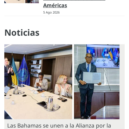
Américas
5 Ago 2026
Noticias
Las Bahamas se unen a la Alianza por la