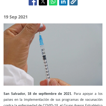
19 Sep 2021
San Salvador, 18 de septiembre de 2021
. Para apoyar a los
países en la implementación de sus programas de vacunación
contra la enfermedad de COVID-19, el Grupo Asesor Estratégico