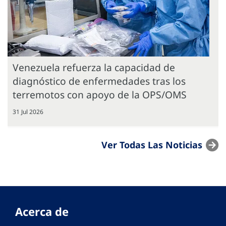
Venezuela refuerza la capacidad de
diagnóstico de enfermedades tras los
terremotos con apoyo de la OPS/OMS
31 Jul 2026
Ver Todas Las Noticias
Acerca de