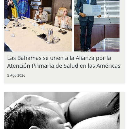
Las Bahamas se unen a la Alianza por la
Atención Primaria de Salud en las Américas
5 Ago 2026