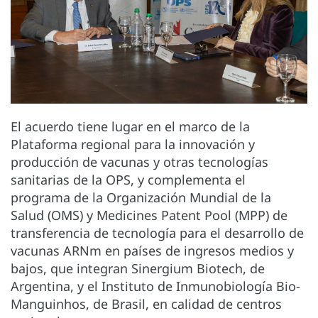
El acuerdo tiene lugar en el marco de la
Plataforma regional para la innovación y
producción de vacunas y otras tecnologías
sanitarias de la OPS, y complementa el
programa de la Organización Mundial de la
Salud (OMS) y Medicines Patent Pool (MPP) de
transferencia de tecnología para el desarrollo de
vacunas ARNm en países de ingresos medios y
bajos, que integran Sinergium Biotech, de
Argentina, y el Instituto de Inmunobiología Bio-
Manguinhos, de Brasil, en calidad de centros