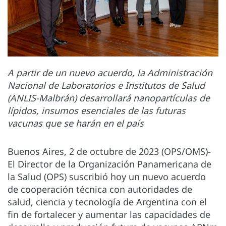
A partir de un nuevo acuerdo, la Administración
Nacional de Laboratorios e Institutos de Salud
(ANLIS-Malbrán) desarrollará nanopartículas de
lípidos, insumos esenciales de las futuras
vacunas que se harán en el país
Buenos Aires, 2 de octubre de 2023 (OPS/OMS)-
El Director de la Organización Panamericana de
la Salud (OPS) suscribió hoy un nuevo acuerdo
de cooperación técnica con autoridades de
salud, ciencia y tecnología de Argentina con el
fin de fortalecer y aumentar las capacidades de