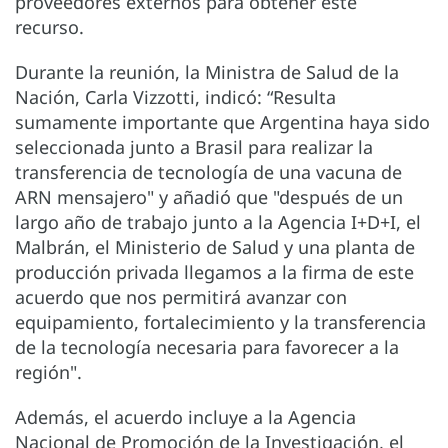
proveedores externos para obtener este
recurso.
Durante la reunión, la Ministra de Salud de la
Nación, Carla Vizzotti, indicó: “Resulta
sumamente importante que Argentina haya sido
seleccionada junto a Brasil para realizar la
transferencia de tecnología de una vacuna de
ARN mensajero" y añadió que "después de un
largo año de trabajo junto a la Agencia I+D+I, el
Malbrán, el Ministerio de Salud y una planta de
producción privada llegamos a la firma de este
acuerdo que nos permitirá avanzar con
equipamiento, fortalecimiento y la transferencia
de la tecnología necesaria para favorecer a la
región".
Además, el acuerdo incluye a la Agencia
Nacional de Promoción de la Investigación, el