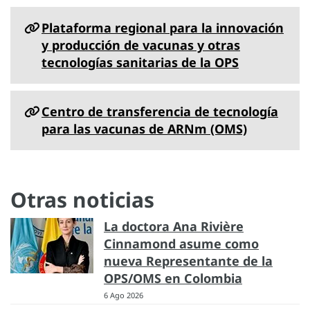
Plataforma regional para la innovación
y producción de vacunas y otras
tecnologías sanitarias de la OPS
Centro de transferencia de tecnología
para las vacunas de ARNm (OMS)
Otras noticias
La doctora Ana Rivière
Cinnamond asume como
nueva Representante de la
OPS/OMS en Colombia
6 Ago 2026