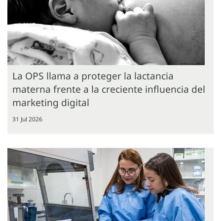
La OPS llama a proteger la lactancia
materna frente a la creciente influencia del
marketing digital
31 Jul 2026