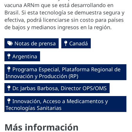
vacuna ARNm que se está desarrollando en
Brasil. Si esta tecnología se demuestra segura y
efectiva, podrá licenciarse sin costo para países
de bajos y medianos ingresos en la región.
Notas de prensa
Canadá
Argentina
Programa Especial, Plataforma Regional de
Innovación y Producción (RP)
Dr. Jarbas Barbosa, Director OPS/OMS
Innovación, Acceso a Medicamentos y
Tecnologías Sanitarias
Más información