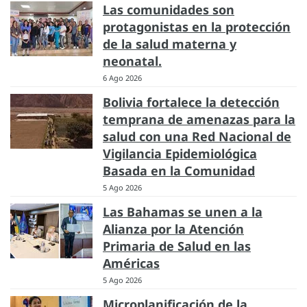
Las comunidades son
protagonistas en la protección
de la salud materna y
neonatal.
6 Ago 2026
Bolivia fortalece la detección
temprana de amenazas para la
salud con una Red Nacional de
Vigilancia Epidemiológica
Basada en la Comunidad
5 Ago 2026
Las Bahamas se unen a la
Alianza por la Atención
Primaria de Salud en las
Américas
5 Ago 2026
Microplanificación de la