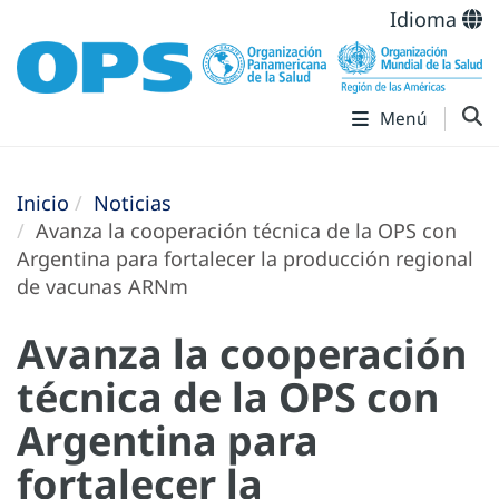
Idioma
Menú
Inicio
Noticias
Avanza la cooperación técnica de la OPS con
Argentina para fortalecer la producción regional
de vacunas ARNm
Avanza la cooperación
técnica de la OPS con
Argentina para
fortalecer la