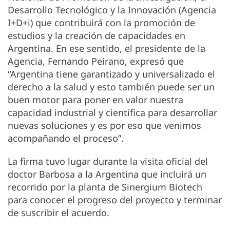
Desarrollo Tecnológico y la Innovación (Agencia
I+D+i) que contribuirá con la promoción de
estudios y la creación de capacidades en
Argentina. En ese sentido, el presidente de la
Agencia, Fernando Peirano, expresó que
“Argentina tiene garantizado y universalizado el
derecho a la salud y esto también puede ser un
buen motor para poner en valor nuestra
capacidad industrial y científica para desarrollar
nuevas soluciones y es por eso que venimos
acompañando el proceso”.
La firma tuvo lugar durante la visita oficial del
doctor Barbosa a la Argentina que incluirá un
recorrido por la planta de Sinergium Biotech
para conocer el progreso del proyecto y terminar
de suscribir el acuerdo.