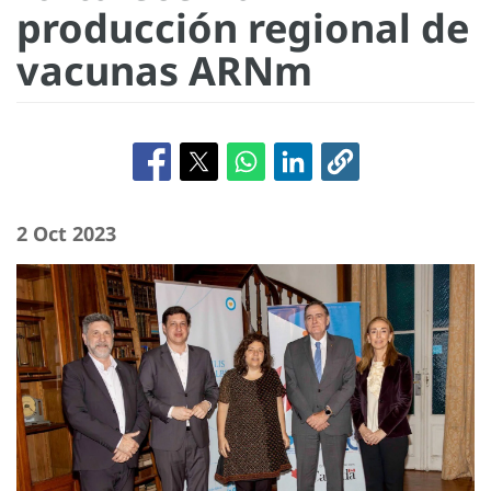
producción regional de
vacunas ARNm
2 Oct 2023