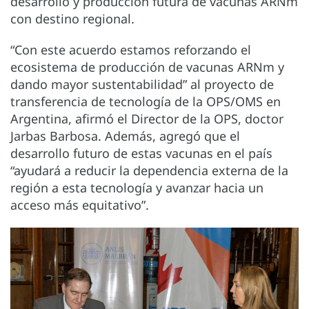
desarrollo y producción futura de vacunas ARNm
con destino regional.
“Con este acuerdo estamos reforzando el
ecosistema de producción de vacunas ARNm y
dando mayor sustentabilidad” al proyecto de
transferencia de tecnología de la OPS/OMS en
Argentina, afirmó el Director de la OPS, doctor
Jarbas Barbosa. Además, agregó que el
desarrollo futuro de estas vacunas en el país
“ayudará a reducir la dependencia externa de la
región a esta tecnología y avanzar hacia un
acceso más equitativo”.