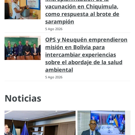
vacunación en Chiquimula,
como respuesta al brote de
sarampión
5 Ago 2026
OPS y Neuquén emprendieron
misión en Bolivia para
intercambiar experiencias
sobre el abordaje de la salud
ambiental
5 Ago 2026
Noticias