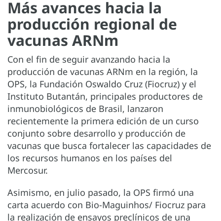
Más avances hacia la
producción regional de
vacunas ARNm
Con el fin de seguir avanzando hacia la
producción de vacunas ARNm en la región, la
OPS, la Fundación Oswaldo Cruz (Fiocruz) y el
Instituto Butantán, principales productores de
inmunobiológicos de Brasil, lanzaron
recientemente la primera edición de un curso
conjunto sobre desarrollo y producción de
vacunas que busca fortalecer las capacidades de
los recursos humanos en los países del
Mercosur.
Asimismo, en julio pasado, la OPS firmó una
carta acuerdo con Bio-Maguinhos/ Fiocruz para
la realización de ensayos preclínicos de una