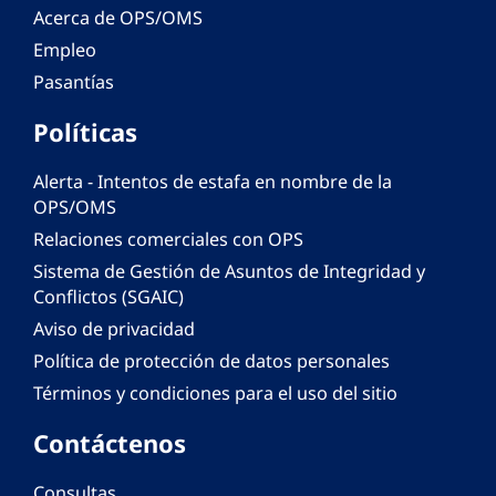
Acerca de OPS/OMS
Empleo
Pasantías
Políticas
Alerta - Intentos de estafa en nombre de la
OPS/OMS
Relaciones comerciales con OPS
Sistema de Gestión de Asuntos de Integridad y
Conflictos (SGAIC)
Aviso de privacidad
Política de protección de datos personales
Términos y condiciones para el uso del sitio
Contáctenos
Consultas