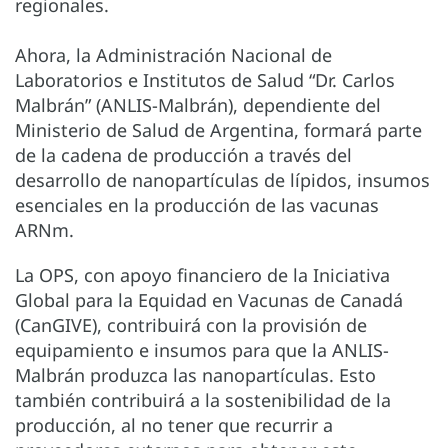
regionales.
Ahora, la Administración Nacional de
Laboratorios e Institutos de Salud “Dr. Carlos
Malbrán” (ANLIS-Malbrán), dependiente del
Ministerio de Salud de Argentina, formará parte
de la cadena de producción a través del
desarrollo de nanopartículas de lípidos, insumos
esenciales en la producción de las vacunas
ARNm.
La OPS, con apoyo financiero de la Iniciativa
Global para la Equidad en Vacunas de Canadá
(CanGIVE), contribuirá con la provisión de
equipamiento e insumos para que la ANLIS-
Malbrán produzca las nanopartículas. Esto
también contribuirá a la sostenibilidad de la
producción, al no tener que recurrir a