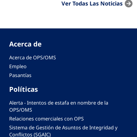
Ver Todas Las Noticias
Acerca de
Acerca de OPS/OMS
Empleo
Pasantías
Políticas
Alerta - Intentos de estafa en nombre de la
OPS/OMS
Relaciones comerciales con OPS
Sistema de Gestión de Asuntos de Integridad y
Conflictos (SGAIC)