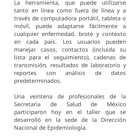
La herramienta, que puede utilizarse
tanto en línea como fuera de línea y a
través de computadora portátil, tableta o
móvil, puede adaptarse fácilmente a
cualquier enfermedad, brote y contexto
en cada país. Los usuarios pueden
manejar casos, contactos (incluida su
lista para el seguimiento), cadenas de
transmisión, resultados de laboratorio y
reportes con análisis de datos
predeterminados.
Una veintena de profesionales de la
Secretaría de Salud de México
participaron hoy en el taller que se
desarrolló en la sede de la Dirección
Nacional de Epidemiología.