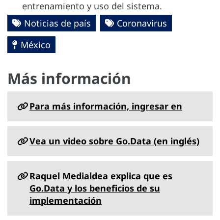
entrenamiento y uso del sistema.
Noticias de país
Coronavirus
México
Más información
Para más información, ingresar en
Vea un video sobre Go.Data (en inglés)
Raquel Medialdea explica que es
Go.Data y los beneficios de su
implementación