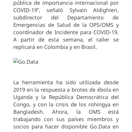
pública de importancia internacional por
COVID-19”, señaló Sylvain Aldighieri,
subdirector del Departamento de
Emergencias de Salud de la OPS/OMS y
coordinador de Incidente para COVID-19.
A partir de esta semana, el taller se
replicará en Colombia y en Brasil.
La herramienta ha sido utilizada desde
2019 en la respuesta a brotes de ébola en
Uganda y la República Democrática del
Congo, y con la crisis de los rohingya en
Bangladesh. Ahora, la OMS está
trabajando con sus países miembros y
socios para hacer disponible Go.Data en