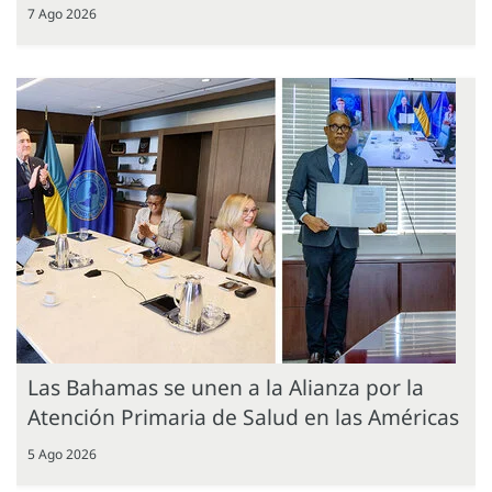
7 Ago 2026
Las Bahamas se unen a la Alianza por la
Atención Primaria de Salud en las Américas
5 Ago 2026