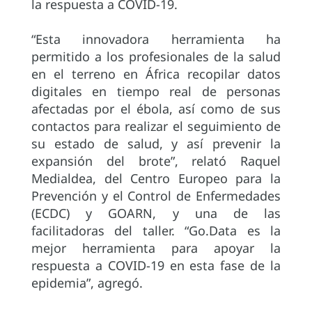
la respuesta a COVID-19.
“Esta innovadora herramienta ha
permitido a los profesionales de la salud
en el terreno en África recopilar datos
digitales en tiempo real de personas
afectadas por el ébola, así como de sus
contactos para realizar el seguimiento de
su estado de salud, y así prevenir la
expansión del brote”, relató Raquel
Medialdea, del Centro Europeo para la
Prevención y el Control de Enfermedades
(ECDC) y GOARN, y una de las
facilitadoras del taller. “Go.Data es la
mejor herramienta para apoyar la
respuesta a COVID-19 en esta fase de la
epidemia”, agregó.