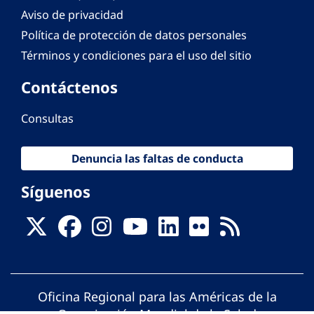
Aviso de privacidad
Política de protección de datos personales
Términos y condiciones para el uso del sitio
Contáctenos
Consultas
Denuncia las faltas de conducta
Síguenos
Oficina Regional para las Américas de la
Organización Mundial de la Salud