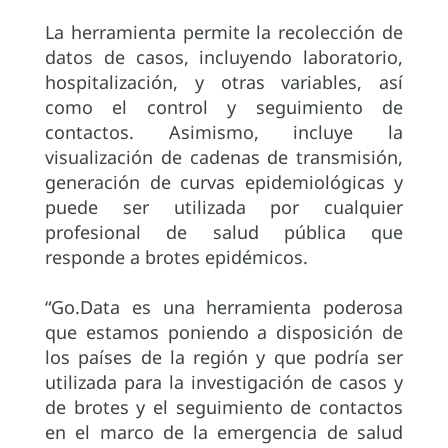
La herramienta permite la recolección de
datos de casos, incluyendo laboratorio,
hospitalización, y otras variables, así
como el control y seguimiento de
contactos. Asimismo, incluye la
visualización de cadenas de transmisión,
generación de curvas epidemiológicas y
puede ser utilizada por cualquier
profesional de salud pública que
responde a brotes epidémicos.
“Go.Data es una herramienta poderosa
que estamos poniendo a disposición de
los países de la región y que podría ser
utilizada para la investigación de casos y
de brotes y el seguimiento de contactos
en el marco de la emergencia de salud