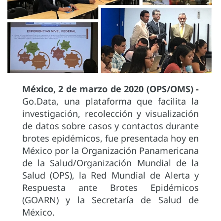
México, 2 de marzo de 2020 (OPS/OMS) -
Go.Data, una plataforma que facilita la
investigación, recolección y visualización
de datos sobre casos y contactos durante
brotes epidémicos, fue presentada hoy en
México por la Organización Panamericana
de la Salud/Organización Mundial de la
Salud (OPS), la Red Mundial de Alerta y
Respuesta ante Brotes Epidémicos
(GOARN) y la Secretaría de Salud de
México.