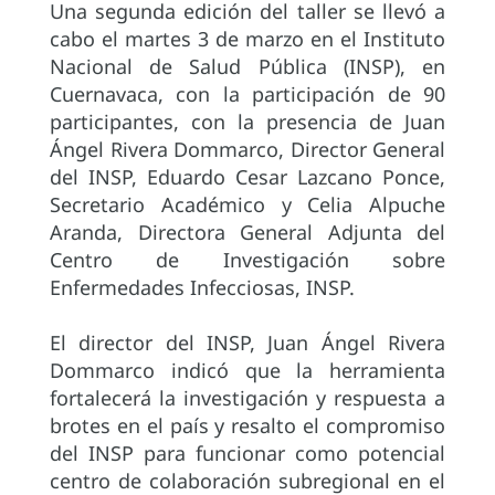
Una segunda edición del taller se llevó a
cabo el martes 3 de marzo en el Instituto
Nacional de Salud Pública (INSP), en
Cuernavaca, con la participación de 90
participantes, con la presencia de Juan
Ángel Rivera Dommarco, Director General
del INSP, Eduardo Cesar Lazcano Ponce,
Secretario Académico y Celia Alpuche
Aranda, Directora General Adjunta del
Centro de Investigación sobre
Enfermedades Infecciosas, INSP.
El director del INSP, Juan Ángel Rivera
Dommarco indicó que la herramienta
fortalecerá la investigación y respuesta a
brotes en el país y resalto el compromiso
del INSP para funcionar como potencial
centro de colaboración subregional en el