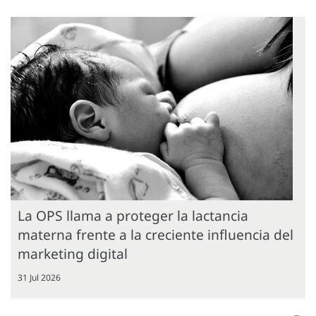
La OPS llama a proteger la lactancia
materna frente a la creciente influencia del
marketing digital
31 Jul 2026