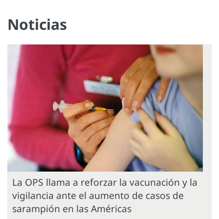
Noticias
La OPS llama a reforzar la vacunación y la
vigilancia ante el aumento de casos de
sarampión en las Américas