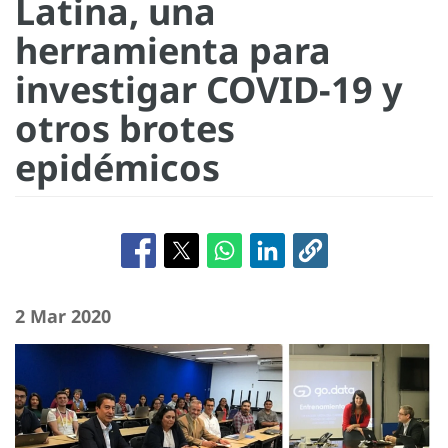
Latina, una
herramienta para
investigar COVID-19 y
otros brotes
epidémicos
2 Mar 2020