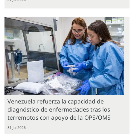
Venezuela refuerza la capacidad de
diagnóstico de enfermedades tras los
terremotos con apoyo de la OPS/OMS
31 Jul 2026