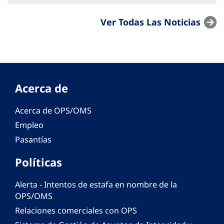
Ver Todas Las Noticias
Acerca de
Acerca de OPS/OMS
Empleo
Pasantías
Políticas
Alerta - Intentos de estafa en nombre de la
OPS/OMS
Relaciones comerciales con OPS