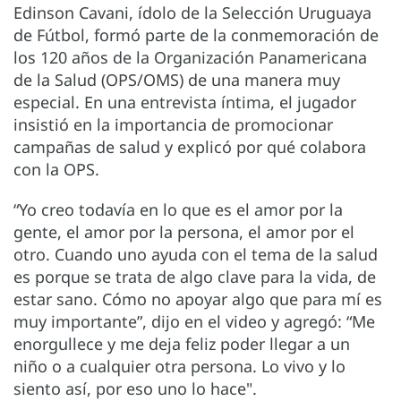
Edinson Cavani, ídolo de la Selección Uruguaya
de Fútbol, formó parte de la conmemoración de
los 120 años de la Organización Panamericana
de la Salud (OPS/OMS) de una manera muy
especial. En una entrevista íntima, el jugador
insistió en la importancia de promocionar
campañas de salud y explicó por qué colabora
con la OPS.
“Yo creo todavía en lo que es el amor por la
gente, el amor por la persona, el amor por el
otro. Cuando uno ayuda con el tema de la salud
es porque se trata de algo clave para la vida, de
estar sano. Cómo no apoyar algo que para mí es
muy importante”, dijo en el video y agregó: “Me
enorgullece y me deja feliz poder llegar a un
niño o a cualquier otra persona. Lo vivo y lo
siento así, por eso uno lo hace".