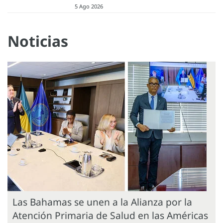
5 Ago 2026
Noticias
Las Bahamas se unen a la Alianza por la
Atención Primaria de Salud en las Américas