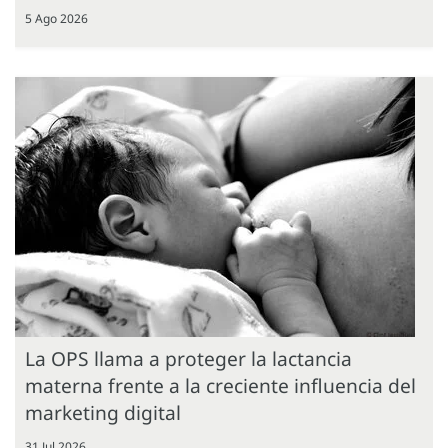
5 Ago 2026
La OPS llama a proteger la lactancia
materna frente a la creciente influencia del
marketing digital
31 Jul 2026