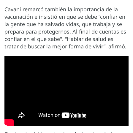
Cavani remarcó también la importancia de la
vacunación e insistió en que se debe “confiar en
la gente que ha salvado vidas, que trabaja y se
prepara para protegernos. Al final de cuentas es
confiar en el que sabe". “Hablar de salud es
tratar de buscar la mejor forma de vivir”, afirmó.