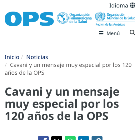
Idioma
Menú
Inicio
Noticias
Cavani y un mensaje muy especial por los 120
años de la OPS
Cavani y un mensaje
muy especial por los
120 años de la OPS