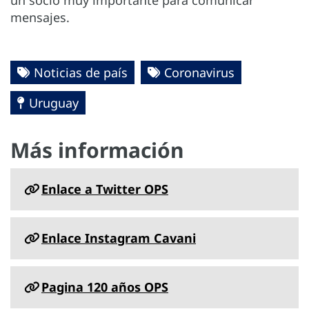
mensajes.
Noticias de país
Coronavirus
Uruguay
Más información
Enlace a Twitter OPS
Enlace Instagram Cavani
Pagina 120 años OPS