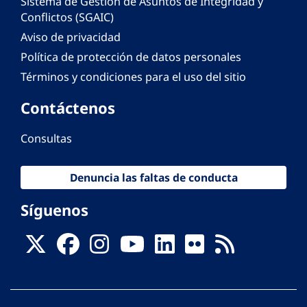
Sistema de Gestión de Asuntos de Integridad y
Conflictos (SGAIC)
Aviso de privacidad
Política de protección de datos personales
Términos y condiciones para el uso del sitio
Contáctenos
Consultas
Denuncia las faltas de conducta
Síguenos