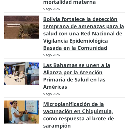
mortalidad materna
5 Ago 2026
Bolivia fortalece la detección
temprana de amenazas para la
salud con una Red Nacional de
Vigilancia Epidemiológica
Basada en la Comunidad
5 Ago 2026
Las Bahamas se unen a la
Alianza por la Atención
Primaria de Salud en las
Américas
5 Ago 2026
Microplanificación de la
vacunación en Chiquimula,
como respuesta al brote de
sarampión