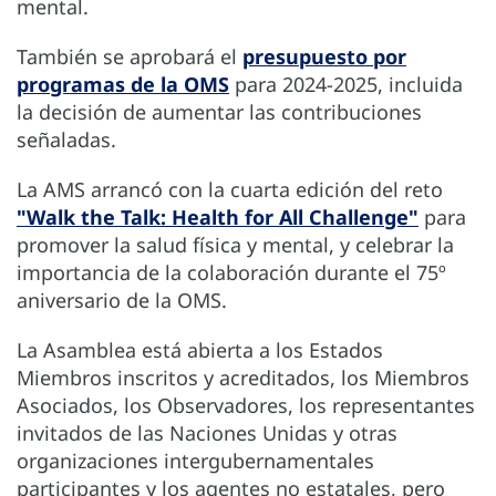
mental.
También se aprobará el
presupuesto por
programas de la OMS
para 2024-2025, incluida
la decisión de aumentar las contribuciones
señaladas.
La AMS arrancó con la cuarta edición del reto
"Walk the Talk: Health for All Challenge"
para
promover la salud física y mental, y celebrar la
importancia de la colaboración durante el 75º
aniversario de la OMS.
La Asamblea está abierta a los Estados
Miembros inscritos y acreditados, los Miembros
Asociados, los Observadores, los representantes
invitados de las Naciones Unidas y otras
organizaciones intergubernamentales
participantes y los agentes no estatales, pero