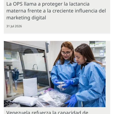
La OPS llama a proteger la lactancia
materna frente a la creciente influencia del
marketing digital
31 Jul 2026
Venezuela refuerza la capacidad de