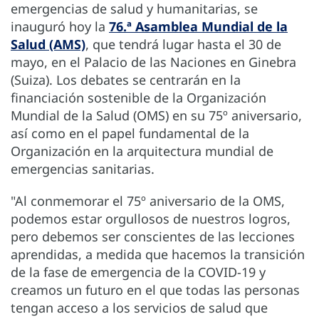
emergencias de salud y humanitarias, se
inauguró hoy la
76.ª Asamblea Mundial de la
Salud (AMS)
, que tendrá lugar hasta el 30 de
mayo, en el Palacio de las Naciones en Ginebra
(Suiza). Los debates se centrarán en la
financiación sostenible de la Organización
Mundial de la Salud (OMS) en su 75º aniversario,
así como en el papel fundamental de la
Organización en la arquitectura mundial de
emergencias sanitarias.
"Al conmemorar el 75º aniversario de la OMS,
podemos estar orgullosos de nuestros logros,
pero debemos ser conscientes de las lecciones
aprendidas, a medida que hacemos la transición
de la fase de emergencia de la COVID-19 y
creamos un futuro en el que todas las personas
tengan acceso a los servicios de salud que