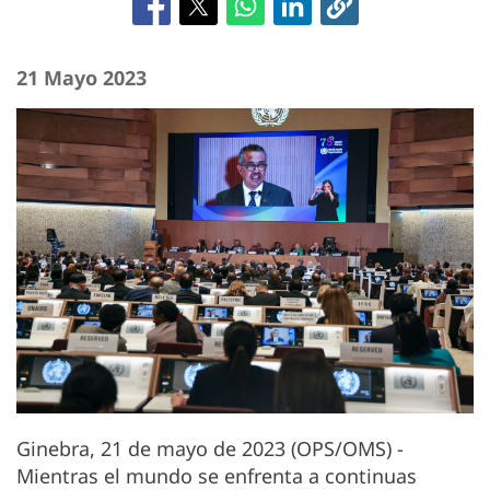
21 Mayo 2023
Ginebra, 21 de mayo de 2023 (OPS/OMS) -
Mientras el mundo se enfrenta a continuas