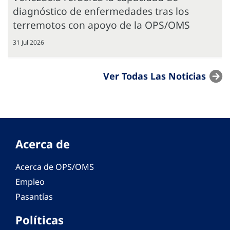
diagnóstico de enfermedades tras los
terremotos con apoyo de la OPS/OMS
31 Jul 2026
Ver Todas Las Noticias
Acerca de
Acerca de OPS/OMS
Empleo
Pasantías
Políticas