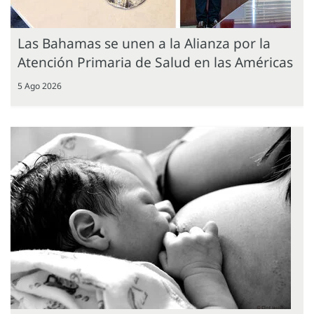
Las Bahamas se unen a la Alianza por la
Atención Primaria de Salud en las Américas
5 Ago 2026