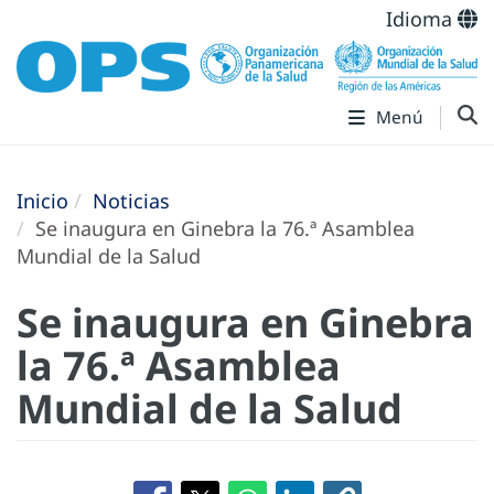
Idioma
Menú
Inicio
Noticias
Se inaugura en Ginebra la 76.ª Asamblea
Mundial de la Salud
Se inaugura en Ginebra
la 76.ª Asamblea
Mundial de la Salud