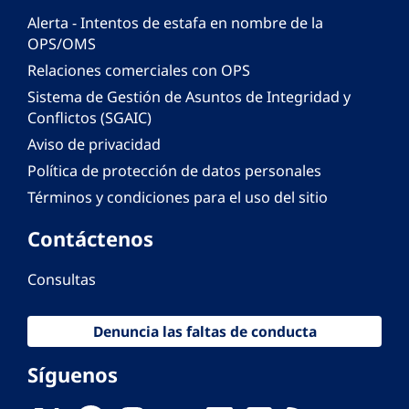
Alerta - Intentos de estafa en nombre de la
OPS/OMS
Relaciones comerciales con OPS
Sistema de Gestión de Asuntos de Integridad y
Conflictos (SGAIC)
Aviso de privacidad
Política de protección de datos personales
Términos y condiciones para el uso del sitio
Contáctenos
Consultas
Denuncia las faltas de conducta
Síguenos