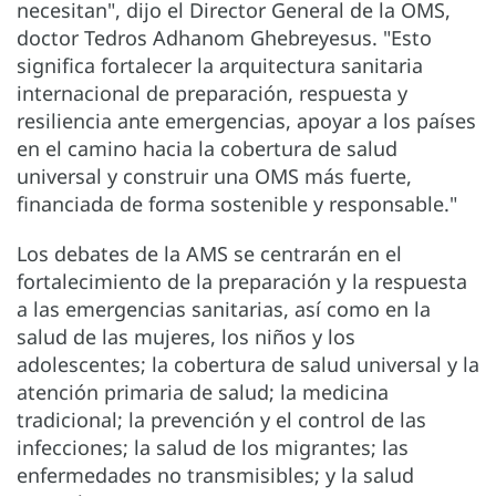
necesitan", dijo el Director General de la OMS,
doctor Tedros Adhanom Ghebreyesus. "Esto
significa fortalecer la arquitectura sanitaria
internacional de preparación, respuesta y
resiliencia ante emergencias, apoyar a los países
en el camino hacia la cobertura de salud
universal y construir una OMS más fuerte,
financiada de forma sostenible y responsable."
Los debates de la AMS se centrarán en el
fortalecimiento de la preparación y la respuesta
a las emergencias sanitarias, así como en la
salud de las mujeres, los niños y los
adolescentes; la cobertura de salud universal y la
atención primaria de salud; la medicina
tradicional; la prevención y el control de las
infecciones; la salud de los migrantes; las
enfermedades no transmisibles; y la salud