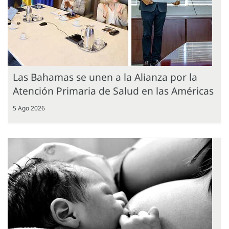
Las Bahamas se unen a la Alianza por la
Atención Primaria de Salud en las Américas
5 Ago 2026