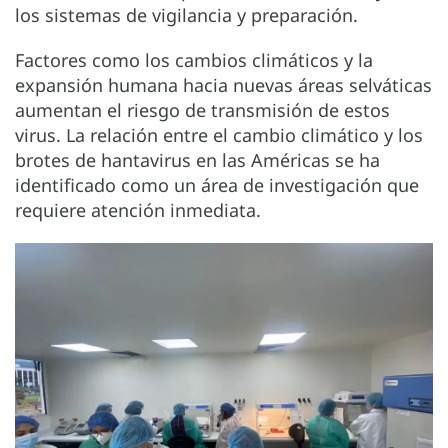
los sistemas de vigilancia y preparación.
Factores como los cambios climáticos y la
expansión humana hacia nuevas áreas selváticas
aumentan el riesgo de transmisión de estos
virus. La relación entre el cambio climático y los
brotes de hantavirus en las Américas se ha
identificado como un área de investigación que
requiere atención inmediata.