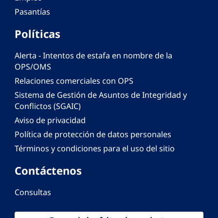
Pasantías
Políticas
Alerta - Intentos de estafa en nombre de la
OPS/OMS
Relaciones comerciales con OPS
Sistema de Gestión de Asuntos de Integridad y
Conflictos (SGAIC)
Aviso de privacidad
Política de protección de datos personales
Términos y condiciones para el uso del sitio
Contáctenos
Consultas