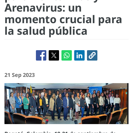
Arenavirus: un
momento crucial para
la salud pública
21 Sep 2023