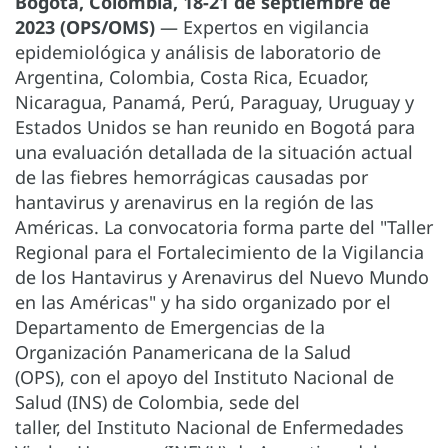
Bogotá, Colombia, 18-21 de septiembre de
2023 (OPS/OMS)
— Expertos en vigilancia
epidemiológica y análisis de laboratorio de
Argentina, Colombia, Costa Rica, Ecuador,
Nicaragua, Panamá, Perú, Paraguay, Uruguay y
Estados Unidos se han reunido en Bogotá para
una evaluación detallada de la situación actual
de las fiebres hemorrágicas causadas por
hantavirus y arenavirus en la región de las
Américas. La convocatoria forma parte del "Taller
Regional para el Fortalecimiento de la Vigilancia
de los Hantavirus y Arenavirus del Nuevo Mundo
en las Américas" y ha sido organizado por el
Departamento de Emergencias de la
Organización Panamericana de la Salud
(OPS), con el apoyo del Instituto Nacional de
Salud (INS) de Colombia, sede del
taller, del Instituto Nacional de Enfermedades