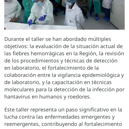
Durante el taller se han abordado múltiples
objetivos: la evaluación de la situación actual de
las fiebres hemorrágicas en la Región, la revisión
de los procedimientos y técnicas de detección
en laboratorio, el fortalecimiento de la
colaboración entre la vigilancia epidemiológica y
de laboratorio, y la capacitación en técnicas
moleculares para la detección de la infección por
hantavirus en humanos y roedores.
Este taller representa un paso significativo en la
lucha contra las enfermedades emergentes y
reemergentes, contribuyendo al fortalecimiento