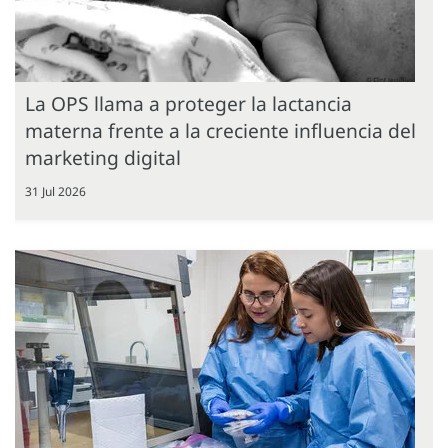
La OPS llama a proteger la lactancia
materna frente a la creciente influencia del
marketing digital
31 Jul 2026