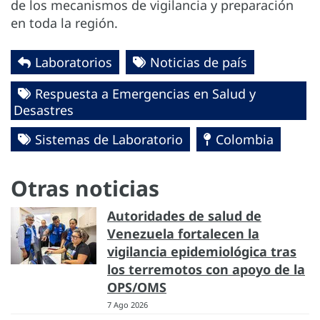
de los mecanismos de vigilancia y preparación
en toda la región.
Laboratorios
Noticias de país
Respuesta a Emergencias en Salud y
Desastres
Sistemas de Laboratorio
Colombia
Otras noticias
Autoridades de salud de
Venezuela fortalecen la
vigilancia epidemiológica tras
los terremotos con apoyo de la
OPS/OMS
7 Ago 2026