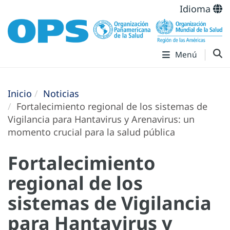
Idioma
Menú
Inicio
Noticias
Fortalecimiento regional de los sistemas de
Vigilancia para Hantavirus y Arenavirus: un
momento crucial para la salud pública
Fortalecimiento
regional de los
sistemas de Vigilancia
para Hantavirus y