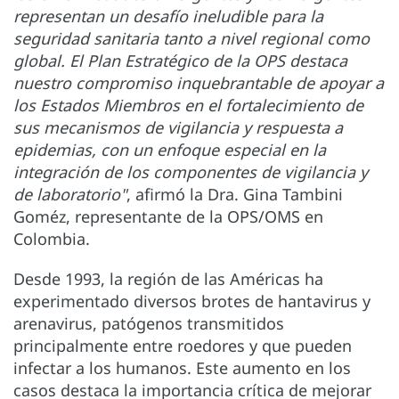
representan un desafío ineludible para la
seguridad sanitaria tanto a nivel regional como
global. El Plan Estratégico de la OPS destaca
nuestro compromiso inquebrantable de apoyar a
los Estados Miembros en el fortalecimiento de
sus mecanismos de vigilancia y respuesta a
epidemias, con un enfoque especial en la
integración de los componentes de vigilancia y
de laboratorio"
, afirmó la Dra. Gina Tambini
Goméz, representante de la OPS/OMS en
Colombia.
Desde 1993, la región de las Américas ha
experimentado diversos brotes de hantavirus y
arenavirus, patógenos transmitidos
principalmente entre roedores y que pueden
infectar a los humanos. Este aumento en los
casos destaca la importancia crítica de mejorar