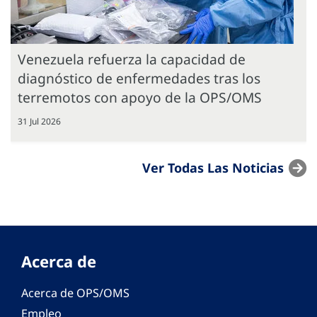
Venezuela refuerza la capacidad de
diagnóstico de enfermedades tras los
terremotos con apoyo de la OPS/OMS
31 Jul 2026
Ver Todas Las Noticias
Acerca de
Acerca de OPS/OMS
Empleo