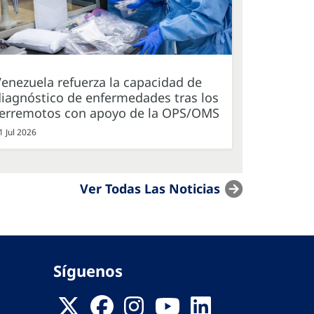
enezuela refuerza la capacidad de
iagnóstico de enfermedades tras los
terremotos con apoyo de la OPS/OMS
1 Jul 2026
Ver Todas Las Noticias
Síguenos