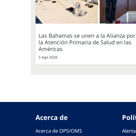
Las Bahamas se unen a la Alianza por
la Atención Primaria de Salud en las
Américas
5 Ago 2026
Acerca de
Polí
Acerca de OPS/OMS
Alerta