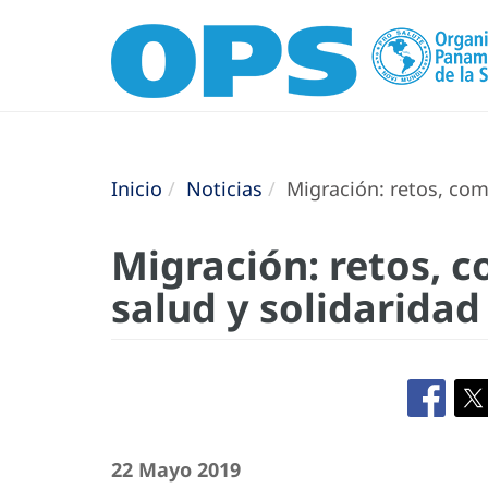
Inicio
Noticias
Migración: retos, com
Migración: retos, 
salud y solidarida
22 Mayo 2019