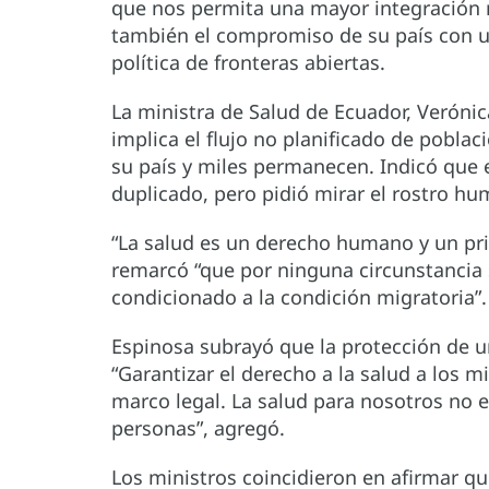
que nos permita una mayor integración r
también el compromiso de su país con u
política de fronteras abiertas.
La ministra de Salud de Ecuador, Veróni
implica el flujo no planificado de pobla
su país y miles permanecen. Indicó que 
duplicado, pero pidió mirar el rostro h
“La salud es un derecho humano y un prin
remarcó “que por ninguna circunstancia 
condicionado a la condición migratoria”
Espinosa subrayó que la protección de u
“Garantizar el derecho a la salud a los
marco legal. La salud para nosotros no 
personas”, agregó.
Los ministros coincidieron en afirmar qu