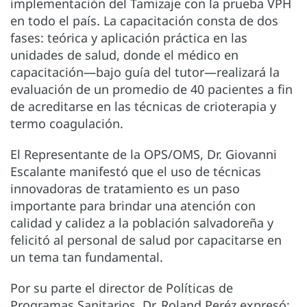
implementación del Tamizaje con la prueba VPH
en todo el país. La capacitación consta de dos
fases: teórica y aplicación práctica en las
unidades de salud, donde el médico en
capacitación—bajo guía del tutor—realizará la
evaluación de un promedio de 40 pacientes a fin
de acreditarse en las técnicas de crioterapia y
termo coagulación.
El Representante de la OPS/OMS, Dr. Giovanni
Escalante manifestó que el uso de técnicas
innovadoras de tratamiento es un paso
importante para brindar una atención con
calidad y calidez a la población salvadoreña y
felicitó al personal de salud por capacitarse en
un tema tan fundamental.
Por su parte el director de Políticas de
Programas Sanitarios, Dr. Roland Peréz expresó: