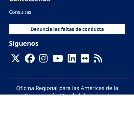
Consultas
Denuncia las faltas de conducta
Síguenos
Oficina Regional para las Américas de la
Organización Mundial de la Salud
© Organización Panamericana de la Salud.
Todos los derechos reservados.