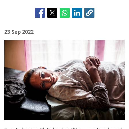
23 Sep 2022