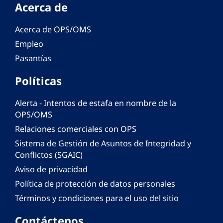
Acerca de
Acerca de OPS/OMS
Empleo
Pasantías
Políticas
Alerta - Intentos de estafa en nombre de la
OPS/OMS
Relaciones comerciales con OPS
Sistema de Gestión de Asuntos de Integridad y
Conflictos (SGAIC)
Aviso de privacidad
Política de protección de datos personales
Términos y condiciones para el uso del sitio
Contáctenos