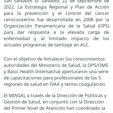
San Salvador, El Salvador, 22 de septiembre de
2022. La Estrategia Regional y Plan de Acción
para la prevención y el control del cáncer
cervicouterino fue desarrollada en 2008 por la
Organización Panamericana de la Salud (OPS)
para dar respuesta a la elevada carga de
enfermedad y al limitado impacto de los
actuales programas de tamizaje en ALC.
Con el objetivo de fortalecer los conocimientos
autoridades del Ministerio de Salud, la OPS/OMS
y Basic Health Internatinal aperturaron una serie
de capacitaciones para profesionales de las 5
regiones de salud en IVAA y termo coagulación.
El MINSAL a través de la Dirección de Políticas y
Gestión de Salud, en conjunto con la Dirección
del Primer Nivel de Atención han coordinado la