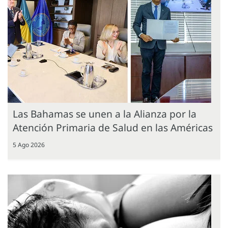
Las Bahamas se unen a la Alianza por la
Atención Primaria de Salud en las Américas
5 Ago 2026