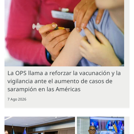
La OPS llama a reforzar la vacunación y la
vigilancia ante el aumento de casos de
sarampión en las Américas
7 Ago 2026