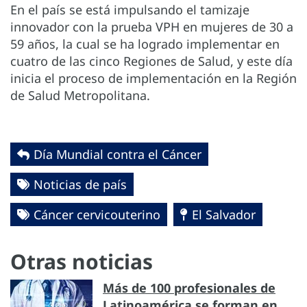
En el país se está impulsando el tamizaje
innovador con la prueba VPH en mujeres de 30 a
59 años, la cual se ha logrado implementar en
cuatro de las cinco Regiones de Salud, y este día
inicia el proceso de implementación en la Región
de Salud Metropolitana.
Día Mundial contra el Cáncer
Noticias de país
Cáncer cervicouterino
El Salvador
Otras noticias
Más de 100 profesionales de
Latinoamérica se forman en