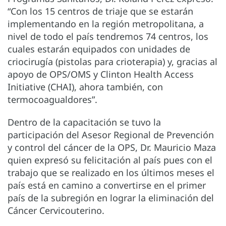
“Con los 15 centros de triaje que se estarán
implementando en la región metropolitana, a
nivel de todo el país tendremos 74 centros, los
cuales estarán equipados con unidades de
criocirugía (pistolas para crioterapia) y, gracias al
apoyo de OPS/OMS y Clinton Health Access
Initiative (CHAI), ahora también, con
termocoagualdores”.
Dentro de la capacitación se tuvo la
participación del Asesor Regional de Prevención
y control del cáncer de la OPS, Dr. Mauricio Maza
quien expresó su felicitación al país pues con el
trabajo que se realizado en los últimos meses el
país está en camino a convertirse en el primer
país de la subregión en lograr la eliminación del
Cáncer Cervicouterino.