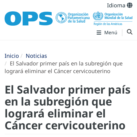
Idioma
Menú
Inicio
Noticias
El Salvador primer país en la subregión que
logrará eliminar el Cáncer cervicouterino
El Salvador primer país
en la subregión que
logrará eliminar el
Cáncer cervicouterino