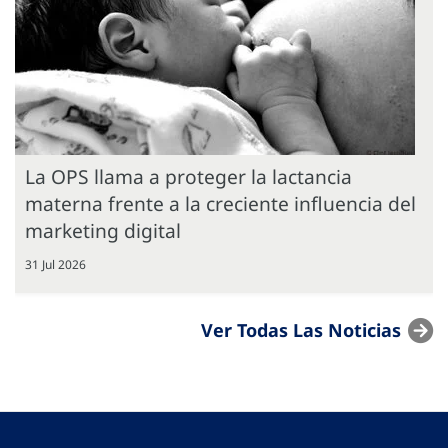
La OPS llama a proteger la lactancia
materna frente a la creciente influencia del
marketing digital
31 Jul 2026
Ver Todas Las Noticias