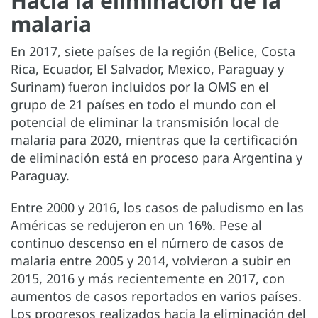
Hacia la eliminación de la
malaria
En 2017, siete países de la región (Belice, Costa
Rica, Ecuador, El Salvador, Mexico, Paraguay y
Surinam) fueron incluidos por la OMS en el
grupo de 21 países en todo el mundo con el
potencial de eliminar la transmisión local de
malaria para 2020, mientras que la certificación
de eliminación está en proceso para Argentina y
Paraguay.
Entre 2000 y 2016, los casos de paludismo en las
Américas se redujeron en un 16%. Pese al
continuo descenso en el número de casos de
malaria entre 2005 y 2014, volvieron a subir en
2015, 2016 y más recientemente en 2017, con
aumentos de casos reportados en varios países.
Los progresos realizados hacia la eliminación del