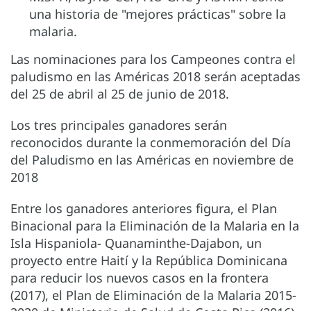
una historia de "mejores prácticas" sobre la
malaria.
Las nominaciones para los Campeones contra el
paludismo en las Américas 2018 serán aceptadas
del 25 de abril al 25 de junio de 2018.
Los tres principales ganadores serán
reconocidos durante la conmemoración del Día
del Paludismo en las Américas en noviembre de
2018
Entre los ganadores anteriores figura, el Plan
Binacional para la Eliminación de la Malaria en la
Isla Hispaniola- Quanaminthe-Dajabon, un
proyecto entre Haití y la República Dominicana
para reducir los nuevos casos en la frontera
(2017), el Plan de Eliminación de la Malaria 2015-