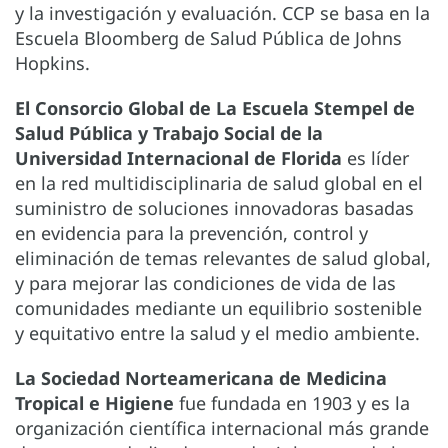
y la investigación y evaluación. CCP se basa en la
Escuela Bloomberg de Salud Pública de Johns
Hopkins.
El Consorcio Global de La Escuela Stempel de
Salud Pública y Trabajo Social de la
Universidad Internacional de Florida
es líder
en la red multidisciplinaria de salud global en el
suministro de soluciones innovadoras basadas
en evidencia para la prevención, control y
eliminación de temas relevantes de salud global,
y para mejorar las condiciones de vida de las
comunidades mediante un equilibrio sostenible
y equitativo entre la salud y el medio ambiente.
La Sociedad Norteamericana de Medicina
Tropical e Higiene
fue fundada en 1903 y es la
organización científica internacional más grande