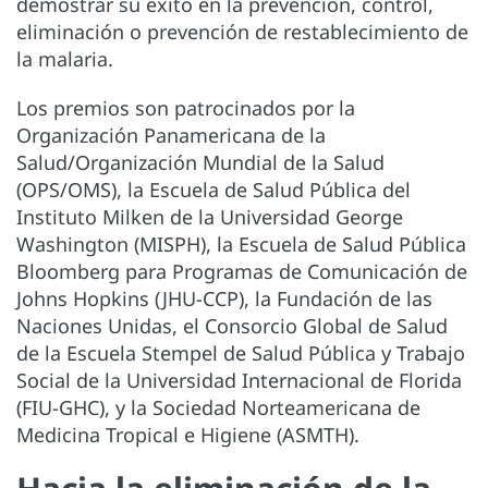
demostrar su éxito en la prevención, control,
eliminación o prevención de restablecimiento de
la malaria.
Los premios son patrocinados por la
Organización Panamericana de la
Salud/Organización Mundial de la Salud
(OPS/OMS), la Escuela de Salud Pública del
Instituto Milken de la Universidad George
Washington (MISPH), la Escuela de Salud Pública
Bloomberg para Programas de Comunicación de
Johns Hopkins (JHU-CCP), la Fundación de las
Naciones Unidas, el Consorcio Global de Salud
de la Escuela Stempel de Salud Pública y Trabajo
Social de la Universidad Internacional de Florida
(FIU-GHC), y la Sociedad Norteamericana de
Medicina Tropical e Higiene (ASMTH).