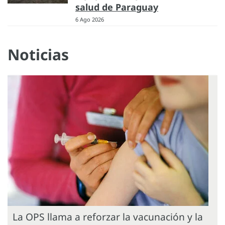
salud de Paraguay
6 Ago 2026
Noticias
La OPS llama a reforzar la vacunación y la