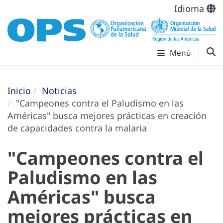
Idioma
Menú
Inicio
Noticias
"Campeones contra el Paludismo en las
Américas" busca mejores prácticas en creación
de capacidades contra la malaria
"Campeones contra el
Paludismo en las
Américas" busca
mejores prácticas en