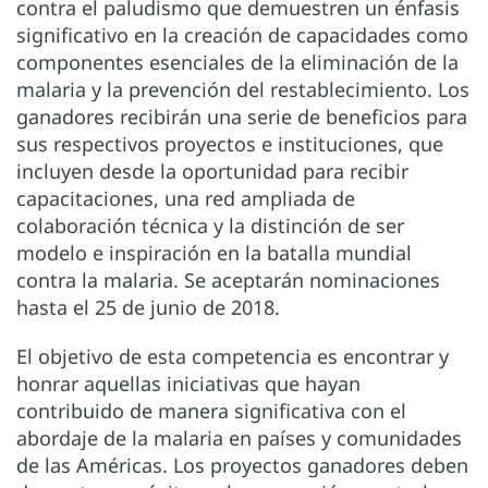
contra el paludismo que demuestren un énfasis
significativo en la creación de capacidades como
componentes esenciales de la eliminación de la
malaria y la prevención del restablecimiento. Los
ganadores recibirán una serie de beneficios para
sus respectivos proyectos e instituciones, que
incluyen desde la oportunidad para recibir
capacitaciones, una red ampliada de
colaboración técnica y la distinción de ser
modelo e inspiración en la batalla mundial
contra la malaria. Se aceptarán nominaciones
hasta el 25 de junio de 2018.
El objetivo de esta competencia es encontrar y
honrar aquellas iniciativas que hayan
contribuido de manera significativa con el
abordaje de la malaria en países y comunidades
de las Américas. Los proyectos ganadores deben