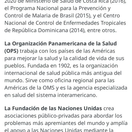
2020 de Ministerio de Salud de Costa Rica (2016),
el Programa Nacional para la Prevención y
Control de Malaria de Brasil (2015), y el Centro
Nacional de Control de Enfermedades Tropicales
de República Dominicana (2014), entre otros.
La Organización Panamericana de la Salud
(OPS)
trabaja con los países de las Américas
para mejorar la salud y la calidad de vida de sus
pueblos. Fundada en 1902, es la organización
internacional de salud pública más antigua del
mundo. Sirve como oficina regional para las
Américas de la OMS y es la agencia especializada
en salud del sistema interamericano.
La Fundación de las Naciones Unidas
crea
asociaciones público-privadas para abordar los
problemas más apremiantes del mundo y amplía
el apoyo a las Naciones Unidas mediante la