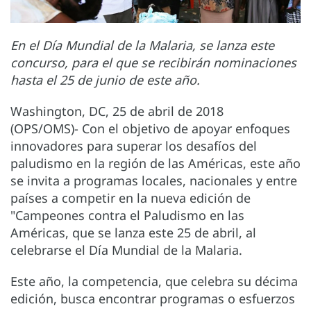
En el Día Mundial de la Malaria, se lanza este
concurso, para el que se recibirán nominaciones
hasta el 25 de junio de este año.
Washington, DC, 25 de abril de 2018
(OPS/OMS)- Con el objetivo de apoyar enfoques
innovadores para superar los desafíos del
paludismo en la región de las Américas, este año
se invita a programas locales, nacionales y entre
países a competir en la nueva edición de
"Campeones contra el Paludismo en las
Américas, que se lanza este 25 de abril, al
celebrarse el Día Mundial de la Malaria.
Este año, la competencia, que celebra su décima
edición, busca encontrar programas o esfuerzos