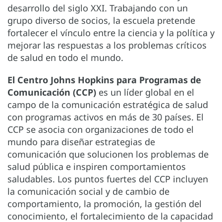
desarrollo del siglo XXI. Trabajando con un
grupo diverso de socios, la escuela pretende
fortalecer el vínculo entre la ciencia y la política y
mejorar las respuestas a los problemas críticos
de salud en todo el mundo.
El Centro Johns Hopkins para Programas de
Comunicación (CCP)
es un líder global en el
campo de la comunicación estratégica de salud
con programas activos en más de 30 países. El
CCP se asocia con organizaciones de todo el
mundo para diseñar estrategias de
comunicación que solucionen los problemas de
salud pública e inspiren comportamientos
saludables. Los puntos fuertes del CCP incluyen
la comunicación social y de cambio de
comportamiento, la promoción, la gestión del
conocimiento, el fortalecimiento de la capacidad