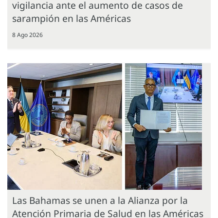
vigilancia ante el aumento de casos de
sarampión en las Américas
8 Ago 2026
Las Bahamas se unen a la Alianza por la
Atención Primaria de Salud en las Américas