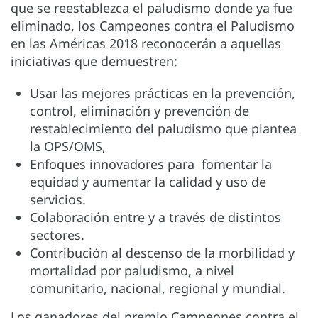
que se reestablezca el paludismo donde ya fue
eliminado, los Campeones contra el Paludismo
en las Américas 2018 reconocerán a aquellas
iniciativas que demuestren:
Usar las mejores prácticas en la prevención,
control, eliminación y prevención de
restablecimiento del paludismo que plantea
la OPS/OMS,
Enfoques innovadores para fomentar la
equidad y aumentar la calidad y uso de
servicios.
Colaboración entre y a través de distintos
sectores.
Contribución al descenso de la morbilidad y
mortalidad por paludismo, a nivel
comunitario, nacional, regional y mundial.
Los ganadores del premio Campeones contra el