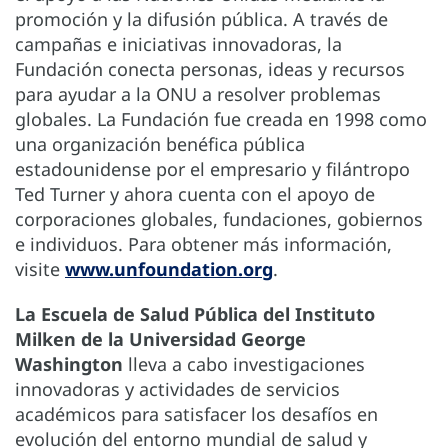
promoción y la difusión pública. A través de
campañas e iniciativas innovadoras, la
Fundación conecta personas, ideas y recursos
para ayudar a la ONU a resolver problemas
globales. La Fundación fue creada en 1998 como
una organización benéfica pública
estadounidense por el empresario y filántropo
Ted Turner y ahora cuenta con el apoyo de
corporaciones globales, fundaciones, gobiernos
e individuos. Para obtener más información,
visite
www.unfoundation.org
.
La Escuela de Salud Pública del Instituto
Milken de la Universidad George
Washington
lleva a cabo investigaciones
innovadoras y actividades de servicios
académicos para satisfacer los desafíos en
evolución del entorno mundial de salud y