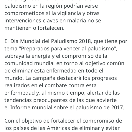
paludismo en la región podrían verse
comprometidos si la vigilancia y otras
intervenciones claves en malaria no se
mantienen o fortalecen.
El Día Mundial del Paludismo 2018, que tiene por
tema "Preparados para vencer al paludismo",
subraya la energía y el compromiso de la
comunidad mundial en torno al objetivo común
de eliminar esta enfermedad en todo el
mundo. La campaña destacará los progresos
realizados en el combate contra esta
enfermedad y, al mismo tiempo, alertar de las
tendencias preocupantes de las que advierte
el Informe mundial sobre el paludismo de 2017.
Con el objetivo de fortalecer el compromiso de
los países de las Américas de eliminar y evitar