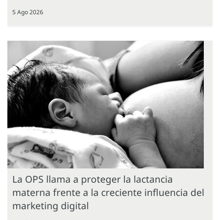
5 Ago 2026
La OPS llama a proteger la lactancia
materna frente a la creciente influencia del
marketing digital