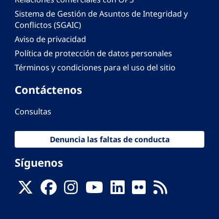
Sistema de Gestión de Asuntos de Integridad y
Conflictos (SGAIC)
Aviso de privacidad
Política de protección de datos personales
Términos y condiciones para el uso del sitio
Contáctenos
Consultas
Denuncia las faltas de conducta
Síguenos