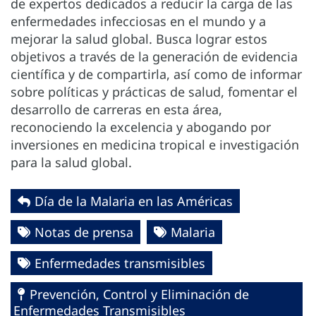
de expertos dedicados a reducir la carga de las
enfermedades infecciosas en el mundo y a
mejorar la salud global. Busca lograr estos
objetivos a través de la generación de evidencia
científica y de compartirla, así como de informar
sobre políticas y prácticas de salud, fomentar el
desarrollo de carreras en esta área,
reconociendo la excelencia y abogando por
inversiones en medicina tropical e investigación
para la salud global.
Día de la Malaria en las Américas
Notas de prensa
Malaria
Enfermedades transmisibles
Prevención, Control y Eliminación de
Enfermedades Transmisibles