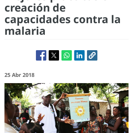
creación de
capacidades contra la
malaria
25 Abr 2018