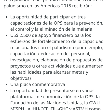
paludismo en las Américas 2018 recibirán:
La oportunidad de participar en tres
capacitaciones de la OPS para la prevención,
el control y la eliminación de la malaria
US$ 2.500 de apoyo financiero para los
esfuerzos de fortalecimiento de la capacidad
relacionados con el paludismo (por ejemplo,
capacitación / educación del personal,
investigación, elaboración de propuestas de
proyectos u otras actividades que aumenten
las habilidades para alcanzar metas y
objetivos)
Una placa conmemorativa
La oportunidad de presentarse en varias
plataformas de comunicación de la OPS, la
Fundación de las Naciones Unidas, la GWU-
MISPH, la JHU-CCP, FIU-GHC y ASTMH como