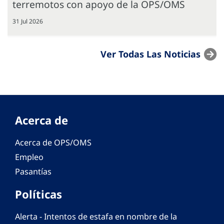
terremotos con apoyo de la OPS/OMS
31 Jul 2026
Ver Todas Las Noticias
Acerca de
Acerca de OPS/OMS
Empleo
Pasantías
Políticas
Alerta - Intentos de estafa en nombre de la