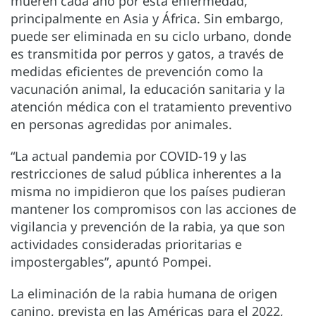
mueren cada año por esta enfermedad,
principalmente en Asia y África. Sin embargo,
puede ser eliminada en su ciclo urbano, donde
es transmitida por perros y gatos, a través de
medidas eficientes de prevención como la
vacunación animal, la educación sanitaria y la
atención médica con el tratamiento preventivo
en personas agredidas por animales.
“La actual pandemia por COVID-19 y las
restricciones de salud pública inherentes a la
misma no impidieron que los países pudieran
mantener los compromisos con las acciones de
vigilancia y prevención de la rabia, ya que son
actividades consideradas prioritarias e
impostergables”, apuntó Pompei.
La eliminación de la rabia humana de origen
canino, prevista en las Américas para el 2022,