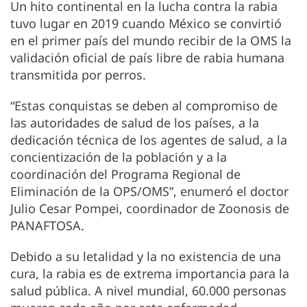
Un hito continental en la lucha contra la rabia
tuvo lugar en 2019 cuando México se convirtió
en el primer país del mundo recibir de la OMS la
validación oficial de país libre de rabia humana
transmitida por perros.
“Estas conquistas se deben al compromiso de
las autoridades de salud de los países, a la
dedicación técnica de los agentes de salud, a la
concientización de la población y a la
coordinación del Programa Regional de
Eliminación de la OPS/OMS”, enumeró el doctor
Julio Cesar Pompei, coordinador de Zoonosis de
PANAFTOSA.
Debido a su letalidad y la no existencia de una
cura, la rabia es de extrema importancia para la
salud pública. A nivel mundial, 60.000 personas