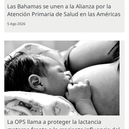
Las Bahamas se unen a la Alianza por la
Atención Primaria de Salud en las Américas
5 Ago 2026
La OPS llama a proteger la lactancia