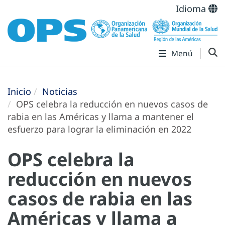
Idioma
Menú
Inicio
Noticias
OPS celebra la reducción en nuevos casos de
rabia en las Américas y llama a mantener el
esfuerzo para lograr la eliminación en 2022
OPS celebra la
reducción en nuevos
casos de rabia en las
Américas y llama a