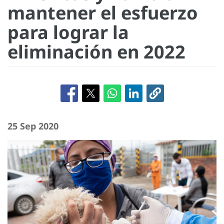
mantener el esfuerzo
para lograr la
eliminación en 2022
25 Sep 2020