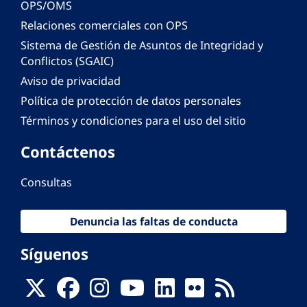
OPS/OMS
Relaciones comerciales con OPS
Sistema de Gestión de Asuntos de Integridad y
Conflictos (SGAIC)
Aviso de privacidad
Política de protección de datos personales
Términos y condiciones para el uso del sitio
Contáctenos
Consultas
Denuncia las faltas de conducta
Síguenos