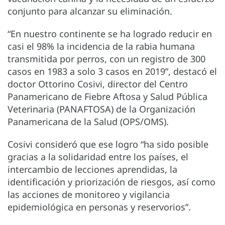
conjunto para alcanzar su eliminación.
“En nuestro continente se ha logrado reducir en
casi el 98% la incidencia de la rabia humana
transmitida por perros, con un registro de 300
casos en 1983 a solo 3 casos en 2019”, destacó el
doctor Ottorino Cosivi, director del Centro
Panamericano de Fiebre Aftosa y Salud Pública
Veterinaria (PANAFTOSA) de la Organización
Panamericana de la Salud (OPS/OMS).
Cosivi consideró que ese logro “ha sido posible
gracias a la solidaridad entre los países, el
intercambio de lecciones aprendidas, la
identificación y priorización de riesgos, así como
las acciones de monitoreo y vigilancia
epidemiológica en personas y reservorios”.