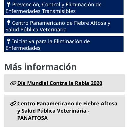
Prevención, Control y Eliminación de
Enfermedades Transmisibles
Centro Panamericano de Fiebre Aftosa y
Salud Pública Veterinaria
Iniciativa para la Eliminación de
Enfermedades
Más información
Día Mundial Contra la Rabia 2020
Centro Panamericano de Fiebre Aftosa
y Salud Pública Veterinária -
PANAFTOSA