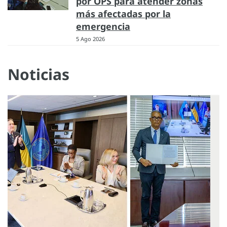
por OPS para atender zonas
más afectadas por la
emergencia
5 Ago 2026
Noticias