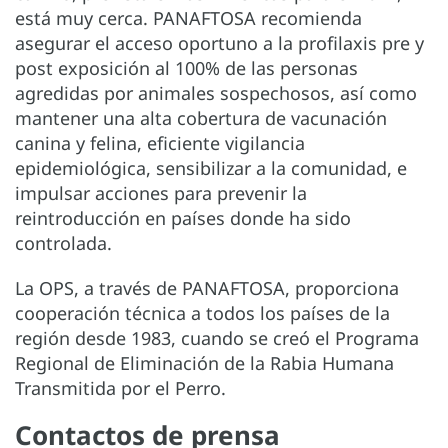
está muy cerca. PANAFTOSA recomienda
asegurar el acceso oportuno a la profilaxis pre y
post exposición al 100% de las personas
agredidas por animales sospechosos, así como
mantener una alta cobertura de vacunación
canina y felina, eficiente vigilancia
epidemiológica, sensibilizar a la comunidad, e
impulsar acciones para prevenir la
reintroducción en países donde ha sido
controlada.
La OPS, a través de PANAFTOSA, proporciona
cooperación técnica a todos los países de la
región desde 1983, cuando se creó el Programa
Regional de Eliminación de la Rabia Humana
Transmitida por el Perro.
Contactos de prensa