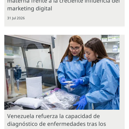
materna frente a la creciente influencia del
marketing digital
31 Jul 2026
Venezuela refuerza la capacidad de
diagnóstico de enfermedades tras los