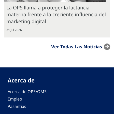
La OPS llama a proteger la lactancia
materna frente a la creciente influencia del
marketing digital
31 Jul 2026
Ver Todas Las Noticias
Acerca de
Acerca de OPS/OMS
Empleo
Pasantías