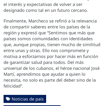
el interés y expectativas de volver a ser
designado como tal en un futuro cercano.
Finalmente, Marcheco se refirió a la relevancia
de compartir saberes entre los países de la
región y expresó que “Sentimos que más que
países somos comunidades con identidades
que, aunque propias, tienen mucho de similitud
entre unas y otras. Ello nos compromete y
motiva a esforzarnos por hacer más en función
de garantizar salud para todos. Del más
universal de los cubanos, el héroe nacional José
Martí, aprendimos que ayudar a quien lo
necesita, no solo es parte del deber sino de la
felicidad”.
Noticias de país