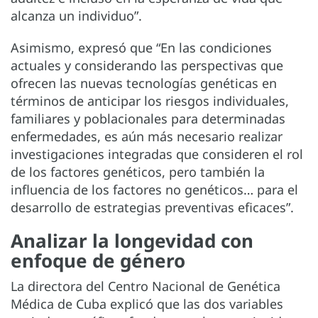
alcanza un individuo”.
Asimismo, expresó que “En las condiciones
actuales y considerando las perspectivas que
ofrecen las nuevas tecnologías genéticas en
términos de anticipar los riesgos individuales,
familiares y poblacionales para determinadas
enfermedades, es aún más necesario realizar
investigaciones integradas que consideren el rol
de los factores genéticos, pero también la
influencia de los factores no genéticos… para el
desarrollo de estrategias preventivas eficaces”.
Analizar la longevidad con
enfoque de género
La directora del Centro Nacional de Genética
Médica de Cuba explicó que las dos variables