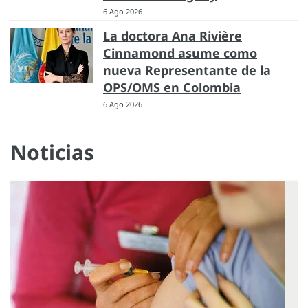
6 Ago 2026
La doctora Ana Rivière
Cinnamond asume como
nueva Representante de la
OPS/OMS en Colombia
6 Ago 2026
Noticias