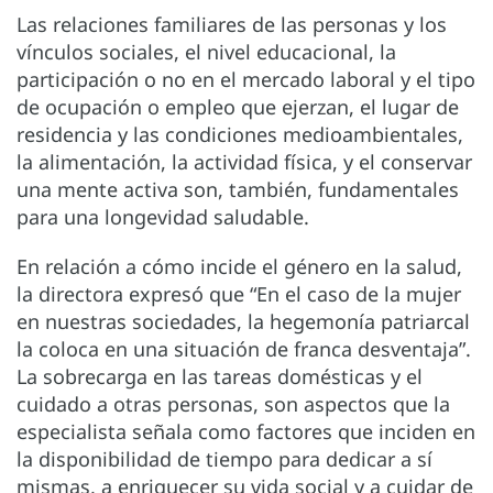
Las relaciones familiares de las personas y los
vínculos sociales, el nivel educacional, la
participación o no en el mercado laboral y el tipo
de ocupación o empleo que ejerzan, el lugar de
residencia y las condiciones medioambientales,
la alimentación, la actividad física, y el conservar
una mente activa son, también, fundamentales
para una longevidad saludable.
En relación a cómo incide el género en la salud,
la directora expresó que “En el caso de la mujer
en nuestras sociedades, la hegemonía patriarcal
la coloca en una situación de franca desventaja”.
La sobrecarga en las tareas domésticas y el
cuidado a otras personas, son aspectos que la
especialista señala como factores que inciden en
la disponibilidad de tiempo para dedicar a sí
mismas, a enriquecer su vida social y a cuidar de