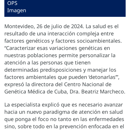
OPS
Imagen
Montevideo, 26 de julio de 2024. La salud es el
resultado de una interacción compleja entre
factores genéticos y factores socioambientales.
“Caracterizar esas variaciones genéticas en
nuestras poblaciones permite personalizar la
atención a las personas que tienen
determinadas predisposiciones y manejar los
factores ambientales que pueden ‘detonarlas’”,
expresó la directora del Centro Nacional de
Genética Médica de Cuba, Dra. Beatriz Marcheco.
La especialista explicó que es necesario avanzar
hacia un nuevo paradigma de atención en salud
que ponga el foco no tanto en las enfermedades
sino, sobre todo en la prevención enfocada en el