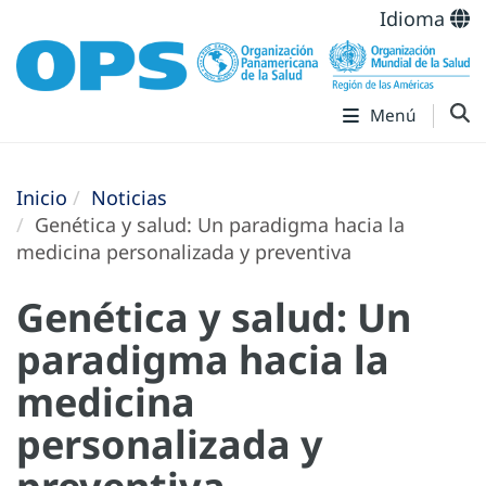
Idioma
Menú
Inicio
Noticias
Genética y salud: Un paradigma hacia la
medicina personalizada y preventiva
Genética y salud: Un
paradigma hacia la
medicina
personalizada y