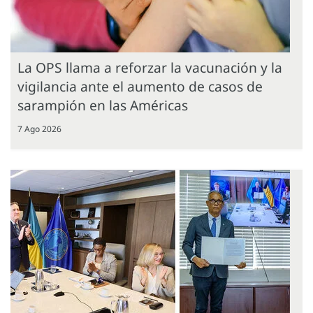
La OPS llama a reforzar la vacunación y la
vigilancia ante el aumento de casos de
sarampión en las Américas
7 Ago 2026