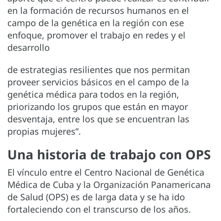
en la formación de recursos humanos en el
campo de la genética en la región con ese
enfoque, promover el trabajo en redes y el
desarrollo
de estrategias resilientes que nos permitan
proveer servicios básicos en el campo de la
genética médica para todos en la región,
priorizando los grupos que están en mayor
desventaja, entre los que se encuentran las
propias mujeres”.
Una historia de trabajo con OPS
El vínculo entre el Centro Nacional de Genética
Médica de Cuba y la Organización Panamericana
de Salud (OPS) es de larga data y se ha ido
fortaleciendo con el transcurso de los años.