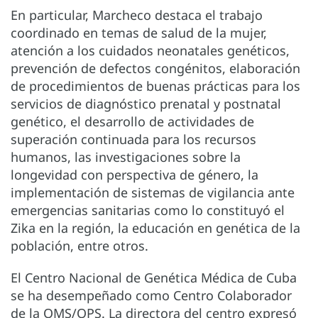
En particular, Marcheco destaca el trabajo
coordinado en temas de salud de la mujer,
atención a los cuidados neonatales genéticos,
prevención de defectos congénitos, elaboración
de procedimientos de buenas prácticas para los
servicios de diagnóstico prenatal y postnatal
genético, el desarrollo de actividades de
superación continuada para los recursos
humanos, las investigaciones sobre la
longevidad con perspectiva de género, la
implementación de sistemas de vigilancia ante
emergencias sanitarias como lo constituyó el
Zika en la región, la educación en genética de la
población, entre otros.
El Centro Nacional de Genética Médica de Cuba
se ha desempeñado como Centro Colaborador
de la OMS/OPS. La directora del centro expresó