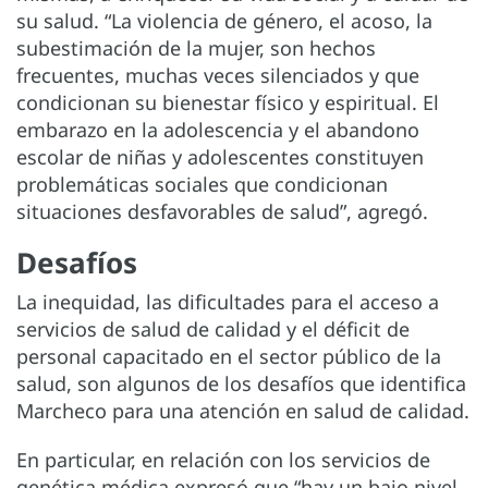
su salud. “La violencia de género, el acoso, la
subestimación de la mujer, son hechos
frecuentes, muchas veces silenciados y que
condicionan su bienestar físico y espiritual. El
embarazo en la adolescencia y el abandono
escolar de niñas y adolescentes constituyen
problemáticas sociales que condicionan
situaciones desfavorables de salud”, agregó.
Desafíos
La inequidad, las dificultades para el acceso a
servicios de salud de calidad y el déficit de
personal capacitado en el sector público de la
salud, son algunos de los desafíos que identifica
Marcheco para una atención en salud de calidad.
En particular, en relación con los servicios de
genética médica expresó que “hay un bajo nivel