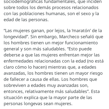
sociodemográficas fundamentales, que inciden
sobre todos los demás procesos relacionados
con las poblaciones humanas, son el sexo y la
edad de las personas.
“Las mujeres ganan, por lejos, la ‘maratón’ de la
longevidad”. Sin embargo, Marcheco señaló que
los hombres tienen un mejor funcionamiento
general y son más saludables. “Esto puede
deberse a que las mujeres enfrentan mejor las
enfermedades relacionadas con la edad (no está
claro cómo lo hacen) mientras que, a edades
avanzadas, los hombres tienen un mayor riesgo
de fallecer a causa de ellas. Los hombres que
sobreviven a edades muy avanzadas son,
entonces, relativamente más saludables”. Esta
situación explica que la mayor parte de las
personas longevas sean mujeres.