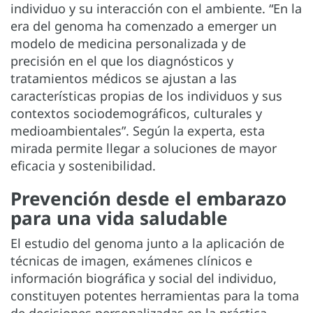
individuo y su interacción con el ambiente. “En la
era del genoma ha comenzado a emerger un
modelo de medicina personalizada y de
precisión en el que los diagnósticos y
tratamientos médicos se ajustan a las
características propias de los individuos y sus
contextos sociodemográficos, culturales y
medioambientales”. Según la experta, esta
mirada permite llegar a soluciones de mayor
eficacia y sostenibilidad.
Prevención desde el embarazo
para una vida saludable
El estudio del genoma junto a la aplicación de
técnicas de imagen, exámenes clínicos e
información biográfica y social del individuo,
constituyen potentes herramientas para la toma