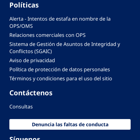
Políticas
Alerta - Intentos de estafa en nombre de la
OPS/OMS
Relaciones comerciales con OPS
Sistema de Gestión de Asuntos de Integridad y
Conflictos (SGAIC)
Aviso de privacidad
Política de protección de datos personales
Términos y condiciones para el uso del sitio
Contáctenos
Consultas
Denuncia las faltas de conducta
Síguenos