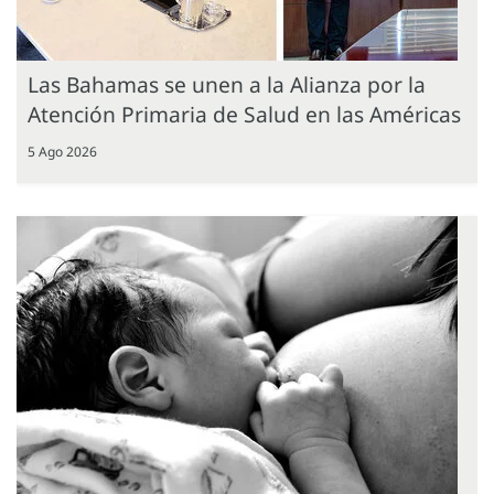
Las Bahamas se unen a la Alianza por la
Atención Primaria de Salud en las Américas
5 Ago 2026