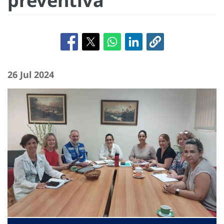
preventiva
26 Jul 2024