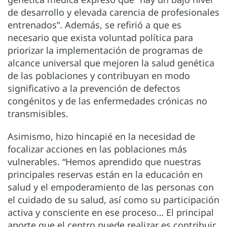
de desarrollo y elevada carencia de profesionales
entrenados”. Además, se refirió a que es
necesario que exista voluntad política para
priorizar la implementación de programas de
alcance universal que mejoren la salud genética
de las poblaciones y contribuyan en modo
significativo a la prevención de defectos
congénitos y de las enfermedades crónicas no
transmisibles.
Asimismo, hizo hincapié en la necesidad de
focalizar acciones en las poblaciones más
vulnerables. “Hemos aprendido que nuestras
principales reservas están en la educación en
salud y el empoderamiento de las personas con
el cuidado de su salud, así como su participación
activa y consciente en ese proceso… El principal
aporte que el centro puede realizar es contribuir