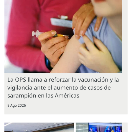
La OPS llama a reforzar la vacunación y la
vigilancia ante el aumento de casos de
sarampión en las Américas
8 Ago 2026