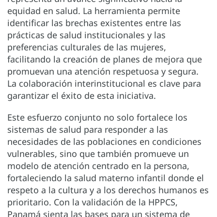
equidad en salud. La herramienta permite
identificar las brechas existentes entre las
prácticas de salud institucionales y las
preferencias culturales de las mujeres,
facilitando la creación de planes de mejora que
promuevan una atención respetuosa y segura.
La colaboración interinstitucional es clave para
garantizar el éxito de esta iniciativa.
Este esfuerzo conjunto no solo fortalece los
sistemas de salud para responder a las
necesidades de las poblaciones en condiciones
vulnerables, sino que también promueve un
modelo de atención centrado en la persona,
fortaleciendo la salud materno infantil donde el
respeto a la cultura y a los derechos humanos es
prioritario. Con la validación de la HPPCS,
Panamá sienta las bases para un sistema de