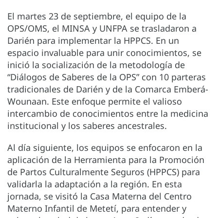
El martes 23 de septiembre, el equipo de la
OPS/OMS, el MINSA y UNFPA se trasladaron a
Darién para implementar la HPPCS. En un
espacio invaluable para unir conocimientos, se
inició la socialización de la metodología de
“Diálogos de Saberes de la OPS” con 10 parteras
tradicionales de Darién y de la Comarca Emberá-
Wounaan. Este enfoque permite el valioso
intercambio de conocimientos entre la medicina
institucional y los saberes ancestrales.
Al día siguiente, los equipos se enfocaron en la
aplicación de la Herramienta para la Promoción
de Partos Culturalmente Seguros (HPPCS) para
validarla la adaptación a la región. En esta
jornada, se visitó la Casa Materna del Centro
Materno Infantil de Metetí, para entender y