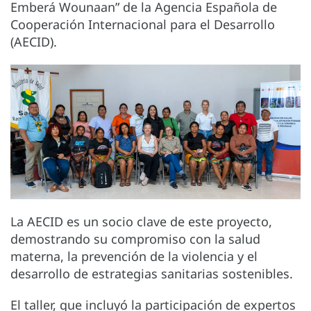
Emberá Wounaan” de la Agencia Española de
Cooperación Internacional para el Desarrollo
(AECID).
La AECID es un socio clave de este proyecto,
demostrando su compromiso con la salud
materna, la prevención de la violencia y el
desarrollo de estrategias sanitarias sostenibles.
El taller, que incluyó la participación de expertos