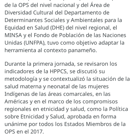
de la OPS del nivel nacional y del Área de
Diversidad Cultural del Departamento de
Determinantes Sociales y Ambientales para la
Equidad en Salud (DHE) del nivel regional, el
MINSA y el Fondo de Población de las Naciones
Unidas (UNFPA), tuvo como objetivo adaptar la
herramienta al contexto panameño.
Durante la primera jornada, se revisaron los
indicadores de la HPPCS, se discutió su
metodología y se contextualizó la situación de la
salud materna y neonatal de las mujeres
Indígenas de las áreas comarcales, en las
Américas y en el marco de los compromisos
regionales en etnicidad y salud, como la Política
sobre Etnicidad y Salud, aprobada en forma
unánime por todos los Estados Miembros de la
OPS en el 2017.