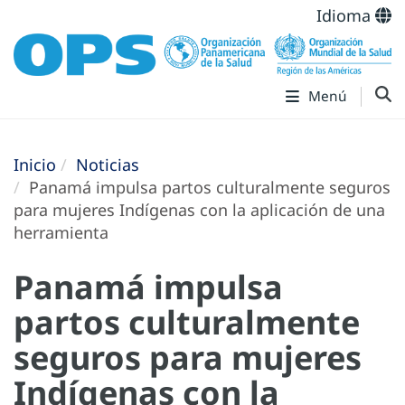
Idioma
Menú
Inicio
Noticias
Panamá impulsa partos culturalmente seguros
para mujeres Indígenas con la aplicación de una
herramienta
Panamá impulsa
partos culturalmente
seguros para mujeres
Indígenas con la