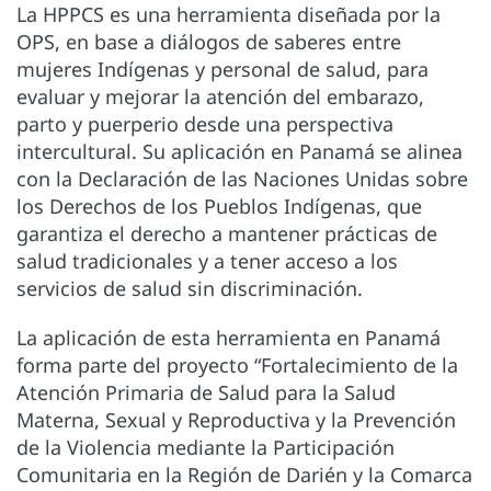
La HPPCS es una herramienta diseñada por la
OPS, en base a diálogos de saberes entre
mujeres Indígenas y personal de salud, para
evaluar y mejorar la atención del embarazo,
parto y puerperio desde una perspectiva
intercultural. Su aplicación en Panamá se alinea
con la Declaración de las Naciones Unidas sobre
los Derechos de los Pueblos Indígenas, que
garantiza el derecho a mantener prácticas de
salud tradicionales y a tener acceso a los
servicios de salud sin discriminación.
La aplicación de esta herramienta en Panamá
forma parte del proyecto “Fortalecimiento de la
Atención Primaria de Salud para la Salud
Materna, Sexual y Reproductiva y la Prevención
de la Violencia mediante la Participación
Comunitaria en la Región de Darién y la Comarca