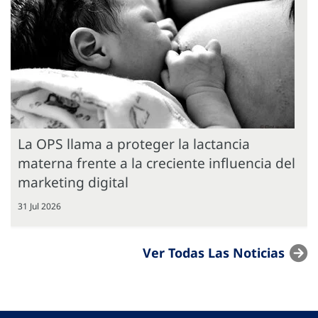
La OPS llama a proteger la lactancia
materna frente a la creciente influencia del
marketing digital
31 Jul 2026
Ver Todas Las Noticias