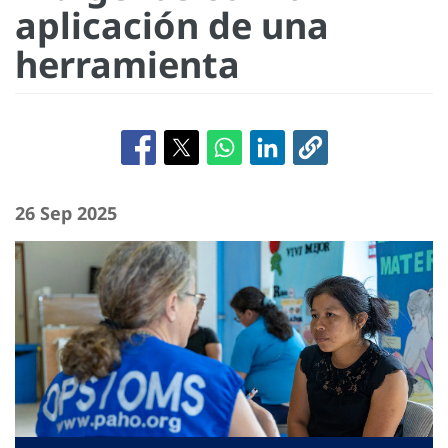
aplicación de una
herramienta
26 Sep 2025