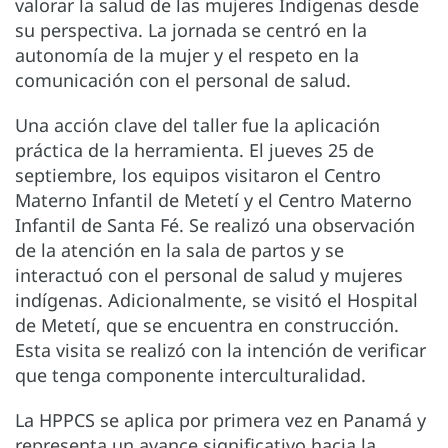
valorar la salud de las mujeres Indígenas desde
su perspectiva. La jornada se centró en la
autonomía de la mujer y el respeto en la
comunicación con el personal de salud.
Una acción clave del taller fue la aplicación
práctica de la herramienta. El jueves 25 de
septiembre, los equipos visitaron el Centro
Materno Infantil de Metetí y el Centro Materno
Infantil de Santa Fé. Se realizó una observación
de la atención en la sala de partos y se
interactuó con el personal de salud y mujeres
indígenas. Adicionalmente, se visitó el Hospital
de Metetí, que se encuentra en construcción.
Esta visita se realizó con la intención de verificar
que tenga componente interculturalidad.
La HPPCS se aplica por primera vez en Panamá y
representa un avance significativo hacia la