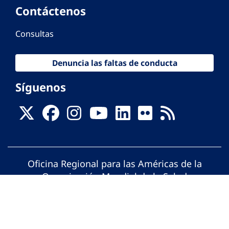
Contáctenos
Consultas
Denuncia las faltas de conducta
Síguenos
Oficina Regional para las Américas de la
Organización Mundial de la Salud
© Organización Panamericana de la Salud.
Todos los derechos reservados.