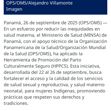
OPS/OMS/Alejandro Villamonte
Imagen
Panamá, 26 de septiembre de 2025 (OPS/OMS) —
En un esfuerzo por reducir las inequidades en
salud materna, el Ministerio de Salud (MINSA) de
Panamá, con el apoyo técnico de la Organización
Panamericana de la Salud/Organización Mundial
de la Salud (OPS/OMS), ha aplicado la
Herramienta de Promoción del Parto
Culturalmente Seguro (HPPCS). Esta iniciativa,
desarrollada del 22 al 26 de septiembre, busca
fortalecer el acceso y la calidad de los servicios
de salud sexual y reproductiva, y salud materno
neonatal, para mujeres Indígenas, promoviendo
prácticas que respeten sus derechos y
tradiciones.