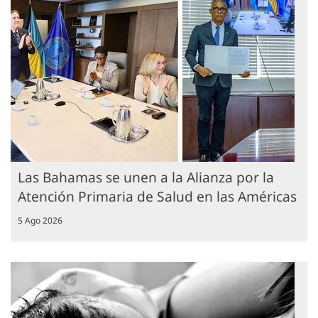
Las Bahamas se unen a la Alianza por la
Atención Primaria de Salud en las Américas
5 Ago 2026