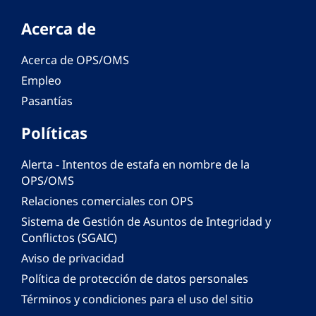
Acerca de
Acerca de OPS/OMS
Empleo
Pasantías
Políticas
Alerta - Intentos de estafa en nombre de la
OPS/OMS
Relaciones comerciales con OPS
Sistema de Gestión de Asuntos de Integridad y
Conflictos (SGAIC)
Aviso de privacidad
Política de protección de datos personales
Términos y condiciones para el uso del sitio