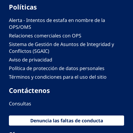
Políticas
Alerta - Intentos de estafa en nombre de la
OPS/OMS
Relaciones comerciales con OPS
Sistema de Gestión de Asuntos de Integridad y
Conflictos (SGAIC)
Aviso de privacidad
Política de protección de datos personales
Términos y condiciones para el uso del sitio
Contáctenos
Consultas
Denuncia las faltas de conducta