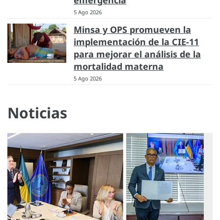
5 Ago 2026
Minsa y OPS promueven la
implementación de la CIE-11
para mejorar el análisis de la
mortalidad materna
5 Ago 2026
Noticias