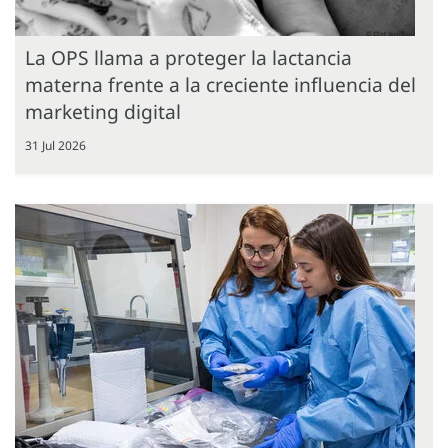
La OPS llama a proteger la lactancia
materna frente a la creciente influencia del
marketing digital
31 Jul 2026