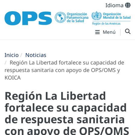
Idioma
Menú
Inicio
Noticias
Región La Libertad fortalece su capacidad de
respuesta sanitaria con apoyo de OPS/OMS y
KOICA
Región La Libertad
fortalece su capacidad
de respuesta sanitaria
con apoyo de OPS/OMS