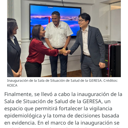
Inauguración de la Sala de Situación de Salud de la GERESA. Créditos:
KOICA
Finalmente, se llevó a cabo la inauguración de la
Sala de Situación de Salud de la GERESA, un
espacio que permitirá fortalecer la vigilancia
epidemiológica y la toma de decisiones basada
en evidencia. En el marco de la inauguración se