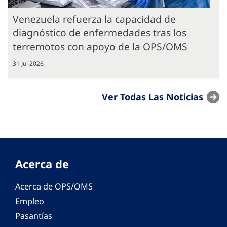
Venezuela refuerza la capacidad de
diagnóstico de enfermedades tras los
terremotos con apoyo de la OPS/OMS
31 Jul 2026
Ver Todas Las Noticias
Acerca de
Acerca de OPS/OMS
Empleo
Pasantías