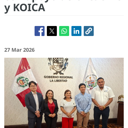
y KOICA
27 Mar 2026