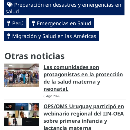
Preparación en desastres y emergencias en
salud
Perú
Emergencias en Salud
Migración y Salud en las Américas
Otras noticias
Las comunidades son
protagonistas en la protección
de la salud materna y
neonatal.
6 Ago 2026
OPS/OMS Uruguay participó en
webinario regional del IIN-OEA
sobre primera infancia y
lactancia materna