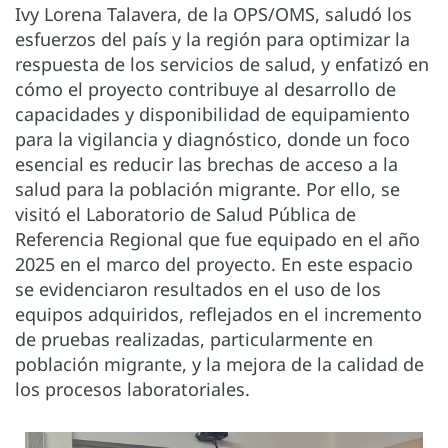
Ivy Lorena Talavera, de la OPS/OMS, saludó los
esfuerzos del país y la región para optimizar la
respuesta de los servicios de salud, y enfatizó en
cómo el proyecto contribuye al desarrollo de
capacidades y disponibilidad de equipamiento
para la vigilancia y diagnóstico, donde un foco
esencial es reducir las brechas de acceso a la
salud para la población migrante. Por ello, se
visitó el Laboratorio de Salud Pública de
Referencia Regional que fue equipado en el año
2025 en el marco del proyecto. En este espacio
se evidenciaron resultados en el uso de los
equipos adquiridos, reflejados en el incremento
de pruebas realizadas, particularmente en
población migrante, y la mejora de la calidad de
los procesos laboratoriales.