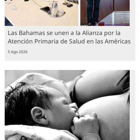
Las Bahamas se unen a la Alianza por la
Atención Primaria de Salud en las Américas
5 Ago 2026