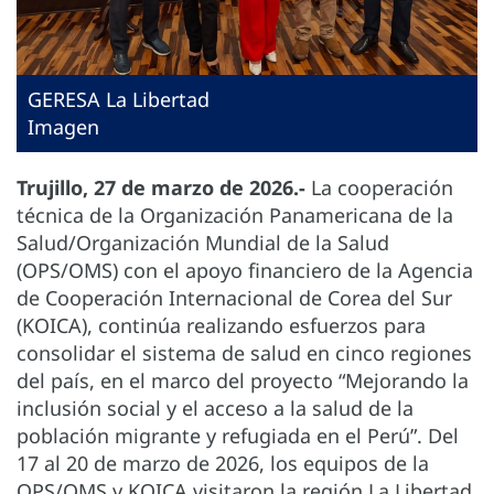
GERESA La Libertad
Imagen
Trujillo, 27 de marzo de 2026.-
La cooperación
técnica de la Organización Panamericana de la
Salud/Organización Mundial de la Salud
(OPS/OMS) con el apoyo financiero de la Agencia
de Cooperación Internacional de Corea del Sur
(KOICA), continúa realizando esfuerzos para
consolidar el sistema de salud en cinco regiones
del país, en el marco del proyecto “Mejorando la
inclusión social y el acceso a la salud de la
población migrante y refugiada en el Perú”. Del
17 al 20 de marzo de 2026, los equipos de la
OPS/OMS y KOICA visitaron la región La Libertad