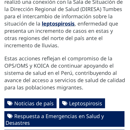
realizó una conexión con la Sala de Situación de
la Dirección Regional de Salud (DIRESA) Tumbes
para el intercambio de información sobre la
situación de la
leptospirosis
, enfermedad que
presenta un incremento de casos en estas y
otras regiones del norte del país ante el
incremento de lluvias.
Estas acciones reflejan el compromiso de la
OPS/OMS y KOICA de continuar apoyando el
sistema de salud en el Perú, contribuyendo al
avance del acceso a servicios de salud de calidad
para las poblaciones migrantes.
Noticias de país
Leptospirosis
Respuesta a Emergencias en Salud y
Desastres