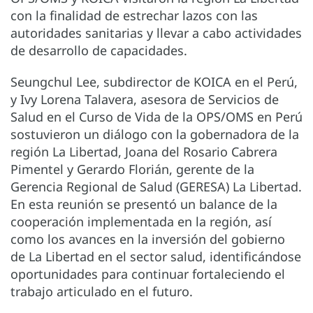
con la finalidad de estrechar lazos con las
autoridades sanitarias y llevar a cabo actividades
de desarrollo de capacidades.
Seungchul Lee, subdirector de KOICA en el Perú,
y Ivy Lorena Talavera, asesora de Servicios de
Salud en el Curso de Vida de la OPS/OMS en Perú
sostuvieron un diálogo con la gobernadora de la
región La Libertad, Joana del Rosario Cabrera
Pimentel y Gerardo Florián, gerente de la
Gerencia Regional de Salud (GERESA) La Libertad.
En esta reunión se presentó un balance de la
cooperación implementada en la región, así
como los avances en la inversión del gobierno
de La Libertad en el sector salud, identificándose
oportunidades para continuar fortaleciendo el
trabajo articulado en el futuro.