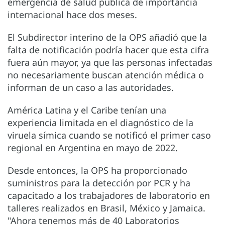
emergencia de salud pública de importancia
internacional hace dos meses.
El Subdirector interino de la OPS añadió que la
falta de notificación podría hacer que esta cifra
fuera aún mayor, ya que las personas infectadas
no necesariamente buscan atención médica o
informan de un caso a las autoridades.
América Latina y el Caribe tenían una
experiencia limitada en el diagnóstico de la
viruela símica cuando se notificó el primer caso
regional en Argentina en mayo de 2022.
Desde entonces, la OPS ha proporcionado
suministros para la detección por PCR y ha
capacitado a los trabajadores de laboratorio en
talleres realizados en Brasil, México y Jamaica.
"Ahora tenemos más de 40 Laboratorios