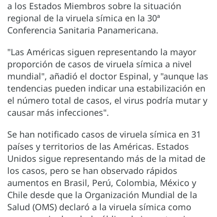
a los Estados Miembros sobre la situación
regional de la viruela símica en la 30ª
Conferencia Sanitaria Panamericana.
"Las Américas siguen representando la mayor
proporción de casos de viruela símica a nivel
mundial", añadió el doctor Espinal, y "aunque las
tendencias pueden indicar una estabilización en
el número total de casos, el virus podría mutar y
causar más infecciones".
Se han notificado casos de viruela símica en 31
países y territorios de las Américas. Estados
Unidos sigue representando más de la mitad de
los casos, pero se han observado rápidos
aumentos en Brasil, Perú, Colombia, México y
Chile desde que la Organización Mundial de la
Salud (OMS) declaró a la viruela símica como