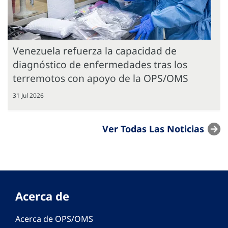
Venezuela refuerza la capacidad de
diagnóstico de enfermedades tras los
terremotos con apoyo de la OPS/OMS
31 Jul 2026
Ver Todas Las Noticias
Acerca de
Acerca de OPS/OMS