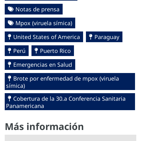
Notas de prensa
Mpox (viruela símica)
United States of America
Paraguay
Perú
Puerto Rico
Emergencias en Salud
Brote por enfermedad de mpox (viruela
símica)
Cobertura de la 30.a Conferencia Sanitaria
Panamericana
Más información