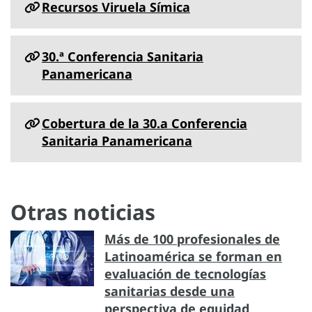
Recursos Viruela Símica
30.ª Conferencia Sanitaria
Panamericana
Cobertura de la 30.a Conferencia
Sanitaria Panamericana
Otras noticias
Más de 100 profesionales de
Latinoamérica se forman en
evaluación de tecnologías
sanitarias desde una
perspectiva de equidad