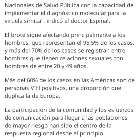
Nacionales de Salud Pública con la capacidad de
implementar el diagnóstico molecular para la
viruela símica", indicó el doctor Espinal.
El brote sigue afectando principalmente a los
hombres, que representan el 95,5% de los casos,
y más del 70% de los casos se registran entre
hombres que tienen relaciones sexuales con
hombres de entre 20 y 49 años.
Más del 60% de los casos en las Américas son de
personas VIH positivos, una proporción que
duplica la de Europa.
La participación de la comunidad y los esfuerzos
de comunicación para llegar a las poblaciones
de mayor riesgo han sido el centro de la
respuesta regional desde el principio.