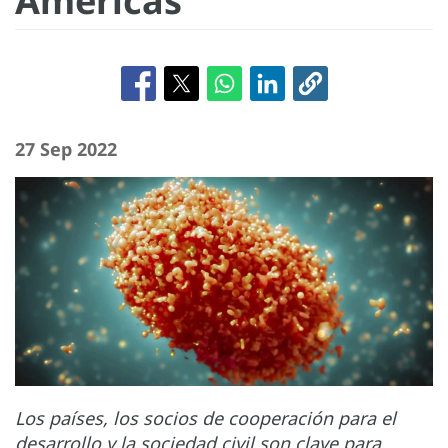
Américas
27 Sep 2022
Los países, los socios de cooperación para el
desarrollo y la sociedad civil son clave para