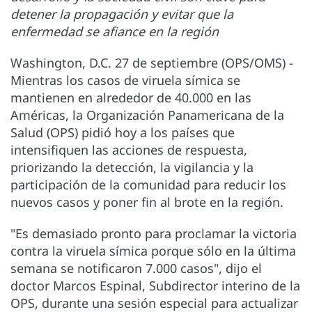
detener la propagación y evitar que la
enfermedad se afiance en la región
Washington, D.C. 27 de septiembre (OPS/OMS) -
Mientras los casos de viruela símica se
mantienen en alrededor de 40.000 en las
Américas, la Organización Panamericana de la
Salud (OPS) pidió hoy a los países que
intensifiquen las acciones de respuesta,
priorizando la detección, la vigilancia y la
participación de la comunidad para reducir los
nuevos casos y poner fin al brote en la región.
"Es demasiado pronto para proclamar la victoria
contra la viruela símica porque sólo en la última
semana se notificaron 7.000 casos", dijo el
doctor Marcos Espinal, Subdirector interino de la
OPS, durante una sesión especial para actualizar