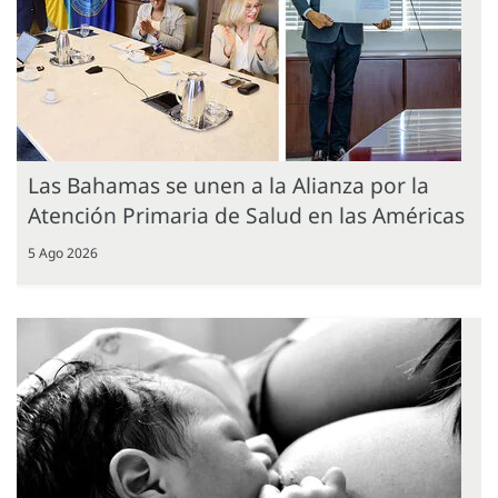
Las Bahamas se unen a la Alianza por la
Atención Primaria de Salud en las Américas
5 Ago 2026