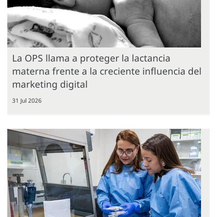
La OPS llama a proteger la lactancia
materna frente a la creciente influencia del
marketing digital
31 Jul 2026