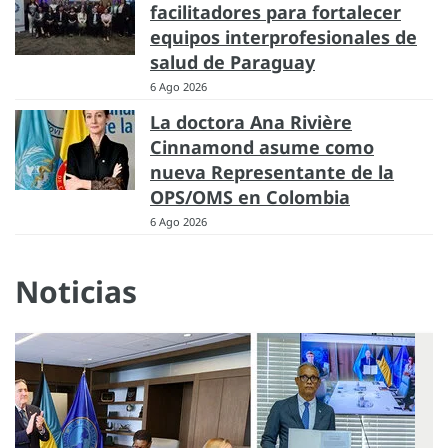
facilitadores para fortalecer
equipos interprofesionales de
salud de Paraguay
6 Ago 2026
La doctora Ana Rivière
Cinnamond asume como
nueva Representante de la
OPS/OMS en Colombia
6 Ago 2026
Noticias