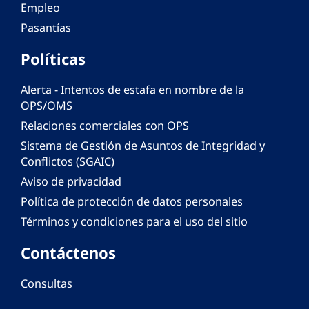
Empleo
Pasantías
Políticas
Alerta - Intentos de estafa en nombre de la
OPS/OMS
Relaciones comerciales con OPS
Sistema de Gestión de Asuntos de Integridad y
Conflictos (SGAIC)
Aviso de privacidad
Política de protección de datos personales
Términos y condiciones para el uso del sitio
Contáctenos
Consultas