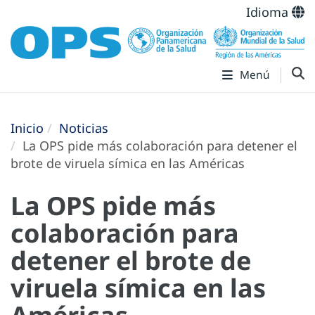
Idioma
Menú
Inicio
Noticias
La OPS pide más colaboración para detener el
brote de viruela símica en las Américas
La OPS pide más
colaboración para
detener el brote de
viruela símica en las