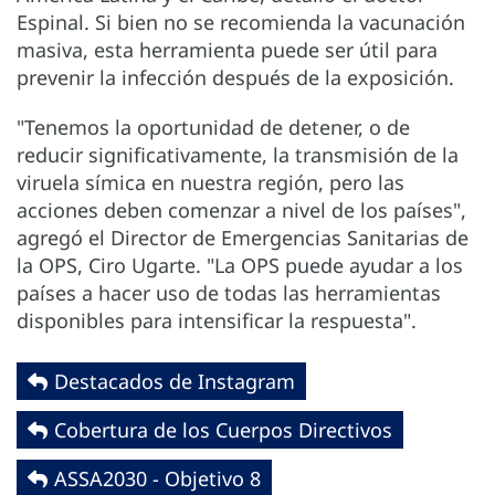
Espinal. Si bien no se recomienda la vacunación
masiva, esta herramienta puede ser útil para
prevenir la infección después de la exposición.
"Tenemos la oportunidad de detener, o de
reducir significativamente, la transmisión de la
viruela símica en nuestra región, pero las
acciones deben comenzar a nivel de los países",
agregó el Director de Emergencias Sanitarias de
la OPS, Ciro Ugarte. "La OPS puede ayudar a los
países a hacer uso de todas las herramientas
disponibles para intensificar la respuesta".
Destacados de Instagram
Cobertura de los Cuerpos Directivos
ASSA2030 - Objetivo 8