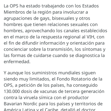
La OPS ha estado trabajando con los Estados
Miembros de la región para involucrar a
agrupaciones de gays, bisexuales y otros
hombres que tienen relaciones sexuales con
hombres, aprovechando los canales establecidos
en el marco de la respuesta regional al VIH, con
el fin de difundir información y orientación para
concienciar sobre la transmisión, los síntomas y
las formas de cuidarse cuando se diagnostica la
enfermedad.
Y aunque los suministros mundiales siguen
siendo muy limitados, el Fondo Rotatorio de la
OPS, a petición de los países, ha conseguido
130.000 dosis de vacunas de tercera generación
contra la viruela símica con el productor
Bavarian Nordic para los países y territorios de
América Latina y el Caribe, detalló el doctor