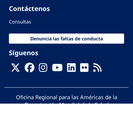
Contáctenos
Consultas
Denuncia las faltas de conducta
Síguenos
Oficina Regional para las Américas de la
Organización Mundial de la Salud
© Organización Panamericana de la Salud.
Todos los derechos reservados.