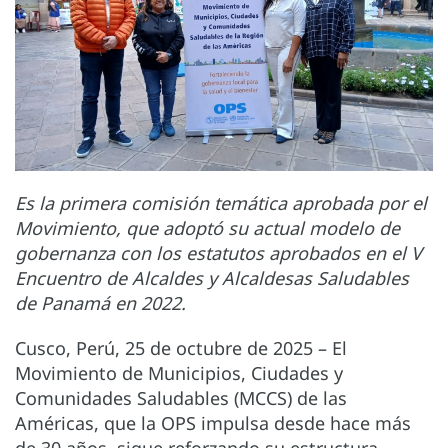
Es la primera comisión temática aprobada por el
Movimiento, que adoptó su actual modelo de
gobernanza con los estatutos aprobados en el V
Encuentro de Alcaldes y Alcaldesas Saludables
de Panamá en 2022.
Cusco, Perú, 25 de octubre de 2025 – El
Movimiento de Municipios, Ciudades y
Comunidades Saludables (MCCS) de las
Américas, que la OPS impulsa desde hace más
de 30 años, sigue reforzando su estructura