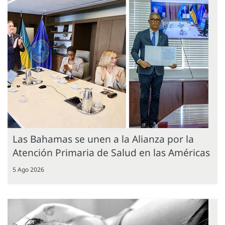
Las Bahamas se unen a la Alianza por la
Atención Primaria de Salud en las Américas
5 Ago 2026