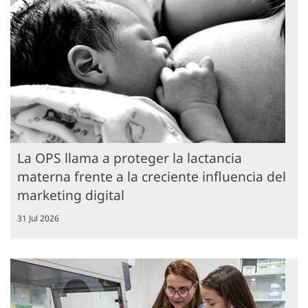
La OPS llama a proteger la lactancia
materna frente a la creciente influencia del
marketing digital
31 Jul 2026