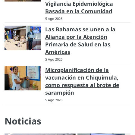
Vigilancia Epidemiológica
Basada en la Comunidad
5 Ago 2026
Las Bahamas se unen a la
Alianza por la Atención
Primaria de Salud en las
Américas
5 Ago 2026
Microplanificación de la
vacunación en Chiquimula,
como respuesta al brote de
sarampión
5 Ago 2026
Noticias