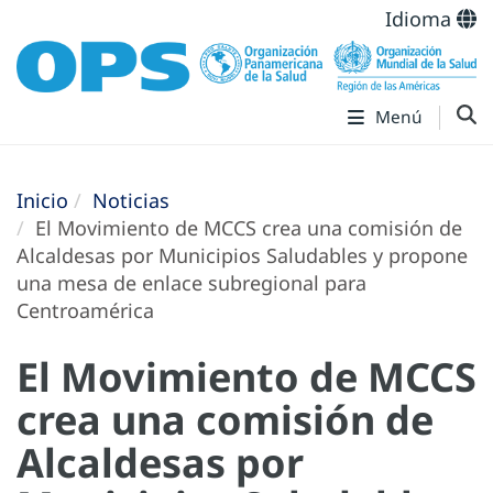
Idioma
Menú
Inicio
Noticias
El Movimiento de MCCS crea una comisión de
Alcaldesas por Municipios Saludables y propone
una mesa de enlace subregional para
Centroamérica
El Movimiento de MCCS
crea una comisión de
Alcaldesas por