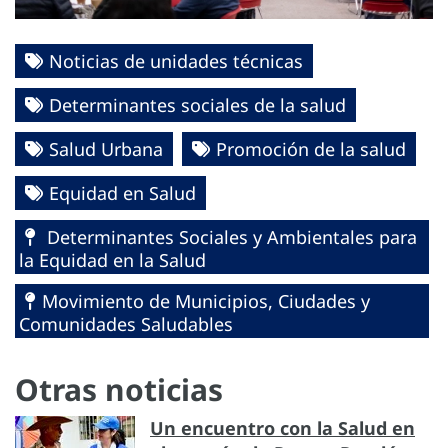
Noticias de unidades técnicas
Determinantes sociales de la salud
Salud Urbana
Promoción de la salud
Equidad en Salud
Determinantes Sociales y Ambientales para
la Equidad en la Salud
Movimiento de Municipios, Ciudades y
Comunidades Saludables
Otras noticias
Un encuentro con la Salud en