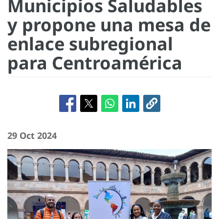
Municipios Saludables
y propone una mesa de
enlace subregional
para Centroamérica
29 Oct 2024