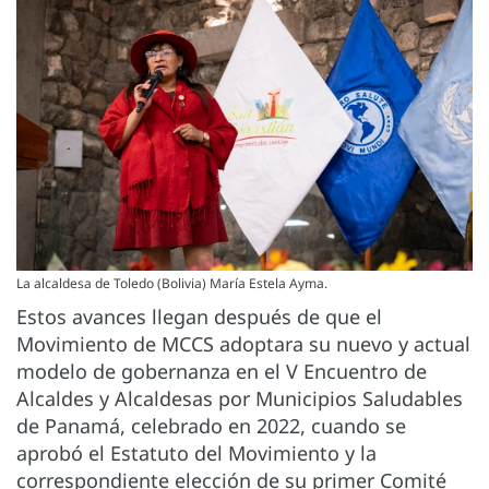
La alcaldesa de Toledo (Bolivia) María Estela Ayma.
Estos avances llegan después de que el
Movimiento de MCCS adoptara su nuevo y actual
modelo de gobernanza en el V Encuentro de
Alcaldes y Alcaldesas por Municipios Saludables
de Panamá, celebrado en 2022, cuando se
aprobó el Estatuto del Movimiento y la
correspondiente elección de su primer Comité