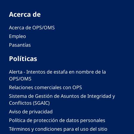
Acerca de
Acerca de OPS/OMS
Empleo
Pasantías
Políticas
Alerta - Intentos de estafa en nombre de la
OPS/OMS
Relaciones comerciales con OPS
Sistema de Gestión de Asuntos de Integridad y
Conflictos (SGAIC)
Aviso de privacidad
Política de protección de datos personales
Términos y condiciones para el uso del sitio