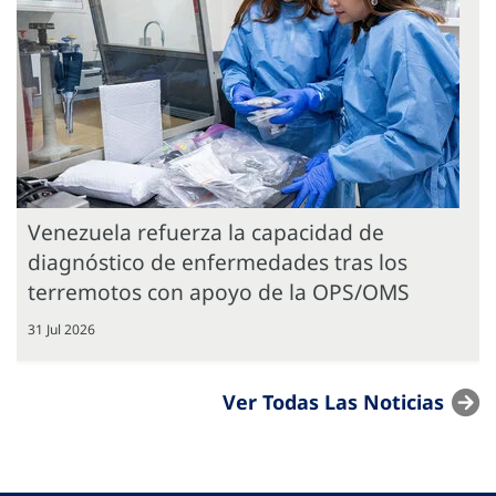
Venezuela refuerza la capacidad de
diagnóstico de enfermedades tras los
terremotos con apoyo de la OPS/OMS
31 Jul 2026
Ver Todas Las Noticias