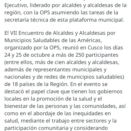
Ejecutivo, liderado por alcaldes y alcaldesas de la
región, con la OPS asumiendo las tareas de la
secretaría técnica de esta plataforma municipal.
El VII Encuentro de Alcaldes y Alcaldesas por
Municipios Saludables de las Américas,
organizado por la OPS, reunió en Cusco los días
24 y 25 de octubre a más de 250 participantes
(entre ellos, más de cien alcaldes y alcaldesas,
además de representantes municipales y
nacionales y de redes de municipios saludables)
de 18 países de la Región. En el evento se
destacó el papel clave que tienen los gobiernos
locales en la promoción de la salud y el
bienestar de las personas y las comunidades, así
como en el abordaje de las inequidades en
salud, mediante el trabajo entre sectores y la
participación comunitaria y considerando