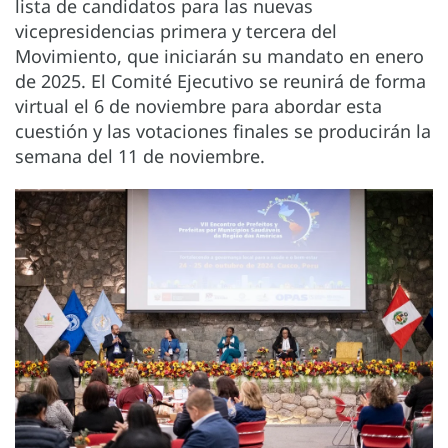
lista de candidatos para las nuevas
vicepresidencias primera y tercera del
Movimiento, que iniciarán su mandato en enero
de 2025. El Comité Ejecutivo se reunirá de forma
virtual el 6 de noviembre para abordar esta
cuestión y las votaciones finales se producirán la
semana del 11 de noviembre.