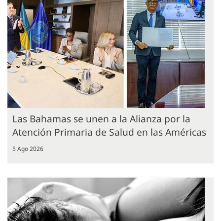
Las Bahamas se unen a la Alianza por la
Atención Primaria de Salud en las Américas
5 Ago 2026