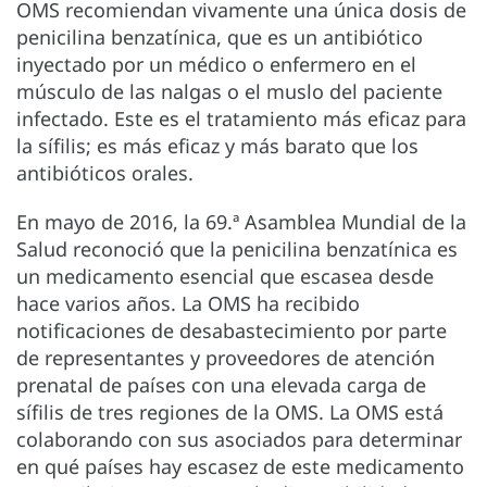
OMS recomiendan vivamente una única dosis de
penicilina benzatínica, que es un antibiótico
inyectado por un médico o enfermero en el
músculo de las nalgas o el muslo del paciente
infectado. Este es el tratamiento más eficaz para
la sífilis; es más eficaz y más barato que los
antibióticos orales.
En mayo de 2016, la 69.ª Asamblea Mundial de la
Salud reconoció que la penicilina benzatínica es
un medicamento esencial que escasea desde
hace varios años. La OMS ha recibido
notificaciones de desabastecimiento por parte
de representantes y proveedores de atención
prenatal de países con una elevada carga de
sífilis de tres regiones de la OMS. La OMS está
colaborando con sus asociados para determinar
en qué países hay escasez de este medicamento