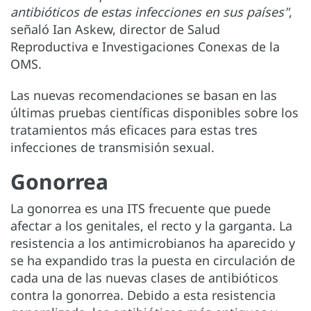
antibióticos de estas infecciones en sus países"
,
señaló Ian Askew, director de Salud
Reproductiva e Investigaciones Conexas de la
OMS.
Las nuevas recomendaciones se basan en las
últimas pruebas científicas disponibles sobre los
tratamientos más eficaces para estas tres
infecciones de transmisión sexual.
Gonorrea
La gonorrea es una ITS frecuente que puede
afectar a los genitales, el recto y la garganta. La
resistencia a los antimicrobianos ha aparecido y
se ha expandido tras la puesta en circulación de
cada una de las nuevas clases de antibióticos
contra la gonorrea. Debido a esta resistencia