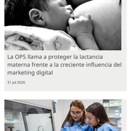
La OPS llama a proteger la lactancia
materna frente a la creciente influencia del
marketing digital
31 Jul 2026