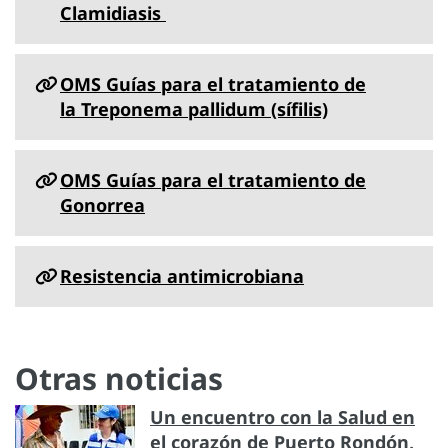
Clamidiasis
OMS Guías para el tratamiento de
la Treponema pallidum (sífilis)
OMS Guías para el tratamiento de
Gonorrea
Resistencia antimicrobiana
Otras noticias
Un encuentro con la Salud en
el corazón de Puerto Rondón,