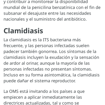
y contribuir a monitorear la disponibilidad
mundial de la penicilina benzatínica con el fin de
subsanar el desajuste entre las necesidades
nacionales y el suministro del antibiótico.
Clamidiasis
La clamidiasis es la ITS bacteriana más
frecuente, y las personas infectadas suelen
padecer también gonorrea. Los síntomas de la
clamidiasis incluyen la exudación y la sensación
de ardor al orinar, aunque la mayoría de las
personas infectadas no presentan síntomas.
Incluso en su forma asintomática, la clamidiasis
puede dañar el sistema reproductor.
La OMS está invitando a los países a que
empiecen a aplicar inmediatamente las
directrices actualizadas, tal y como se