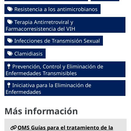
Resistencia a los antimicrobianos
Terapia Antirretroviral y
Farmacorresistencia del VIH
Infecciones de Transmisión Sexual
Clamidiasis
Prevención, Control y Eliminación de
Enfermedades Transmisibles
Iniciativa para la Eliminación de
Enfermedades
Más información
OMS Guías para el tratamiento de la