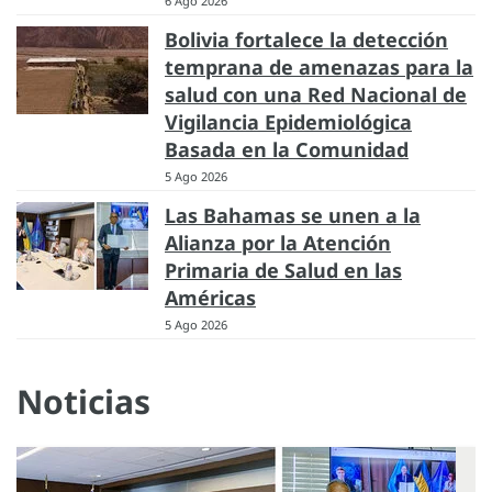
6 Ago 2026
Bolivia fortalece la detección
temprana de amenazas para la
salud con una Red Nacional de
Vigilancia Epidemiológica
Basada en la Comunidad
5 Ago 2026
Las Bahamas se unen a la
Alianza por la Atención
Primaria de Salud en las
Américas
5 Ago 2026
Noticias