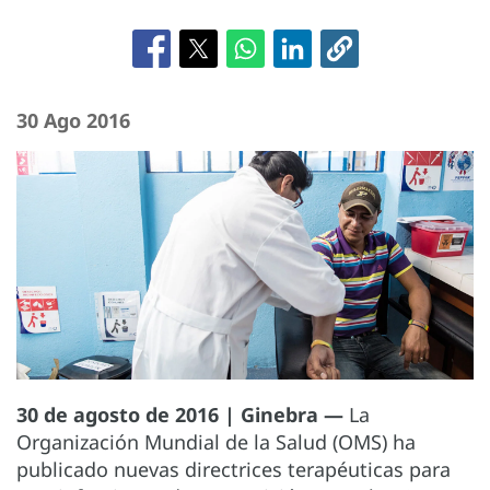
30 Ago 2016
30 de agosto de 2016 | Ginebra —
La
Organización Mundial de la Salud (OMS) ha
publicado nuevas directrices terapéuticas para