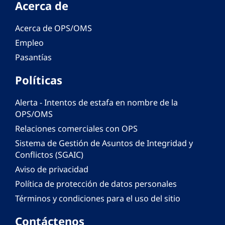
Acerca de
Acerca de OPS/OMS
Empleo
Pasantías
Políticas
Alerta - Intentos de estafa en nombre de la
OPS/OMS
Relaciones comerciales con OPS
Sistema de Gestión de Asuntos de Integridad y
Conflictos (SGAIC)
Aviso de privacidad
Política de protección de datos personales
Términos y condiciones para el uso del sitio
Contáctenos