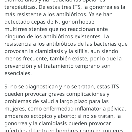
terapéuticas. De estas tres ITS, la gonorrea es la
más resistente a los antibióticos. Ya se han
detectado cepas de N. gonorrhoeae
multirresistentes que no reaccionan ante
ninguno de los antibióticos existentes. La
resistencia a los antibióticos de las bacterias que
provocan la clamidiasis y la sífilis, aun siendo
menos frecuente, también existe, por lo que la
prevención y el tratamiento temprano son
esenciales.
Si no se diagnostican y no se tratan, estas ITS
pueden provocar graves complicaciones y
problemas de salud a largo plazo para las
mujeres, como enfermedad inflamatoria pélvica,
embarazo ectópico y aborto; si no se tratan, la
gonorrea y la clamidiasis pueden provocar
infertilidad tanto en hombres como en mujeres.