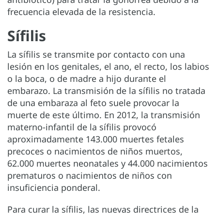
frecuencia elevada de la resistencia.
Sífilis
La sífilis se transmite por contacto con una
lesión en los genitales, el ano, el recto, los labios
o la boca, o de madre a hijo durante el
embarazo. La transmisión de la sífilis no tratada
de una embaraza al feto suele provocar la
muerte de este último. En 2012, la transmisión
materno-infantil de la sífilis provocó
aproximadamente 143.000 muertes fetales
precoces o nacimientos de niños muertos,
62.000 muertes neonatales y 44.000 nacimientos
prematuros o nacimientos de niños con
insuficiencia ponderal.
Para curar la sífilis, las nuevas directrices de la