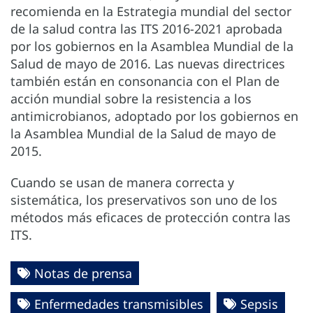
recomienda en la Estrategia mundial del sector
de la salud contra las ITS 2016-2021 aprobada
por los gobiernos en la Asamblea Mundial de la
Salud de mayo de 2016. Las nuevas directrices
también están en consonancia con el Plan de
acción mundial sobre la resistencia a los
antimicrobianos, adoptado por los gobiernos en
la Asamblea Mundial de la Salud de mayo de
2015.
Cuando se usan de manera correcta y
sistemática, los preservativos son uno de los
métodos más eficaces de protección contra las
ITS.
Notas de prensa
Enfermedades transmisibles
Sepsis