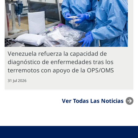
Venezuela refuerza la capacidad de
diagnóstico de enfermedades tras los
terremotos con apoyo de la OPS/OMS
31 Jul 2026
Ver Todas Las Noticias