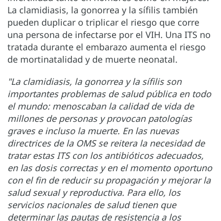
La clamidiasis, la gonorrea y la sífilis también
pueden duplicar o triplicar el riesgo que corre
una persona de infectarse por el VIH. Una ITS no
tratada durante el embarazo aumenta el riesgo
de mortinatalidad y de muerte neonatal.
"La clamidiasis, la gonorrea y la sífilis son
importantes problemas de salud pública en todo
el mundo: menoscaban la calidad de vida de
millones de personas y provocan patologías
graves e incluso la muerte. En las nuevas
directrices de la OMS se reitera la necesidad de
tratar estas ITS con los antibióticos adecuados,
en las dosis correctas y en el momento oportuno
con el fin de reducir su propagación y mejorar la
salud sexual y reproductiva. Para ello, los
servicios nacionales de salud tienen que
determinar las pautas de resistencia a los