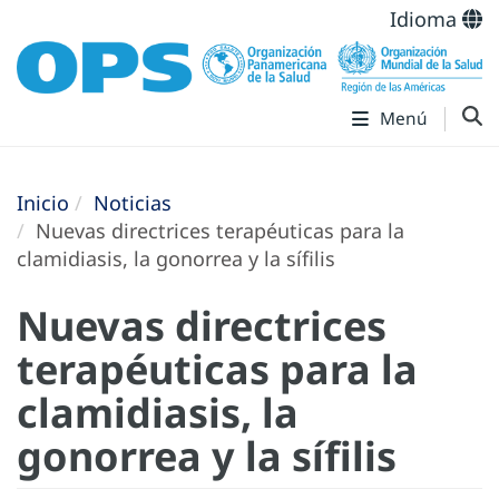
Idioma
Menú
Inicio
Noticias
Nuevas directrices terapéuticas para la
clamidiasis, la gonorrea y la sífilis
Nuevas directrices
terapéuticas para la
clamidiasis, la
gonorrea y la sífilis