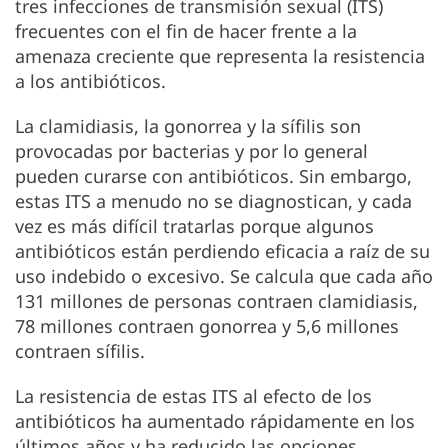
tres infecciones de transmisión sexual (ITS)
frecuentes con el fin de hacer frente a la
amenaza creciente que representa la resistencia
a los antibióticos.
La clamidiasis, la gonorrea y la sífilis son
provocadas por bacterias y por lo general
pueden curarse con antibióticos. Sin embargo,
estas ITS a menudo no se diagnostican, y cada
vez es más difícil tratarlas porque algunos
antibióticos están perdiendo eficacia a raíz de su
uso indebido o excesivo. Se calcula que cada año
131 millones de personas contraen clamidiasis,
78 millones contraen gonorrea y 5,6 millones
contraen sífilis.
La resistencia de estas ITS al efecto de los
antibióticos ha aumentado rápidamente en los
últimos años y ha reducido las opciones