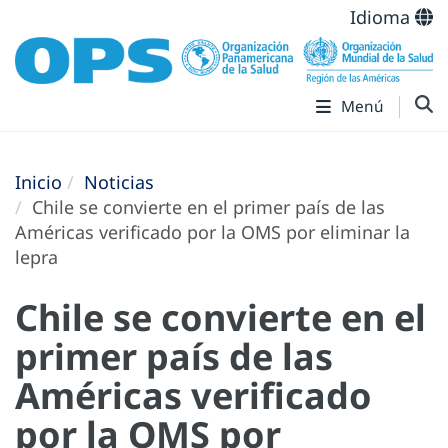
Idioma
Menú
Inicio
Noticias
Chile se convierte en el primer país de las
Américas verificado por la OMS por eliminar la
lepra
Chile se convierte en el
primer país de las
Américas verificado
por la OMS por