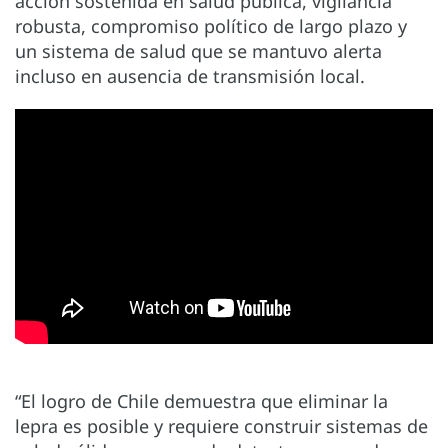
acción sostenida en salud pública, vigilancia
robusta, compromiso político de largo plazo y
un sistema de salud que se mantuvo alerta
incluso en ausencia de transmisión local.
“El logro de Chile demuestra que eliminar la
lepra es posible y requiere construir sistemas de