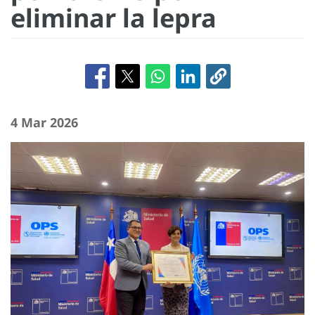
eliminar la lepra
4 Mar 2026