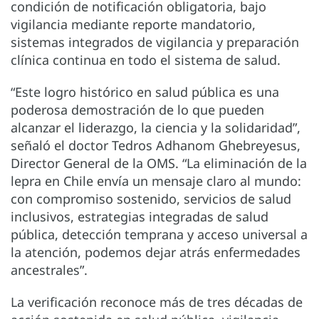
condición de notificación obligatoria, bajo
vigilancia mediante reporte mandatorio,
sistemas integrados de vigilancia y preparación
clínica continua en todo el sistema de salud.
“Este logro histórico en salud pública es una
poderosa demostración de lo que pueden
alcanzar el liderazgo, la ciencia y la solidaridad”,
señaló el doctor Tedros Adhanom Ghebreyesus,
Director General de la OMS. “La eliminación de la
lepra en Chile envía un mensaje claro al mundo:
con compromiso sostenido, servicios de salud
inclusivos, estrategias integradas de salud
pública, detección temprana y acceso universal a
la atención, podemos dejar atrás enfermedades
ancestrales”.
La verificación reconoce más de tres décadas de