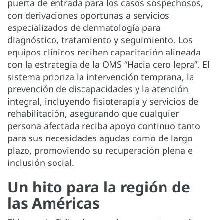
puerta de entrada para los casos sospechosos,
con derivaciones oportunas a servicios
especializados de dermatología para
diagnóstico, tratamiento y seguimiento. Los
equipos clínicos reciben capacitación alineada
con la estrategia de la OMS “Hacia cero lepra”. El
sistema prioriza la intervención temprana, la
prevención de discapacidades y la atención
integral, incluyendo fisioterapia y servicios de
rehabilitación, asegurando que cualquier
persona afectada reciba apoyo continuo tanto
para sus necesidades agudas como de largo
plazo, promoviendo su recuperación plena e
inclusión social.
Un hito para la región de
las Américas