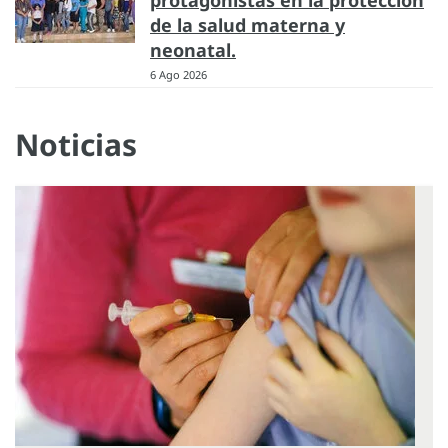
de la salud materna y
neonatal.
6 Ago 2026
Noticias