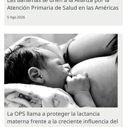
Atención Primaria de Salud en las Américas
5 Ago 2026
La OPS llama a proteger la lactancia
materna frente a la creciente influencia del