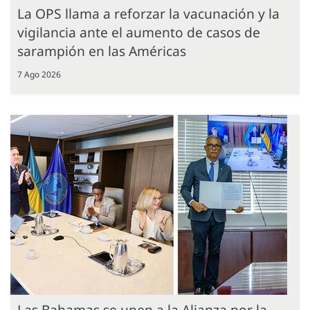
La OPS llama a reforzar la vacunación y la
vigilancia ante el aumento de casos de
sarampión en las Américas
7 Ago 2026
Las Bahamas se unen a la Alianza por la