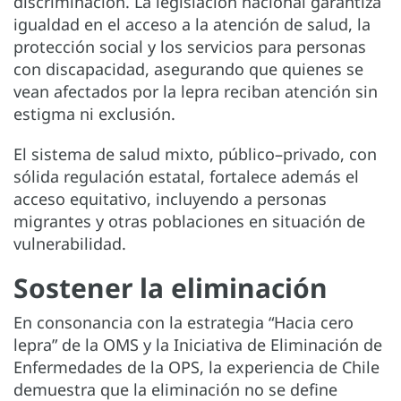
discriminación. La legislación nacional garantiza
igualdad en el acceso a la atención de salud, la
protección social y los servicios para personas
con discapacidad, asegurando que quienes se
vean afectados por la lepra reciban atención sin
estigma ni exclusión.
El sistema de salud mixto, público–privado, con
sólida regulación estatal, fortalece además el
acceso equitativo, incluyendo a personas
migrantes y otras poblaciones en situación de
vulnerabilidad.
Sostener la eliminación
En consonancia con la estrategia “Hacia cero
lepra” de la OMS y la Iniciativa de Eliminación de
Enfermedades de la OPS, la experiencia de Chile
demuestra que la eliminación no se define