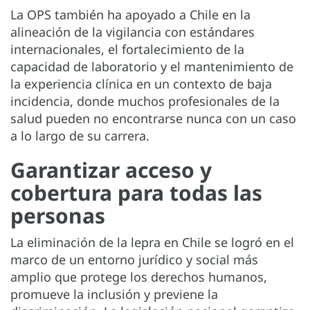
La OPS también ha apoyado a Chile en la
alineación de la vigilancia con estándares
internacionales, el fortalecimiento de la
capacidad de laboratorio y el mantenimiento de
la experiencia clínica en un contexto de baja
incidencia, donde muchos profesionales de la
salud pueden no encontrarse nunca con un caso
a lo largo de su carrera.
Garantizar acceso y
cobertura para todas las
personas
La eliminación de la lepra en Chile se logró en el
marco de un entorno jurídico y social más
amplio que protege los derechos humanos,
promueve la inclusión y previene la