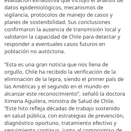
datos epidemiológicos, mecanismos de
vigilancia, protocolos de manejo de casos y
planes de sostenibilidad. Sus conclusiones
confirmaron la ausencia de transmisión local y
validaron la capacidad de Chile para detectar y
responder a eventuales casos futuros en
población no autóctona.
“Esta es una gran noticia que nos llena de
orgullo. Chile ha recibido la verificación de la
eliminación de la lepra, siendo el primer país de
las Américas y el segundo en el mundo en
alcanzar este reconocimiento”, señaló la doctora
Ximena Aguilera, ministra de Salud de Chile.
“Este hito refleja décadas de trabajo sostenido
en salud pública, con estrategias de prevención,
diagnóstico oportuno, tratamiento efectivo y
seguimiento continuo, junto al compromiso de