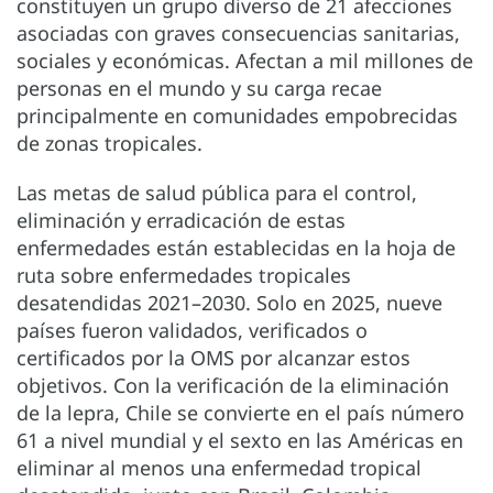
constituyen un grupo diverso de 21 afecciones
asociadas con graves consecuencias sanitarias,
sociales y económicas. Afectan a mil millones de
personas en el mundo y su carga recae
principalmente en comunidades empobrecidas
de zonas tropicales.
Las metas de salud pública para el control,
eliminación y erradicación de estas
enfermedades están establecidas en la hoja de
ruta sobre enfermedades tropicales
desatendidas 2021–2030. Solo en 2025, nueve
países fueron validados, verificados o
certificados por la OMS por alcanzar estos
objetivos. Con la verificación de la eliminación
de la lepra, Chile se convierte en el país número
61 a nivel mundial y el sexto en las Américas en
eliminar al menos una enfermedad tropical