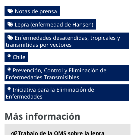
Notas de prensa
Lepra (enfermedad de Hansen)
Enfermedades desatendidas, tropicales y
transmitidas por vectores
Chile
Prevención, Control y Eliminación de
Enfermedades Transmisibles
Iniciativa para la Eliminación de
Enfermedades
Más información
Trabajo de la OMS sobre la lepra