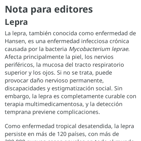
Nota para editores
Lepra
La lepra, también conocida como enfermedad de
Hansen, es una enfermedad infecciosa crónica
causada por la bacteria
Mycobacterium leprae
.
Afecta principalmente la piel, los nervios
periféricos, la mucosa del tracto respiratorio
superior y los ojos. Si no se trata, puede
provocar daño nervioso permanente,
discapacidades y estigmatización social. Sin
embargo, la lepra es completamente curable con
terapia multimedicamentosa, y la detección
temprana previene complicaciones.
Como enfermedad tropical desatendida, la lepra
persiste en más de 120 países, con más de