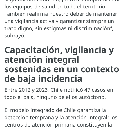
los equipos de salud en todo el territorio.
También reafirma nuestro deber de mantener
una vigilancia activa y garantizar siempre un
trato digno, sin estigmas ni discriminación”,
subrayó.
Capacitación, vigilancia y
atención integral
sostenidas en un contexto
de baja incidencia
Entre 2012 y 2023, Chile notificó 47 casos en
todo el país, ninguno de ellos autóctono.
El modelo integrado de Chile garantiza la
detección temprana y la atención integral: los
centros de atención primaria constituyen la