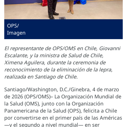
OPS/
Imagen
El representante de OPS/OMS en Chile, Giovanni
Escalante, y la ministra de Salud de Chile,
Ximena Aguilera, durante la ceremonia de
reconocimiento de la eliminación de la lepra,
realizada en Santiago de Chile.
Santiago/Washington, D.C./Ginebra, 4 de marzo
de 2026 (OPS/OMS)– La Organización Mundial de
la Salud (OMS), junto con la Organización
Panamericana de la Salud (OPS), felicita a Chile
por convertirse en el primer país de las Américas
—y el segundo a nivel mundial— en ser