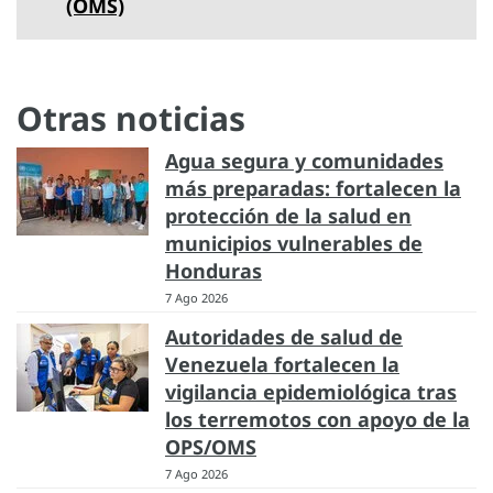
(OMS)
Otras noticias
Agua segura y comunidades
más preparadas: fortalecen la
protección de la salud en
municipios vulnerables de
Honduras
7 Ago 2026
Autoridades de salud de
Venezuela fortalecen la
vigilancia epidemiológica tras
los terremotos con apoyo de la
OPS/OMS
7 Ago 2026