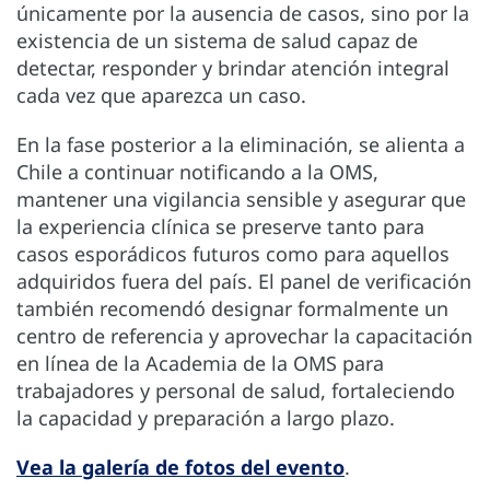
únicamente por la ausencia de casos, sino por la
existencia de un sistema de salud capaz de
detectar, responder y brindar atención integral
cada vez que aparezca un caso.
En la fase posterior a la eliminación, se alienta a
Chile a continuar notificando a la OMS,
mantener una vigilancia sensible y asegurar que
la experiencia clínica se preserve tanto para
casos esporádicos futuros como para aquellos
adquiridos fuera del país. El panel de verificación
también recomendó designar formalmente un
centro de referencia y aprovechar la capacitación
en línea de la Academia de la OMS para
trabajadores y personal de salud, fortaleciendo
la capacidad y preparación a largo plazo.
Vea la galería de fotos del evento
.