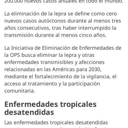
200.000 nuevos casos anuales en todo el mundo.
La eliminación de la lepra se define como cero
nuevos casos autóctonos durante al menos tres
años consecutivos, tras haber interrumpido la
transmisión durante al menos cinco años.
La Iniciativa de Eliminación de Enfermedades de
la OPS busca eliminar la lepra y otras
enfermedades transmisibles y afecciones
relacionadas en las Américas para 2030,
mediante el fortalecimiento de la vigilancia, el
acceso al tratamiento y la participación
comunitaria.
Enfermedades tropicales
desatendidas
Las enfermedades tropicales desatendidas