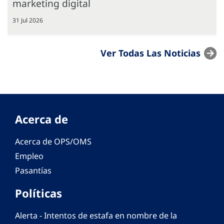
marketing digital
31 Jul 2026
Ver Todas Las Noticias
Acerca de
Acerca de OPS/OMS
Empleo
Pasantías
Políticas
Alerta - Intentos de estafa en nombre de la