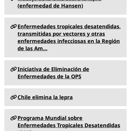
(enfermedad de Hansen)
Enfermedades tropicales desatendidas,
transmitidas por vectores y otras
enfermedades infecciosas en la Región
de las Am…
Iniciativa de Eliminación de
Enfermedades de la OPS
Chile elimina la lepra
Programa Mundial sobre
Enfermedades Tropicales Desatendidas