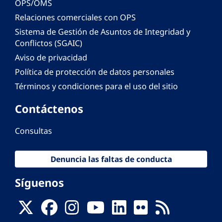
OPS/OMS
Relaciones comerciales con OPS
Sistema de Gestión de Asuntos de Integridad y
Conflictos (SGAIC)
Aviso de privacidad
Política de protección de datos personales
Términos y condiciones para el uso del sitio
Contáctenos
Consultas
Denuncia las faltas de conducta
Síguenos