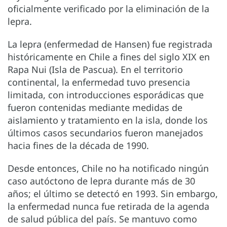
oficialmente verificado por la eliminación de la
lepra.
La lepra (enfermedad de Hansen) fue registrada
históricamente en Chile a fines del siglo XIX en
Rapa Nui (Isla de Pascua). En el territorio
continental, la enfermedad tuvo presencia
limitada, con introducciones esporádicas que
fueron contenidas mediante medidas de
aislamiento y tratamiento en la isla, donde los
últimos casos secundarios fueron manejados
hacia fines de la década de 1990.
Desde entonces, Chile no ha notificado ningún
caso autóctono de lepra durante más de 30
años; el último se detectó en 1993. Sin embargo,
la enfermedad nunca fue retirada de la agenda
de salud pública del país. Se mantuvo como