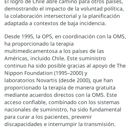
El logro de Chile abre camino para otros países,
demostrando el impacto de la voluntad política,
la colaboración intersectorial y la planificación
adaptada a contextos de baja incidencia.
Desde 1995, la OPS, en coordinación con la OMS,
ha proporcionado la terapia
multimedicamentosa a los países de las
Américas, incluido Chile. Este suministro
continuo ha sido posible gracias al apoyo de The
Nippon Foundation (1995–2000) y
laboratorios Novartis (desde 2000), que han
proporcionado la terapia de manera gratuita
mediante acuerdos directos con la OMS. Este
acceso confiable, combinado con los sistemas
nacionales de suministro, ha sido fundamental
para curar a los pacientes, prevenir
discapacidades e interrumpir la transmisión.