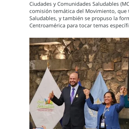
Ciudades y Comunidades Saludables (MCC
comisión temática del Movimiento, que t
Saludables, y también se propuso la fo
Centroamérica para tocar temas específi