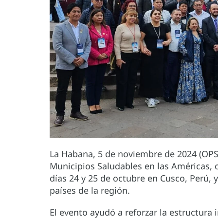
La Habana, 5 de noviembre de 2024 (OPS) 
Municipios Saludables en las Américas, 
días 24 y 25 de octubre en Cusco, Perú, 
países de la región.
El evento ayudó a reforzar la estructura