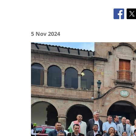
5 Nov 2024