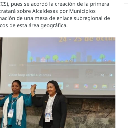
S), pues se acordó la creación de la primera
ratará sobre Alcaldesas por Municipios
rmación de una mesa de enlace subregional de
cos de esta área geográfica.