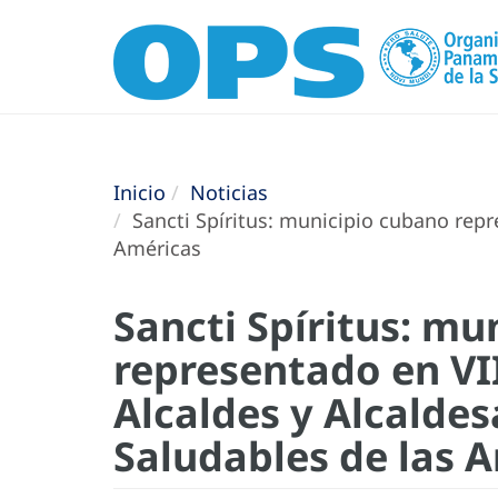
Inicio
Noticias
Sancti Spíritus: municipio cubano repr
Américas
Sancti Spíritus: mu
representado en VI
Alcaldes y Alcaldes
Saludables de las 