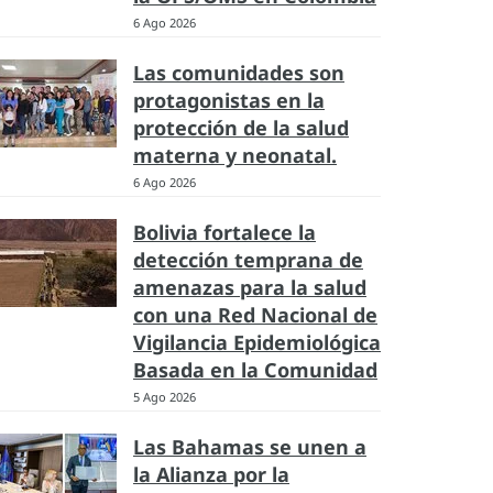
6 Ago 2026
Las comunidades son
protagonistas en la
protección de la salud
materna y neonatal.
6 Ago 2026
Bolivia fortalece la
detección temprana de
amenazas para la salud
con una Red Nacional de
Vigilancia Epidemiológica
Basada en la Comunidad
5 Ago 2026
Las Bahamas se unen a
la Alianza por la