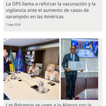
La OPS llama a reforzar la vacunación y la
vigilancia ante el aumento de casos de
sarampión en las Américas
7 Ago 2026
Las Bahamas se unen a la Alianza por la