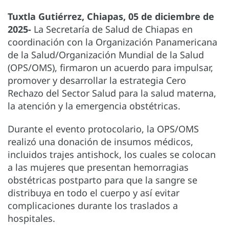
Tuxtla Gutiérrez, Chiapas, 05 de diciembre de
2025-
La Secretaría de Salud de Chiapas en
coordinación con la Organización Panamericana
de la Salud/Organización Mundial de la Salud
(OPS/OMS), firmaron un acuerdo para impulsar,
promover y desarrollar la estrategia Cero
Rechazo del Sector Salud para la salud materna,
la atención y la emergencia obstétricas.
Durante el evento protocolario, la OPS/OMS
realizó una donación de insumos médicos,
incluidos trajes antishock, los cuales se colocan
a las mujeres que presentan hemorragias
obstétricas postparto para que la sangre se
distribuya en todo el cuerpo y así evitar
complicaciones durante los traslados a
hospitales.