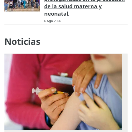
de la salud materna y
neonatal.
6 Ago 2026
Noticias