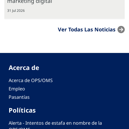
marketing digital
31 Jul 2026
Ver Todas Las Noticias
Acerca de
Acerca de OPS/OMS
Empleo
Pasantías
Políticas
Alerta - Intentos de estafa en nombre de la