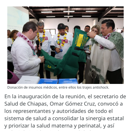
Donación de insumos médicos, entre ellos los trajes antishock.
En la inauguración de la reunión, el secretario de
Salud de Chiapas, Omar Gómez Cruz, convocó a
los representantes y autoridades de todo el
sistema de salud a consolidar la sinergia estatal
y priorizar la salud materna y perinatal, y así