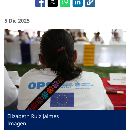
5 Dic 2025
Elizabeth Ruiz Jaimes
Imagen