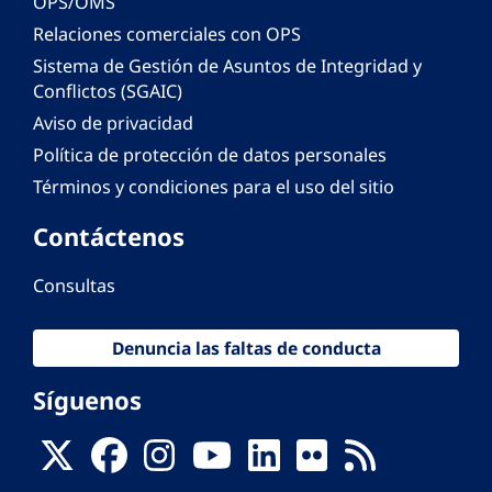
OPS/OMS
Relaciones comerciales con OPS
Sistema de Gestión de Asuntos de Integridad y
Conflictos (SGAIC)
Aviso de privacidad
Política de protección de datos personales
Términos y condiciones para el uso del sitio
Contáctenos
Consultas
Denuncia las faltas de conducta
Síguenos