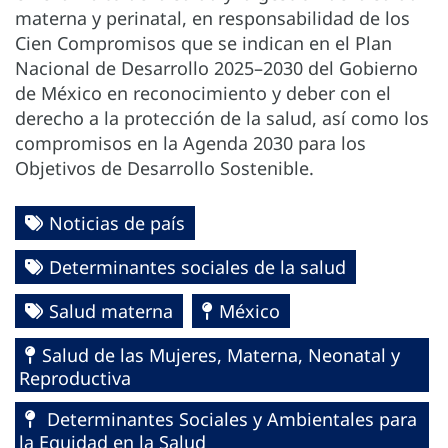
materna y perinatal, en responsabilidad de los
Cien Compromisos que se indican en el Plan
Nacional de Desarrollo 2025–2030 del Gobierno
de México en reconocimiento y deber con el
derecho a la protección de la salud, así como los
compromisos en la Agenda 2030 para los
Objetivos de Desarrollo Sostenible.
Noticias de país
Determinantes sociales de la salud
Salud materna
México
Salud de las Mujeres, Materna, Neonatal y
Reproductiva
Determinantes Sociales y Ambientales para
la Equidad en la Salud