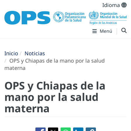
Idioma
Menú
Inicio
Noticias
OPS y Chiapas de la mano por la salud
materna
OPS y Chiapas de la
mano por la salud
materna