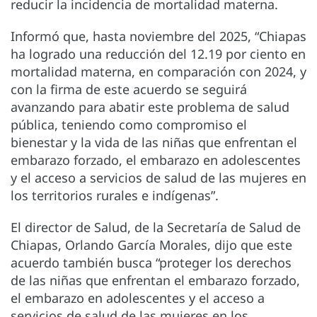
reducir la incidencia de mortalidad materna.
Informó que, hasta noviembre del 2025, “Chiapas
ha logrado una reducción del 12.19 por ciento en
mortalidad materna, en comparación con 2024, y
con la firma de este acuerdo se seguirá
avanzando para abatir este problema de salud
pública, teniendo como compromiso el
bienestar y la vida de las niñas que enfrentan el
embarazo forzado, el embarazo en adolescentes
y el acceso a servicios de salud de las mujeres en
los territorios rurales e indígenas”.
El director de Salud, de la Secretaría de Salud de
Chiapas, Orlando García Morales, dijo que este
acuerdo también busca “proteger los derechos
de las niñas que enfrentan el embarazo forzado,
el embarazo en adolescentes y el acceso a
servicios de salud de las mujeres en los