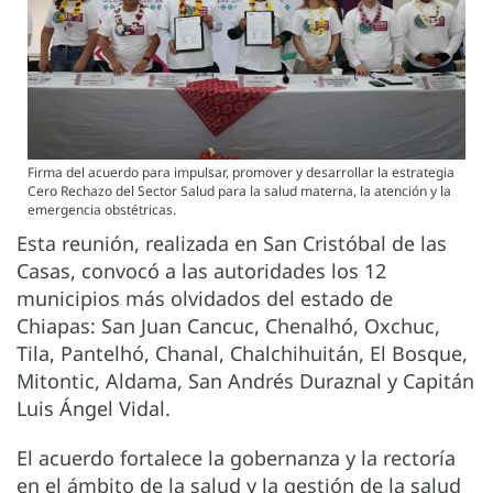
Firma del acuerdo para impulsar, promover y desarrollar la estrategia
Cero Rechazo del Sector Salud para la salud materna, la atención y la
emergencia obstétricas.
Esta reunión, realizada en San Cristóbal de las
Casas, convocó a las autoridades los 12
municipios más olvidados del estado de
Chiapas: San Juan Cancuc, Chenalhó, Oxchuc,
Tila, Pantelhó, Chanal, Chalchihuitán, El Bosque,
Mitontic, Aldama, San Andrés Duraznal y Capitán
Luis Ángel Vidal.
El acuerdo fortalece la gobernanza y la rectoría
en el ámbito de la salud y la gestión de la salud