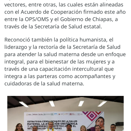
vectores, entre otras, las cuales están alineadas
con el Acuerdo de Cooperación firmado este año
entre la OPS/OMS y el Gobierno de Chiapas, a
través de la Secretaría de Salud estatal.
Reconoció también la política humanista, el
liderazgo y la rectoría de la Secretaría de Salud
para atender la salud materna desde un enfoque
integral, para el bienestar de las mujeres y a
través de una capacitación intercultural que
integra a las parteras como acompañantes y
cuidadoras de la salud materna.