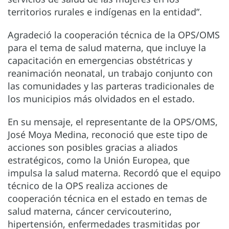
territorios rurales e indígenas en la entidad”.
Agradeció la cooperación técnica de la OPS/OMS
para el tema de salud materna, que incluye la
capacitación en emergencias obstétricas y
reanimación neonatal, un trabajo conjunto con
las comunidades y las parteras tradicionales de
los municipios más olvidados en el estado.
En su mensaje, el representante de la OPS/OMS,
José Moya Medina, reconoció que este tipo de
acciones son posibles gracias a aliados
estratégicos, como la Unión Europea, que
impulsa la salud materna. Recordó que el equipo
técnico de la OPS realiza acciones de
cooperación técnica en el estado en temas de
salud materna, cáncer cervicouterino,
hipertensión, enfermedades trasmitidas por