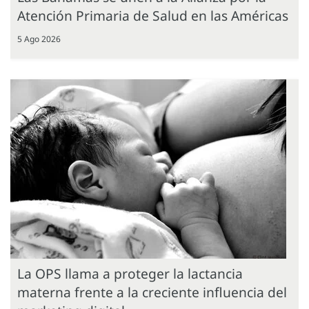
Atención Primaria de Salud en las Américas
5 Ago 2026
La OPS llama a proteger la lactancia
materna frente a la creciente influencia del