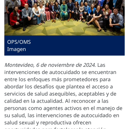
OPS/OMS
Imagen
Montevideo, 6 de noviembre de 2024
. Las
intervenciones de autocuidado se encuentran
entre los enfoques más prometedores para
abordar los desafíos que plantea el acceso a
servicios de salud asequibles, aceptables y de
calidad en la actualidad. Al reconocer a las
personas como agentes activos en el manejo de
su salud, las intervenciones de autocuidado en
salud sexual y reproductiva ofrecen