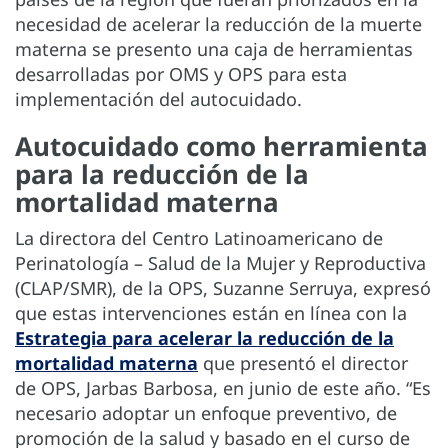
necesidad de acelerar la reducción de la muerte
materna se presento una caja de herramientas
desarrolladas por OMS y OPS para esta
implementación del autocuidado.
Autocuidado como herramienta
para la reducción de la
mortalidad materna
La directora del Centro Latinoamericano de
Perinatología – Salud de la Mujer y Reproductiva
(CLAP/SMR), de la OPS, Suzanne Serruya, expresó
que estas intervenciones están en línea con la
Estrategia para acelerar la reducción de la
mortalidad materna
que presentó el director
de OPS, Jarbas Barbosa, en junio de este año. “Es
necesario adoptar un enfoque preventivo, de
promoción de la salud y basado en el curso de