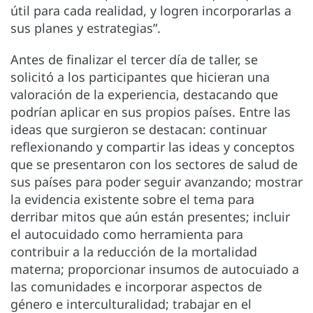
útil para cada realidad, y logren incorporarlas a
sus planes y estrategias”.
Antes de finalizar el tercer día de taller, se
solicitó a los participantes que hicieran una
valoración de la experiencia, destacando que
podrían aplicar en sus propios países. Entre las
ideas que surgieron se destacan: continuar
reflexionando y compartir las ideas y conceptos
que se presentaron con los sectores de salud de
sus países para poder seguir avanzando; mostrar
la evidencia existente sobre el tema para
derribar mitos que aún están presentes; incluir
el autocuidado como herramienta para
contribuir a la reducción de la mortalidad
materna; proporcionar insumos de autocuiado a
las comunidades e incorporar aspectos de
género e interculturalidad; trabajar en el