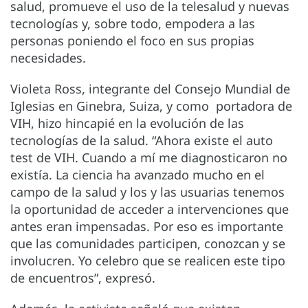
salud, promueve el uso de la telesalud y nuevas
tecnologías y, sobre todo, empodera a las
personas poniendo el foco en sus propias
necesidades.
Violeta Ross, integrante del Consejo Mundial de
Iglesias en Ginebra, Suiza, y como portadora de
VIH, hizo hincapié en la evolución de las
tecnologías de la salud. “Ahora existe el auto
test de VIH. Cuando a mí me diagnosticaron no
existía. La ciencia ha avanzado mucho en el
campo de la salud y los y las usuarias tenemos
la oportunidad de acceder a intervenciones que
antes eran impensadas. Por eso es importante
que las comunidades participen, conozcan y se
involucren. Yo celebro que se realicen este tipo
de encuentros”, expresó.