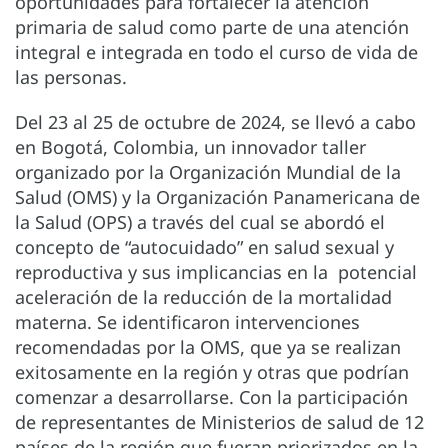
oportunidades para fortalecer la atención
primaria de salud como parte de una atención
integral e integrada en todo el curso de vida de
las personas.
Del 23 al 25 de octubre de 2024, se llevó a cabo
en Bogotá, Colombia, un innovador taller
organizado por la Organización Mundial de la
Salud (OMS) y la Organización Panamericana de
la Salud (OPS) a través del cual se abordó el
concepto de “autocuidado” en salud sexual y
reproductiva y sus implicancias en la potencial
aceleración de la reducción de la mortalidad
materna. Se identificaron intervenciones
recomendadas por la OMS, que ya se realizan
exitosamente en la región y otras que podrían
comenzar a desarrollarse. Con la participación
de representantes de Ministerios de salud de 12
países de la región que fueran priorizados en la