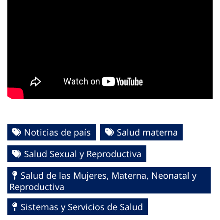
Noticias de país
Salud materna
Salud Sexual y Reproductiva
Salud de las Mujeres, Materna, Neonatal y
Reproductiva
Sistemas y Servicios de Salud