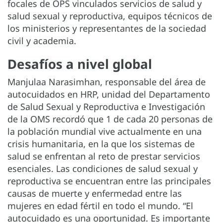
focales de OPS vinculados servicios de salud y
salud sexual y reproductiva, equipos técnicos de
los ministerios y representantes de la sociedad
civil y academia.
Desafíos a nivel global
Manjulaa Narasimhan, responsable del área de
autocuidados en HRP, unidad del Departamento
de Salud Sexual y Reproductiva e Investigación
de la OMS recordó que 1 de cada 20 personas de
la población mundial vive actualmente en una
crisis humanitaria, en la que los sistemas de
salud se enfrentan al reto de prestar servicios
esenciales. Las condiciones de salud sexual y
reproductiva se encuentran entre las principales
causas de muerte y enfermedad entre las
mujeres en edad fértil en todo el mundo. “El
autocuidado es una oportunidad. Es importante