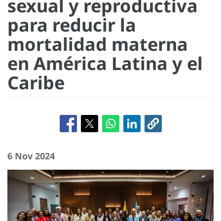
sexual y reproductiva
para reducir la
mortalidad materna
en América Latina y el
Caribe
6 Nov 2024