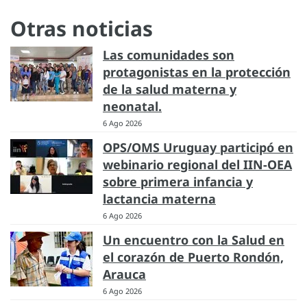
Otras noticias
Las comunidades son
protagonistas en la protección
de la salud materna y
neonatal.
6 Ago 2026
OPS/OMS Uruguay participó en
webinario regional del IIN-OEA
sobre primera infancia y
lactancia materna
6 Ago 2026
Un encuentro con la Salud en
el corazón de Puerto Rondón,
Arauca
6 Ago 2026