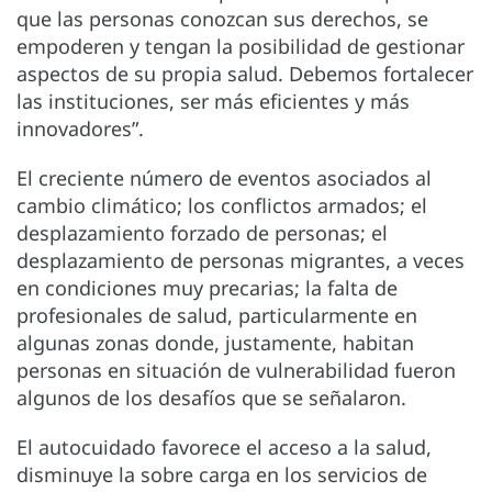
que las personas conozcan sus derechos, se
empoderen y tengan la posibilidad de gestionar
aspectos de su propia salud. Debemos fortalecer
las instituciones, ser más eficientes y más
innovadores”.
El creciente número de eventos asociados al
cambio climático; los conflictos armados; el
desplazamiento forzado de personas; el
desplazamiento de personas migrantes, a veces
en condiciones muy precarias; la falta de
profesionales de salud, particularmente en
algunas zonas donde, justamente, habitan
personas en situación de vulnerabilidad fueron
algunos de los desafíos que se señalaron.
El autocuidado favorece el acceso a la salud,
disminuye la sobre carga en los servicios de