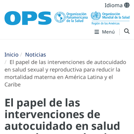
Idioma
Menú
Inicio
Noticias
El papel de las intervenciones de autocuidado
en salud sexual y reproductiva para reducir la
mortalidad materna en América Latina y el
Caribe
El papel de las
intervenciones de
autocuidado en salud