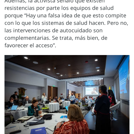
Además, la activista señaló que existen
resistencias por parte los equipos de salud
porque “Hay una falsa idea de que esto compite
con lo que los sistemas de salud hacen. Pero no,
las intervenciones de autocuidado son
complementarias. Se trata, más bien, de
favorecer el acceso”.