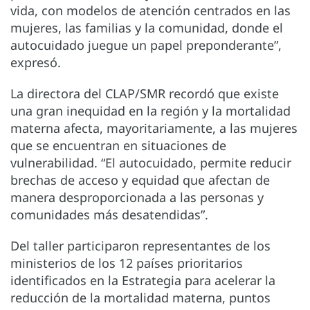
vida, con modelos de atención centrados en las
mujeres, las familias y la comunidad, donde el
autocuidado juegue un papel preponderante”,
expresó.
La directora del CLAP/SMR recordó que existe
una gran inequidad en la región y la mortalidad
materna afecta, mayoritariamente, a las mujeres
que se encuentran en situaciones de
vulnerabilidad. “El autocuidado, permite reducir
brechas de acceso y equidad que afectan de
manera desproporcionada a las personas y
comunidades más desatendidas”.
Del taller participaron representantes de los
ministerios de los 12 países prioritarios
identificados en la Estrategia para acelerar la
reducción de la mortalidad materna, puntos