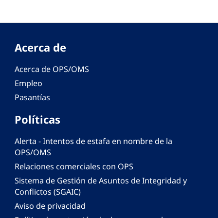
Acerca de
Acerca de OPS/OMS
Empleo
Pasantías
Políticas
Alerta - Intentos de estafa en nombre de la
OPS/OMS
Relaciones comerciales con OPS
Sistema de Gestión de Asuntos de Integridad y
Conflictos (SGAIC)
Aviso de privacidad