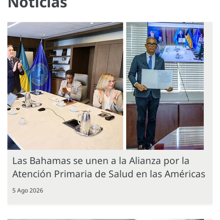
Noticias
Las Bahamas se unen a la Alianza por la
Atención Primaria de Salud en las Américas
5 Ago 2026