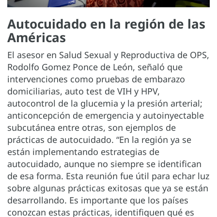
Autocuidado en la región de las
Américas
El asesor en Salud Sexual y Reproductiva de OPS,
Rodolfo Gomez Ponce de León, señaló que
intervenciones como pruebas de embarazo
domiciliarias, auto test de VIH y HPV,
autocontrol de la glucemia y la presión arterial;
anticoncepción de emergencia y autoinyectable
subcutánea entre otras, son ejemplos de
prácticas de autocuidado. “En la región ya se
están implementando estrategias de
autocuidado, aunque no siempre se identifican
de esa forma. Esta reunión fue útil para echar luz
sobre algunas prácticas exitosas que ya se están
desarrollando. Es importante que los países
conozcan estas prácticas, identifiquen qué es