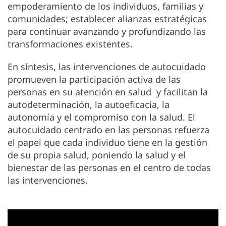
empoderamiento de los individuos, familias y
comunidades; establecer alianzas estratégicas
para continuar avanzando y profundizando las
transformaciones existentes.
En síntesis, las intervenciones de autocuidado
promueven la participación activa de las
personas en su atención en salud y facilitan la
autodeterminación, la autoeficacia, la
autonomía y el compromiso con la salud. El
autocuidado centrado en las personas refuerza
el papel que cada individuo tiene en la gestión
de su propia salud, poniendo la salud y el
bienestar de las personas en el centro de todas
las intervenciones.