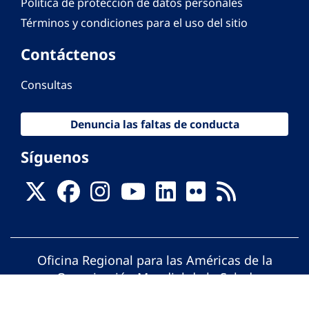
Política de protección de datos personales
Términos y condiciones para el uso del sitio
Contáctenos
Consultas
Denuncia las faltas de conducta
Síguenos
Oficina Regional para las Américas de la
Organización Mundial de la Salud
© Organización Panamericana de la Salud.