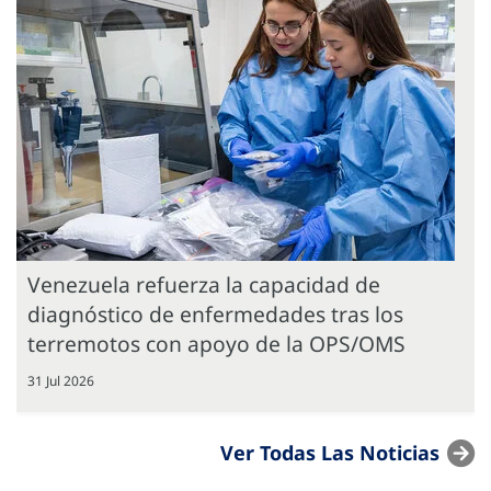
Venezuela refuerza la capacidad de
diagnóstico de enfermedades tras los
terremotos con apoyo de la OPS/OMS
31 Jul 2026
Ver Todas Las Noticias