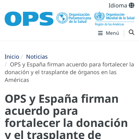
Idioma
Menú
Inicio
Noticias
OPS y España firman acuerdo para fortalecer la
donación y el trasplante de órganos en las
Américas
OPS y España firman
acuerdo para
fortalecer la donación
y el trasplante de