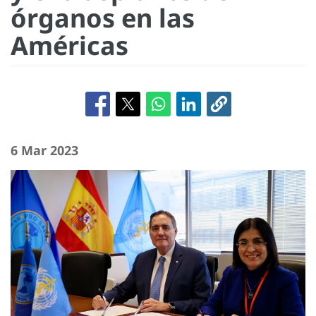
órganos en las
Américas
6 Mar 2023