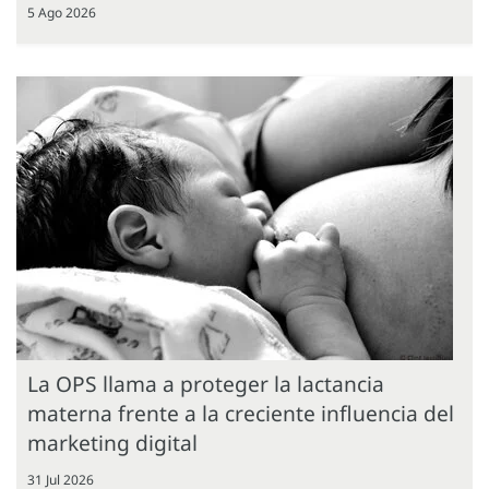
5 Ago 2026
La OPS llama a proteger la lactancia
materna frente a la creciente influencia del
marketing digital
31 Jul 2026