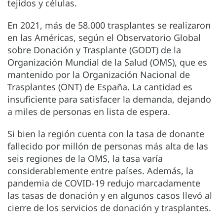
tejidos y células.
En 2021, más de 58.000 trasplantes se realizaron
en las Américas, según el Observatorio Global
sobre Donación y Trasplante (GODT) de la
Organización Mundial de la Salud (OMS), que es
mantenido por la Organización Nacional de
Trasplantes (ONT) de España. La cantidad es
insuficiente para satisfacer la demanda, dejando
a miles de personas en lista de espera.
Si bien la región cuenta con la tasa de donante
fallecido por millón de personas más alta de las
seis regiones de la OMS, la tasa varía
considerablemente entre países. Además, la
pandemia de COVID-19 redujo marcadamente
las tasas de donación y en algunos casos llevó al
cierre de los servicios de donación y trasplantes.