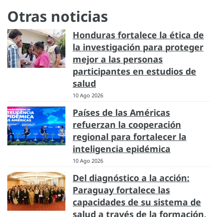
Otras noticias
Honduras fortalece la ética de
la investigación para proteger
mejor a las personas
participantes en estudios de
salud
10 Ago 2026
Países de las Américas
refuerzan la cooperación
regional para fortalecer la
inteligencia epidémica
10 Ago 2026
Del diagnóstico a la acción:
Paraguay fortalece las
capacidades de su sistema de
salud a través de la formación,