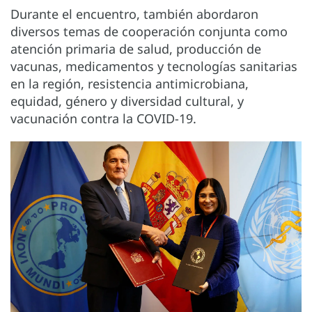
Durante el encuentro, también abordaron
diversos temas de cooperación conjunta como
atención primaria de salud, producción de
vacunas, medicamentos y tecnologías sanitarias
en la región, resistencia antimicrobiana,
equidad, género y diversidad cultural, y
vacunación contra la COVID-19.