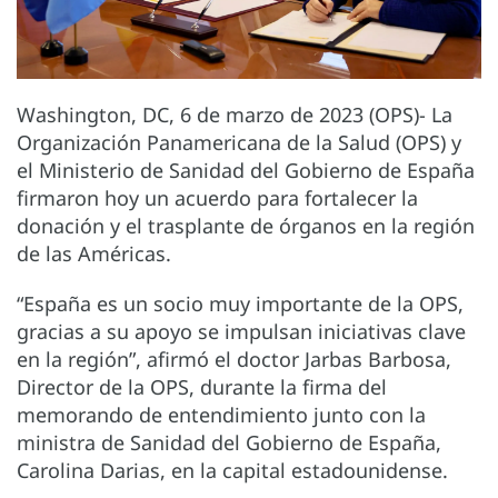
Washington, DC, 6 de marzo de 2023 (OPS)- La
Organización Panamericana de la Salud (OPS) y
el Ministerio de Sanidad del Gobierno de España
firmaron hoy un acuerdo para fortalecer la
donación y el trasplante de órganos en la región
de las Américas.
“España es un socio muy importante de la OPS,
gracias a su apoyo se impulsan iniciativas clave
en la región”, afirmó el doctor Jarbas Barbosa,
Director de la OPS, durante la firma del
memorando de entendimiento junto con la
ministra de Sanidad del Gobierno de España,
Carolina Darias, en la capital estadounidense.