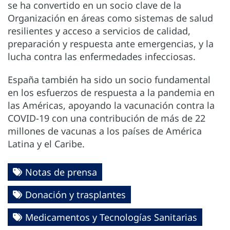
se ha convertido en un socio clave de la
Organización en áreas como sistemas de salud
resilientes y acceso a servicios de calidad,
preparación y respuesta ante emergencias, y la
lucha contra las enfermedades infecciosas.
España también ha sido un socio fundamental
en los esfuerzos de respuesta a la pandemia en
las Américas, apoyando la vacunación contra la
COVID-19 con una contribución de más de 22
millones de vacunas a los países de América
Latina y el Caribe.
Notas de prensa
Donación y trasplantes
Medicamentos y Tecnologías Sanitarias