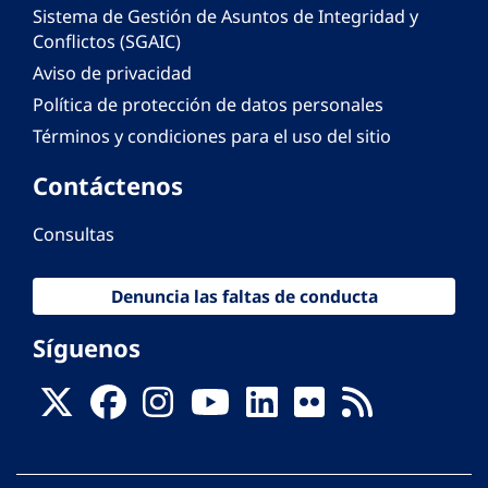
Sistema de Gestión de Asuntos de Integridad y
Conflictos (SGAIC)
Aviso de privacidad
Política de protección de datos personales
Términos y condiciones para el uso del sitio
Contáctenos
Consultas
Denuncia las faltas de conducta
Síguenos