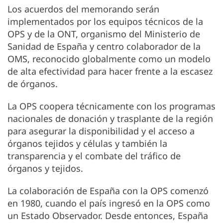
Los acuerdos del memorando serán
implementados por los equipos técnicos de la
OPS y de la ONT, organismo del Ministerio de
Sanidad de España y centro colaborador de la
OMS, reconocido globalmente como un modelo
de alta efectividad para hacer frente a la escasez
de órganos.
La OPS coopera técnicamente con los programas
nacionales de donación y trasplante de la región
para asegurar la disponibilidad y el acceso a
órganos tejidos y células y también la
transparencia y el combate del tráfico de
órganos y tejidos.
La colaboración de España con la OPS comenzó
en 1980, cuando el país ingresó en la OPS como
un Estado Observador. Desde entonces, España