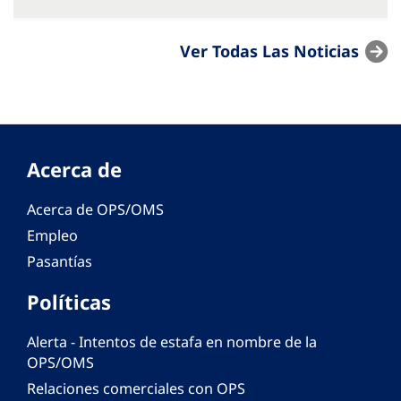
Ver Todas Las Noticias
Acerca de
Acerca de OPS/OMS
Empleo
Pasantías
Políticas
Alerta - Intentos de estafa en nombre de la
OPS/OMS
Relaciones comerciales con OPS