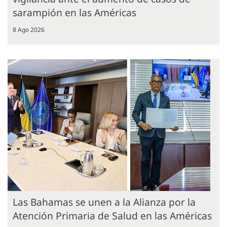
sarampión en las Américas
8 Ago 2026
Las Bahamas se unen a la Alianza por la
Atención Primaria de Salud en las Américas