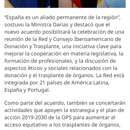
“España es un aliado permanente de la región”,
sostuvo la Ministra Darias y destacó que el
nuevo acuerdo posibilitará la celebración de una
reunión de la Red y Consejo Iberoamericano de
Donación y Trasplante, una iniciativa clave para
mejorar la cooperación en materia legislativa, la
formación de profesionales, y la discusión de
aspectos éticos y sociales relacionados con la
donación y el trasplante de órganos. La Red está
integrada por 21 países de América Latina,
España y Portugal.
Como parte del acuerdo, también se concertarán
actividades que apoyen la estrategia y el plan de
acción 2019-2030 de la OPS para aumentar el
acceso equitativo a los trasplantes de órganos,