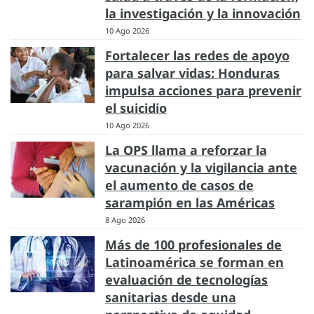
la investigación y la innovación
10 Ago 2026
Fortalecer las redes de apoyo
para salvar vidas: Honduras
impulsa acciones para prevenir
el suicidio
10 Ago 2026
La OPS llama a reforzar la
vacunación y la vigilancia ante
el aumento de casos de
sarampión en las Américas
8 Ago 2026
Más de 100 profesionales de
Latinoamérica se forman en
evaluación de tecnologías
sanitarias desde una