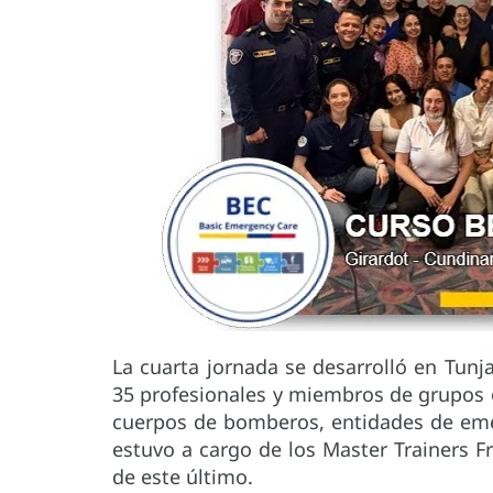
La cuarta jornada se desarrolló en Tunja,
35 profesionales y miembros de grupos op
cuerpos de bomberos, entidades de emerg
estuvo a cargo de los Master Trainers Fr
de este último.