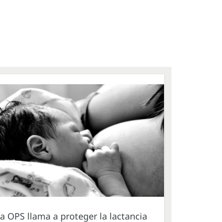
a OPS llama a proteger la lactancia