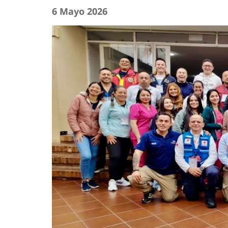
6 Mayo 2026