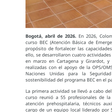
Bogotá, abril de 2026.
En 2026, Colom
curso BEC (Atención Básica de Emergen
propósito de fortalecer las capacidades
ello, se desarrollaron cuatro actividades
en marzo en Cartagena y Girardot, y u
realizadas con el apoyo de la OPS/OMS
Naciones Unidas para la Seguridad
sostenibilidad del programa BEC en el pa
La primera actividad se llevó a cabo del 
curso reunió a 55 profesionales de la
atención prehospitalaria, técnicos au
cargo de un equipo local liderado por