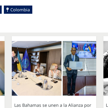
Colombia
Las Bahamas se unen a la Alianza por
L