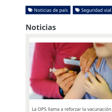
Noticias de país
Seguridad vial
Noticias
La OPS llama a reforzar la vacunación