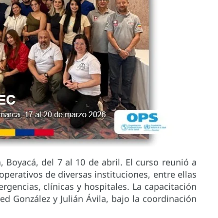
 Boyacá, del 7 al 10 de abril. El curso reunió a
erativos de diversas instituciones, entre ellas
encias, clínicas y hospitales. La capacitación
ed González y Julián Ávila, bajo la coordinación