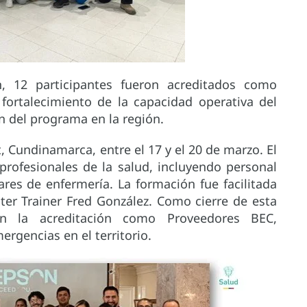
ón, 12 participantes fueron acreditados como
fortalecimiento de la capacidad operativa del
n del programa en la región.
, Cundinamarca, entre el 17 y el 20 de marzo. El
profesionales de la salud, incluyendo personal
ares de enfermería. La formación fue facilitada
ter Trainer Fred González. Como cierre de esta
ron la acreditación como Proveedores BEC,
ergencias en el territorio.