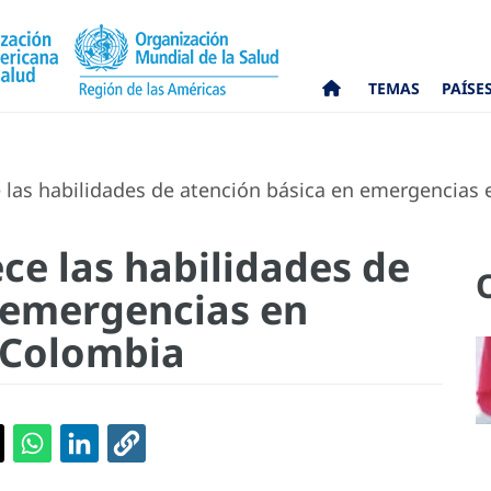
TEMAS
PAÍSE
las habilidades de atención básica en emergencias 
ce las habilidades de
 emergencias en
 Colombia