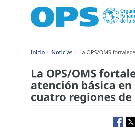
Inicio
Noticias
La OPS/OMS fortalece 
La OPS/OMS fortale
atención básica en
cuatro regiones de