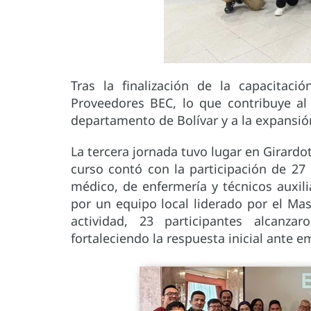
Tras la finalización de la capacitaci
Proveedores BEC, lo que contribuye al 
departamento de Bolívar y a la expansió
La tercera jornada tuvo lugar en Girardot
curso contó con la participación de 27 
médico, de enfermería y técnicos auxili
por un equipo local liderado por el Mas
actividad, 23 participantes alcanza
fortaleciendo la respuesta inicial ante em