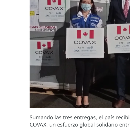
Sumando las tres entregas, el país recib
COVAX, un esfuerzo global solidario entr