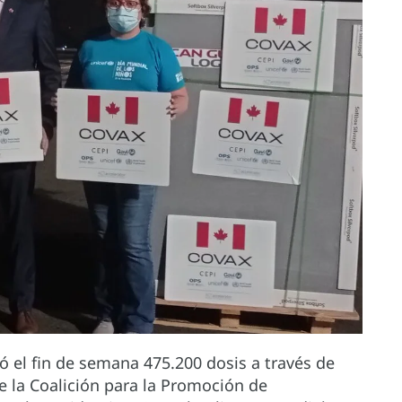
ió el fin de semana 475.200 dosis a través de
e la Coalición para la Promoción de