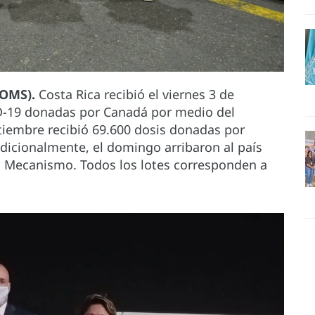
/OMS).
Costa Rica recibió el viernes 3 de
D-19 donadas por Canadá por medio del
iembre recibió 69.600 dosis donadas por
icionalmente, el domingo arribaron al país
el Mecanismo. Todos los lotes corresponden a