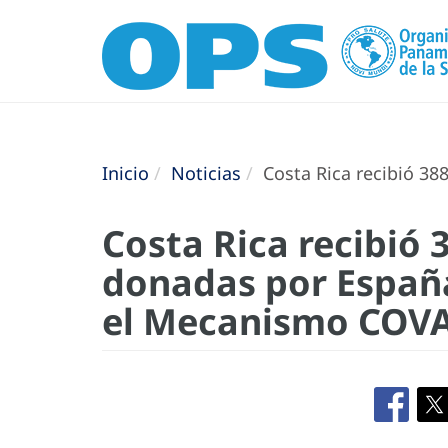
Inicio
Noticias
Costa Rica recibió 3
Costa Rica recibió
donadas por Españ
el Mecanismo COV