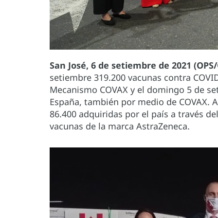
San José, 6 de setiembre de 2021 (OPS
setiembre 319.200 vacunas contra COVI
Mecanismo COVAX y el domingo 5 de set
España, también por medio de COVAX. Ad
86.400 adquiridas por el país a través d
vacunas de la marca AstraZeneca.