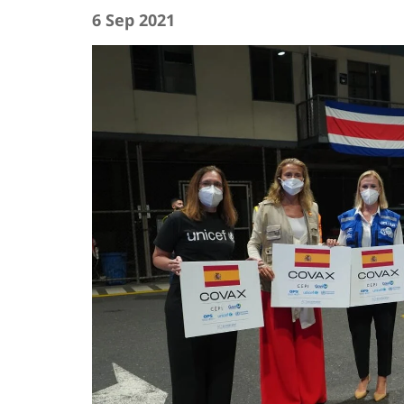
6 Sep 2021