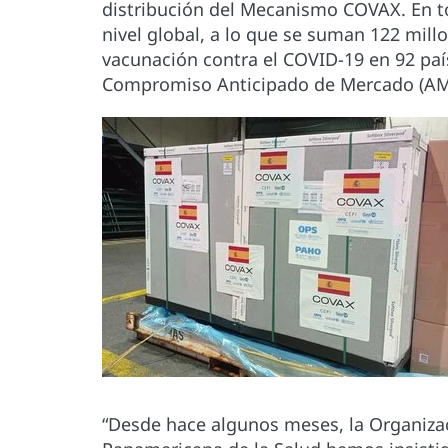
distribución del Mecanismo COVAX. En t
nivel global, a lo que se suman 122 mill
vacunación contra el COVID-19 en 92 paí
Compromiso Anticipado de Mercado (AM
“Desde hace algunos meses, la Organizac