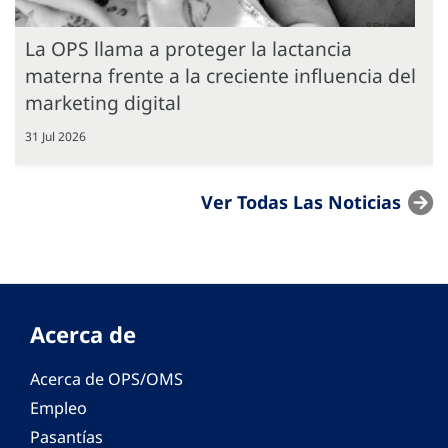
La OPS llama a proteger la lactancia
materna frente a la creciente influencia del
marketing digital
31 Jul 2026
Ver Todas Las Noticias
Acerca de
Acerca de OPS/OMS
Empleo
Pasantías