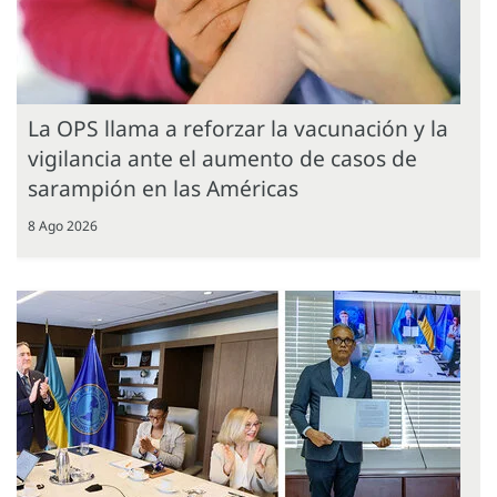
La OPS llama a reforzar la vacunación y la
vigilancia ante el aumento de casos de
sarampión en las Américas
8 Ago 2026