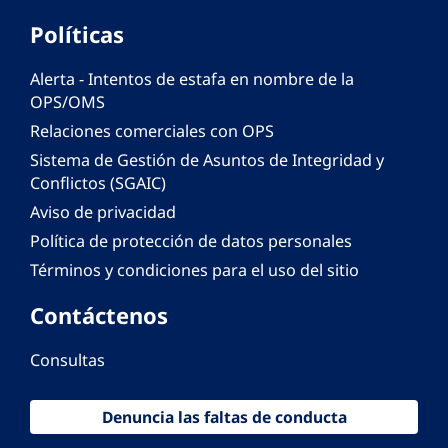
Políticas
Alerta - Intentos de estafa en nombre de la
OPS/OMS
Relaciones comerciales con OPS
Sistema de Gestión de Asuntos de Integridad y
Conflictos (SGAIC)
Aviso de privacidad
Política de protección de datos personales
Términos y condiciones para el uso del sitio
Contáctenos
Consultas
Denuncia las faltas de conducta