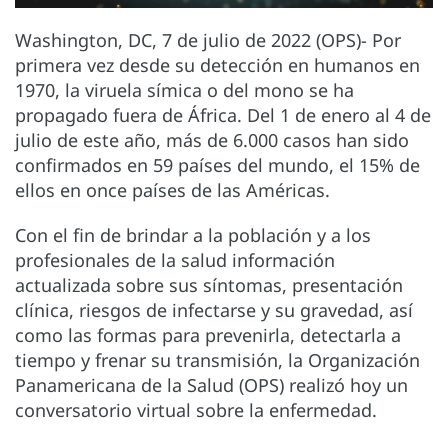
Washington, DC, 7 de julio de 2022 (OPS)- Por
primera vez desde su detección en humanos en
1970, la viruela símica o del mono se ha
propagado fuera de África. Del 1 de enero al 4 de
julio de este año, más de 6.000 casos han sido
confirmados en 59 países del mundo, el 15% de
ellos en once países de las Américas.
Con el fin de brindar a la población y a los
profesionales de la salud información
actualizada sobre sus síntomas, presentación
clínica, riesgos de infectarse y su gravedad, así
como las formas para prevenirla, detectarla a
tiempo y frenar su transmisión, la Organización
Panamericana de la Salud (OPS) realizó hoy un
conversatorio virtual sobre la enfermedad.