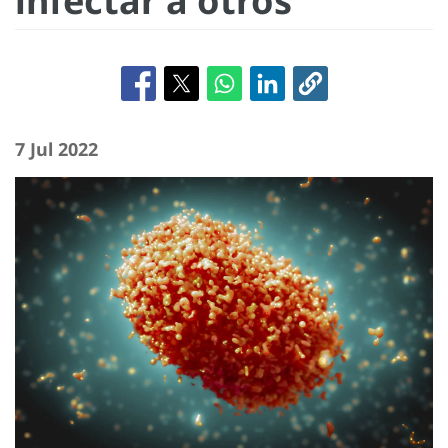
infectar a otros
7 Jul 2022