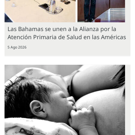
Las Bahamas se unen a la Alianza por la
Atención Primaria de Salud en las Américas
5 Ago 2026