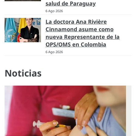
salud de Paraguay
6 Ago 2026
La doctora Ana Rivière
Cinnamond asume como
nueva Representante de la
OPS/OMS en Colombia
6 Ago 2026
Noticias