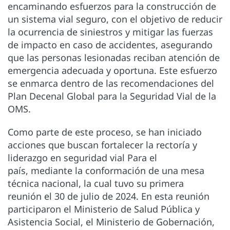
encaminando esfuerzos para la construcción de
un sistema vial seguro, con el objetivo de reducir
la ocurrencia de siniestros y mitigar las fuerzas
de impacto en caso de accidentes, asegurando
que las personas lesionadas reciban atención de
emergencia adecuada y oportuna. Este esfuerzo
se enmarca dentro de las recomendaciones del
Plan Decenal Global para la Seguridad Vial de la
OMS.
Como parte de este proceso, se han iniciado
acciones que buscan fortalecer la rectoría y
liderazgo en seguridad vial Para el
país, mediante la conformación de una mesa
técnica nacional, la cual tuvo su primera
reunión el 30 de julio de 2024. En esta reunión
participaron el Ministerio de Salud Pública y
Asistencia Social, el Ministerio de Gobernación,