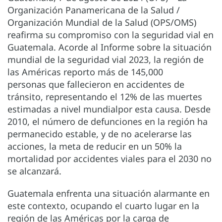
Organización Panamericana de la Salud /
Organización Mundial de la Salud (OPS/OMS)
reafirma su compromiso con la seguridad vial en
Guatemala. Acorde al Informe sobre la situación
mundial de la seguridad vial 2023, la región de
las Américas reporto más de 145,000
personas que fallecieron en accidentes de
tránsito, representando el 12% de las muertes
estimadas a nivel mundialpor esta causa. Desde
2010, el número de defunciones en la región ha
permanecido estable, y de no acelerarse las
acciones, la meta de reducir en un 50% la
mortalidad por accidentes viales para el 2030 no
se alcanzará.
Guatemala enfrenta una situación alarmante en
este contexto, ocupando el cuarto lugar en la
región de las Américas por la carga de