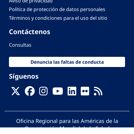
Aviso de privacidad
Política de protección de datos personales
Términos y condiciones para el uso del sitio
Contáctenos
Consultas
Denuncia las faltas de conducta
Síguenos
Oficina Regional para las Américas de la
Organización Mundial de la Salud