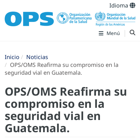
Idioma
Menú
Inicio
Noticias
OPS/OMS Reafirma su compromiso en la
seguridad vial en Guatemala.
OPS/OMS Reafirma su
compromiso en la
seguridad vial en
Guatemala.