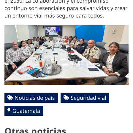
el 2030. La colaboración y el compromiso
continuo son esenciales para salvar vidas y crear
un entorno vial más seguro para todos.
Noticias de país
Seguridad vial
Guatemala
Otras noticias