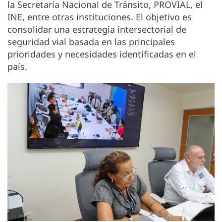
la Secretaría Nacional de Tránsito, PROVIAL, el
INE, entre otras instituciones. El objetivo es
consolidar una estrategia intersectorial de
seguridad vial basada en las principales
prioridades y necesidades identificadas en el
país.