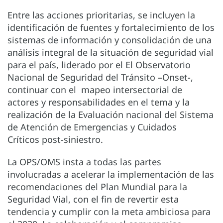
Entre las acciones prioritarias, se incluyen la
identificación de fuentes y fortalecimiento de los
sistemas de información y consolidación de una
análisis integral de la situación de seguridad vial
para el país, liderado por el El Observatorio
Nacional de Seguridad del Tránsito –Onset-,
continuar con el mapeo intersectorial de
actores y responsabilidades en el tema y la
realización de la Evaluación nacional del Sistema
de Atención de Emergencias y Cuidados
Críticos post-siniestro.
La OPS/OMS insta a todas las partes
involucradas a acelerar la implementación de las
recomendaciones del Plan Mundial para la
Seguridad Vial, con el fin de revertir esta
tendencia y cumplir con la meta ambiciosa para