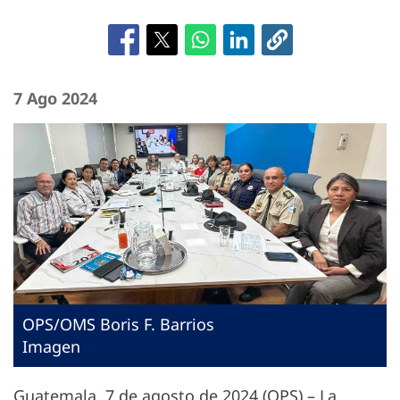
7 Ago 2024
OPS/OMS Boris F. Barrios
Imagen
Guatemala, 7 de agosto de 2024 (OPS) – La