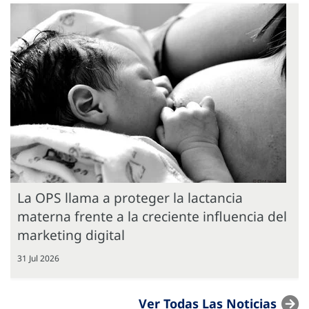
La OPS llama a proteger la lactancia
materna frente a la creciente influencia del
marketing digital
31 Jul 2026
Ver Todas Las Noticias