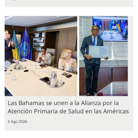
Las Bahamas se unen a la Alianza por la
Atención Primaria de Salud en las Américas
5 Ago 2026