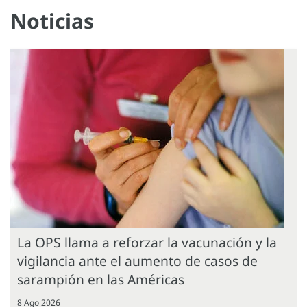
Noticias
La OPS llama a reforzar la vacunación y la
vigilancia ante el aumento de casos de
sarampión en las Américas
8 Ago 2026