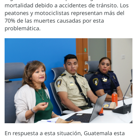
mortalidad debido a accidentes de tránsito. Los
peatones y motociclistas representan más del
70% de las muertes causadas por esta
problemática.
En respuesta a esta situación, Guatemala esta