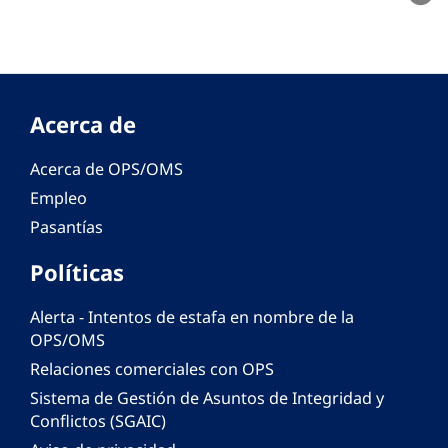
Acerca de
Acerca de OPS/OMS
Empleo
Pasantías
Políticas
Alerta - Intentos de estafa en nombre de la
OPS/OMS
Relaciones comerciales con OPS
Sistema de Gestión de Asuntos de Integridad y
Conflictos (SGAIC)