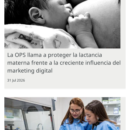
La OPS llama a proteger la lactancia
materna frente a la creciente influencia del
marketing digital
31 Jul 2026