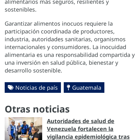
alimentarios más seguros, resilientes y
sostenibles.
Garantizar alimentos inocuos requiere la
participación coordinada de productores,
industria, autoridades sanitarias, organismos
internacionales y consumidores. La inocuidad
alimentaria es una responsabilidad compartida y
una inversión en salud pública, bienestar y
desarrollo sostenible.
Noticias de país
Guatemala
Otras noticias
Autoridades de salud de
Venezuela fortalecen la
vigilancia epidemiológica tras