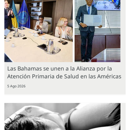
Las Bahamas se unen a la Alianza por la
Atención Primaria de Salud en las Américas
5 Ago 2026