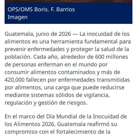
OPS/OMS Boris. F. Barrios
Imagen
Guatemala, junio de 2026 — La inocuidad de los
alimentos es una herramienta fundamental para
prevenir enfermedades y proteger la salud de la
población. Cada año, alrededor de 600 millones
de personas enferman en el mundo por
consumir alimentos contaminados y más de
420,000 fallecen por enfermedades transmitidas
por alimentos, una carga que puede reducirse
mediante sistemas sólidos de vigilancia,
regulación y gestión de riesgos.
En el marco del Día Mundial de la Inocuidad de
los Alimentos 2026, Guatemala reafirmó su
compromiso con el fortalecimiento de la