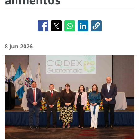
alimentos
8 Jun 2026