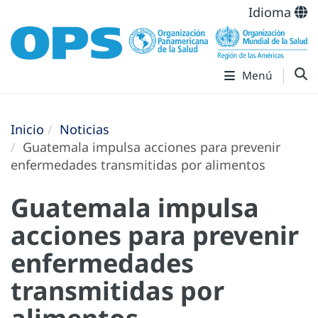
Idioma
Menú
Inicio
Noticias
Guatemala impulsa acciones para prevenir
enfermedades transmitidas por alimentos
Guatemala impulsa
acciones para prevenir
enfermedades
transmitidas por