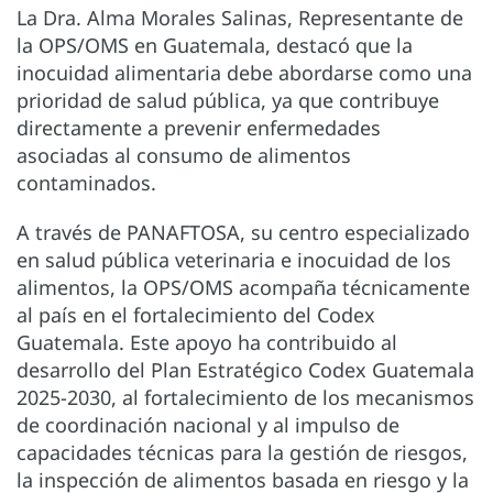
La Dra. Alma Morales Salinas, Representante de
la OPS/OMS en Guatemala, destacó que la
inocuidad alimentaria debe abordarse como una
prioridad de salud pública, ya que contribuye
directamente a prevenir enfermedades
asociadas al consumo de alimentos
contaminados.
A través de PANAFTOSA, su centro especializado
en salud pública veterinaria e inocuidad de los
alimentos, la OPS/OMS acompaña técnicamente
al país en el fortalecimiento del Codex
Guatemala. Este apoyo ha contribuido al
desarrollo del Plan Estratégico Codex Guatemala
2025-2030, al fortalecimiento de los mecanismos
de coordinación nacional y al impulso de
capacidades técnicas para la gestión de riesgos,
la inspección de alimentos basada en riesgo y la