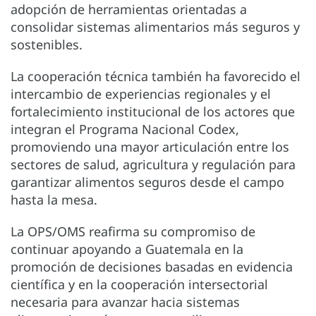
adopción de herramientas orientadas a
consolidar sistemas alimentarios más seguros y
sostenibles.
La cooperación técnica también ha favorecido el
intercambio de experiencias regionales y el
fortalecimiento institucional de los actores que
integran el Programa Nacional Codex,
promoviendo una mayor articulación entre los
sectores de salud, agricultura y regulación para
garantizar alimentos seguros desde el campo
hasta la mesa.
La OPS/OMS reafirma su compromiso de
continuar apoyando a Guatemala en la
promoción de decisiones basadas en evidencia
científica y en la cooperación intersectorial
necesaria para avanzar hacia sistemas