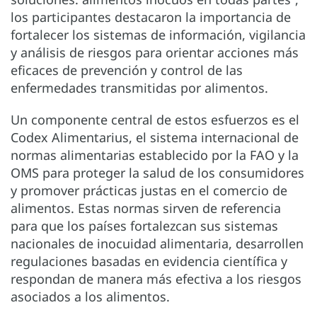
los participantes destacaron la importancia de
fortalecer los sistemas de información, vigilancia
y análisis de riesgos para orientar acciones más
eficaces de prevención y control de las
enfermedades transmitidas por alimentos.
Un componente central de estos esfuerzos es el
Codex Alimentarius, el sistema internacional de
normas alimentarias establecido por la FAO y la
OMS para proteger la salud de los consumidores
y promover prácticas justas en el comercio de
alimentos. Estas normas sirven de referencia
para que los países fortalezcan sus sistemas
nacionales de inocuidad alimentaria, desarrollen
regulaciones basadas en evidencia científica y
respondan de manera más efectiva a los riesgos
asociados a los alimentos.