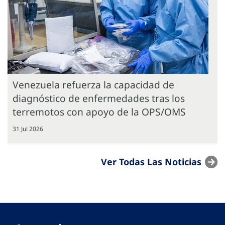
Venezuela refuerza la capacidad de
diagnóstico de enfermedades tras los
terremotos con apoyo de la OPS/OMS
31 Jul 2026
Ver Todas Las Noticias