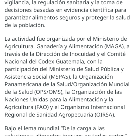
vigilancia, la regulación sanitaria y la toma de
decisiones basadas en evidencia científica para
garantizar alimentos seguros y proteger la salud
de la población.
La actividad fue organizada por el Ministerio de
Agricultura, Ganadería y Alimentación (MAGA), a
través de la Dirección de Inocuidad y el Comité
Nacional del Codex Guatemala, con la
participación del Ministerio de Salud Pública y
Asistencia Social (MSPAS), la Organización
Panamericana de la Salud/Organización Mundial
de la Salud (OPS/OMS), la Organización de las
Naciones Unidas para la Alimentación y la
Agricultura (FAO) y el Organismo Internacional
Regional de Sanidad Agropecuaria (OIRSA).
Bajo el lema mundial “De la carga a las
soluciones: alimentos inocuos en todas partes”,