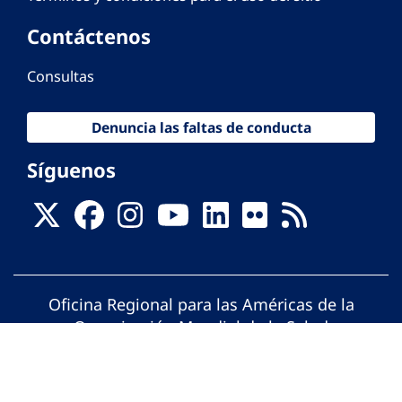
Contáctenos
Consultas
Denuncia las faltas de conducta
Síguenos
Oficina Regional para las Américas de la
Organización Mundial de la Salud
© Organización Panamericana de la Salud.
Todos los derechos reservados.