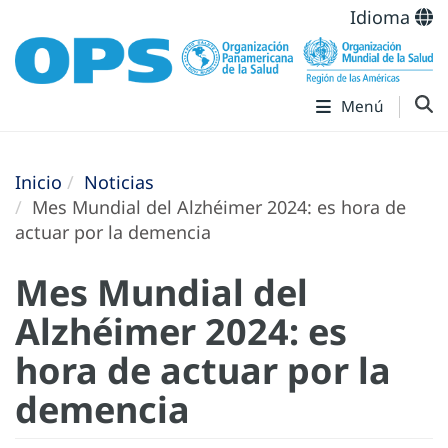
Idioma
Menú
Inicio
Noticias
Mes Mundial del Alzhéimer 2024: es hora de
actuar por la demencia
Mes Mundial del
Alzhéimer 2024: es
hora de actuar por la
demencia