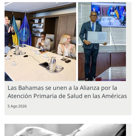
Las Bahamas se unen a la Alianza por la
Atención Primaria de Salud en las Américas
5 Ago 2026