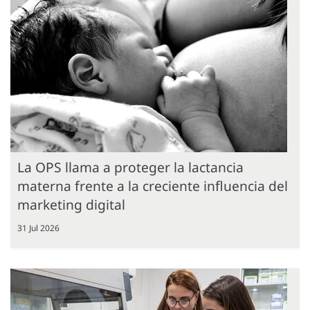
La OPS llama a proteger la lactancia
materna frente a la creciente influencia del
marketing digital
31 Jul 2026