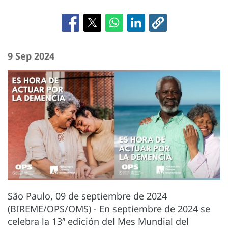
9 Sep 2024
São Paulo, 09 de septiembre de 2024
(BIREME/OPS/OMS) - En septiembre de 2024 se
celebra la 13ª edición del Mes Mundial del