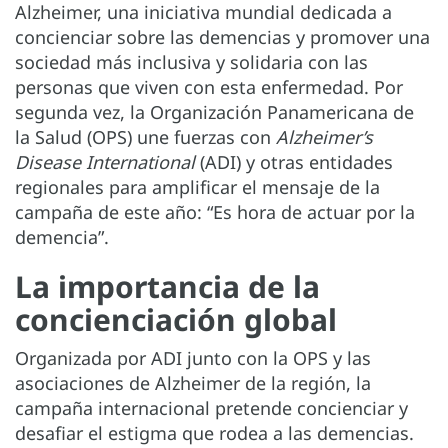
Alzheimer, una iniciativa mundial dedicada a
concienciar sobre las demencias y promover una
sociedad más inclusiva y solidaria con las
personas que viven con esta enfermedad. Por
segunda vez, la Organización Panamericana de
la Salud (OPS) une fuerzas con
Alzheimer’s
Disease International
(ADI) y otras entidades
regionales para amplificar el mensaje de la
campaña de este año: “Es hora de actuar por la
demencia”.
La importancia de la
concienciación global
Organizada por ADI junto con la OPS y las
asociaciones de Alzheimer de la región, la
campaña internacional pretende concienciar y
desafiar el estigma que rodea a las demencias.