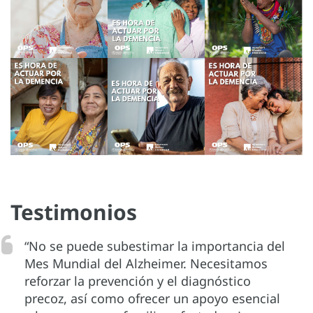
Testimonios
“No se puede subestimar la importancia del
Mes Mundial del Alzheimer. Necesitamos
reforzar la prevención y el diagnóstico
precoz, así como ofrecer un apoyo esencial