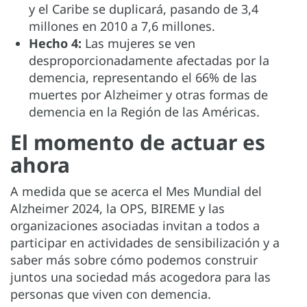
y el Caribe se duplicará, pasando de 3,4
millones en 2010 a 7,6 millones.
Hecho 4:
Las mujeres se ven
desproporcionadamente afectadas por la
demencia, representando el 66% de las
muertes por Alzheimer y otras formas de
demencia en la Región de las Américas.
El momento de actuar es
ahora
A medida que se acerca el Mes Mundial del
Alzheimer 2024, la OPS, BIREME y las
organizaciones asociadas invitan a todos a
participar en actividades de sensibilización y a
saber más sobre cómo podemos construir
juntos una sociedad más acogedora para las
personas que viven con demencia.