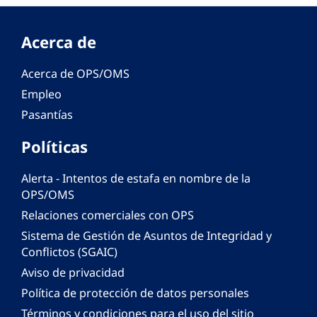
Acerca de
Acerca de OPS/OMS
Empleo
Pasantías
Políticas
Alerta - Intentos de estafa en nombre de la
OPS/OMS
Relaciones comerciales con OPS
Sistema de Gestión de Asuntos de Integridad y
Conflictos (SGAIC)
Aviso de privacidad
Política de protección de datos personales
Términos y condiciones para el uso del sitio