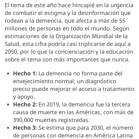
El tema de este año hace hincapié en la urgencia
de combatir el estigma y la desinformación que
rodean a la demencia, que afecta a más de 55
millones de personas en todo el mundo. Según
estimaciones de la Organización Mundial de la
Salud, esta cifra podría casi triplicarse de aquí a
2050, por lo que la concienciación y la educación
sobre el tema son más importantes que nunca.
Hecho 1:
La demencia no forma parte del
envejecimiento normal; un diagnóstico
precoz puede mejorar el acceso a tratamiento
y apoyo.
Hecho 2:
En 2019, la demencia fue la tercera
causa de muerte en las Américas, con más de
390,000 muertes registradas.
Hecho 3:
Se estima que para 2030, el número
de personas con demencia en América Latina