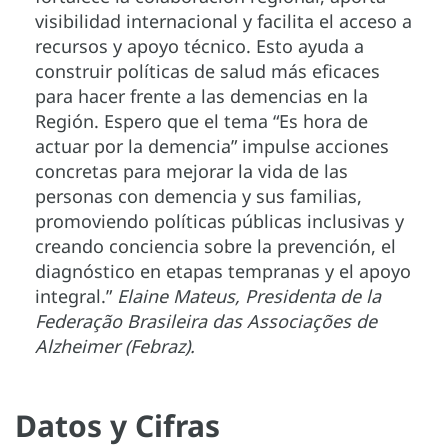
visibilidad internacional y facilita el acceso a
recursos y apoyo técnico. Esto ayuda a
construir políticas de salud más eficaces
para hacer frente a las demencias en la
Región. Espero que el tema “Es hora de
actuar por la demencia” impulse acciones
concretas para mejorar la vida de las
personas con demencia y sus familias,
promoviendo políticas públicas inclusivas y
creando conciencia sobre la prevención, el
diagnóstico en etapas tempranas y el apoyo
integral.”
Elaine Mateus, Presidenta de la
Federação Brasileira das Associações de
Alzheimer (Febraz).
Datos y Cifras