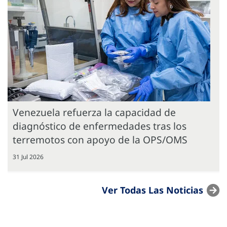
Venezuela refuerza la capacidad de
diagnóstico de enfermedades tras los
terremotos con apoyo de la OPS/OMS
31 Jul 2026
Ver Todas Las Noticias