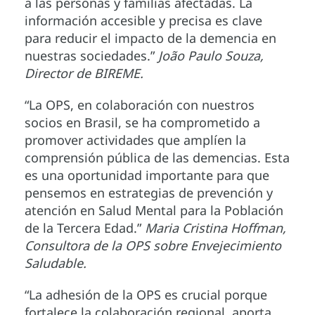
a las personas y familias afectadas. La
información accesible y precisa es clave
para reducir el impacto de la demencia en
nuestras sociedades.”
João Paulo Souza,
Director de BIREME.
“La OPS, en colaboración con nuestros
socios en Brasil, se ha comprometido a
promover actividades que amplíen la
comprensión pública de las demencias. Esta
es una oportunidad importante para que
pensemos en estrategias de prevención y
atención en Salud Mental para la Población
de la Tercera Edad.”
Maria Cristina Hoffman,
Consultora de la OPS sobre Envejecimiento
Saludable.
“La adhesión de la OPS es crucial porque
fortalece la colaboración regional, aporta