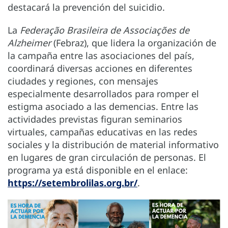
destacará la prevención del suicidio.
La
Federação Brasileira de Associações de
Alzheimer
(Febraz), que lidera la organización de
la campaña entre las asociaciones del país,
coordinará diversas acciones en diferentes
ciudades y regiones, con mensajes
especialmente desarrollados para romper el
estigma asociado a las demencias. Entre las
actividades previstas figuran seminarios
virtuales, campañas educativas en las redes
sociales y la distribución de material informativo
en lugares de gran circulación de personas. El
programa ya está disponible en el enlace:
https://setembrolilas.org.br/
.