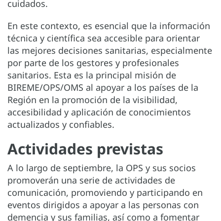
cuidados.
En este contexto, es esencial que la información
técnica y científica sea accesible para orientar
las mejores decisiones sanitarias, especialmente
por parte de los gestores y profesionales
sanitarios. Esta es la principal misión de
BIREME/OPS/OMS al apoyar a los países de la
Región en la promoción de la visibilidad,
accesibilidad y aplicación de conocimientos
actualizados y confiables.
Actividades previstas
A lo largo de septiembre, la OPS y sus socios
promoverán una serie de actividades de
comunicación, promoviendo y participando en
eventos dirigidos a apoyar a las personas con
demencia y sus familias, así como a fomentar