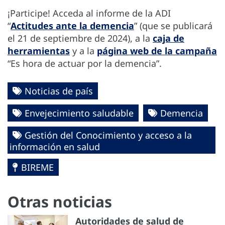
¡Participe! Acceda al informe de la ADI
“
Actitudes ante la demencia
” (que se publicará
el 21 de septiembre de 2024), a la
caja de
herramientas
y a la
página web de la campaña
“Es hora de actuar por la demencia”.
Noticias de país
Envejecimiento saludable
Demencia
Gestión del Conocimiento y acceso a la
información en salud
BIREME
Otras noticias
Autoridades de salud de