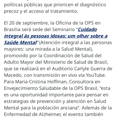
políticas públicas que prioricen el diagnóstico
precoz y el acceso al tratamiento.
El 20 de septiembre, la Oficina de la OPS en
Brasilia será sede del Seminario “
Cuidado
integral às pessoas idosas: um olhar sobre a
Saúde Mental
”
(Atención integral a las personas
mayores: una mirada a la Salud Mental),
promovido por la Coordinación de Salud del
Adulto Mayor del Ministerio de Salud de Brasil,
que se realizará en el Auditorio Carlyle Guerra de
Macedo, con transmisión en vivo vía YouTube.
Para Maria Cristina Hoffman, Consultora en
Envejecimiento Saludable de la OPS Brasil, “esta
es una oportunidad importante para pensar en
estrategias de prevención y atención en Salud
Mental para la población anciana”. Además de la
Enfermedad de Alzheimer, el evento también