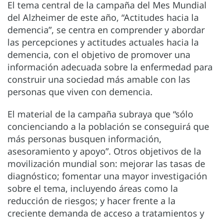
El tema central de la campaña del Mes Mundial
del Alzheimer de este año, “Actitudes hacia la
demencia”, se centra en comprender y abordar
las percepciones y actitudes actuales hacia la
demencia, con el objetivo de promover una
información adecuada sobre la enfermedad para
construir una sociedad más amable con las
personas que viven con demencia.
El material de la campaña subraya que “sólo
concienciando a la población se conseguirá que
más personas busquen información,
asesoramiento y apoyo”. Otros objetivos de la
movilización mundial son: mejorar las tasas de
diagnóstico; fomentar una mayor investigación
sobre el tema, incluyendo áreas como la
reducción de riesgos; y hacer frente a la
creciente demanda de acceso a tratamientos y