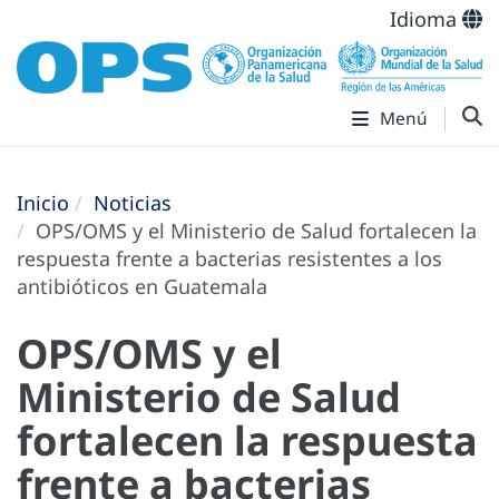
Idioma
Menú
Inicio
Noticias
OPS/OMS y el Ministerio de Salud fortalecen la
respuesta frente a bacterias resistentes a los
antibióticos en Guatemala
OPS/OMS y el
Ministerio de Salud
fortalecen la respuesta
frente a bacterias