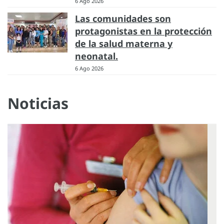
6 Ago 2026
Las comunidades son
protagonistas en la protección
de la salud materna y
neonatal.
6 Ago 2026
Noticias