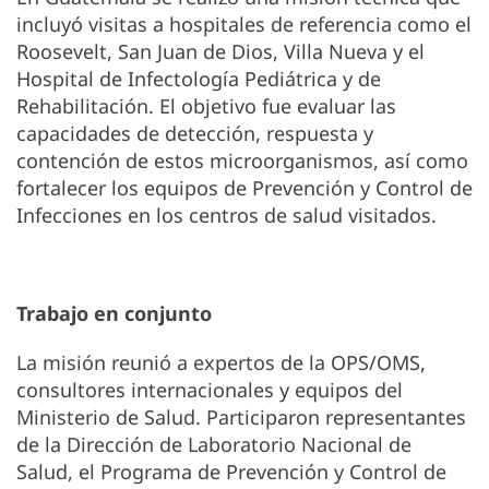
incluyó visitas a hospitales de referencia como el
Roosevelt, San Juan de Dios, Villa Nueva y el
Hospital de Infectología Pediátrica y de
Rehabilitación. El objetivo fue evaluar las
capacidades de detección, respuesta y
contención de estos microorganismos, así como
fortalecer los equipos de Prevención y Control de
Infecciones en los centros de salud visitados.
Trabajo en conjunto
La misión reunió a expertos de la OPS/OMS,
consultores internacionales y equipos del
Ministerio de Salud. Participaron representantes
de la Dirección de Laboratorio Nacional de
Salud, el Programa de Prevención y Control de