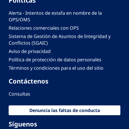
Alerta - Intentos de estafa en nombre de la
OPS/OMS
Relaciones comerciales con OPS
Sistema de Gestión de Asuntos de Integridad y
Conflictos (SGAIC)
Aviso de privacidad
Política de protección de datos personales
Términos y condiciones para el uso del sitio
Contáctenos
Consultas
Denuncia las faltas de conducta
Síguenos