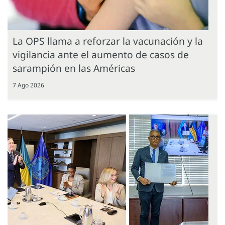
La OPS llama a reforzar la vacunación y la
vigilancia ante el aumento de casos de
sarampión en las Américas
7 Ago 2026