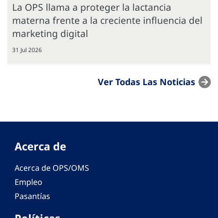
La OPS llama a proteger la lactancia
materna frente a la creciente influencia del
marketing digital
31 Jul 2026
Ver Todas Las Noticias
Acerca de
Acerca de OPS/OMS
Empleo
Pasantías
Políticas