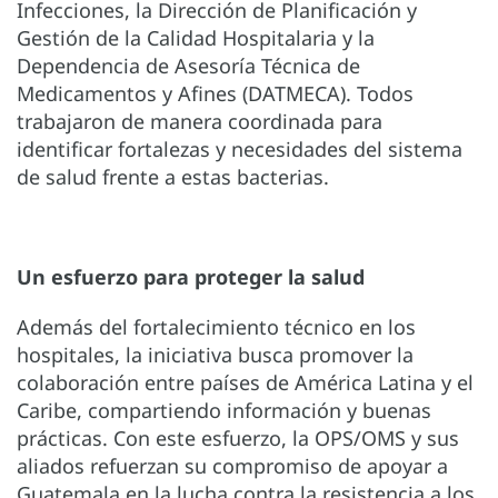
Infecciones, la Dirección de Planificación y
Gestión de la Calidad Hospitalaria y la
Dependencia de Asesoría Técnica de
Medicamentos y Afines (DATMECA). Todos
trabajaron de manera coordinada para
identificar fortalezas y necesidades del sistema
de salud frente a estas bacterias.
Un esfuerzo para proteger la salud
Además del fortalecimiento técnico en los
hospitales, la iniciativa busca promover la
colaboración entre países de América Latina y el
Caribe, compartiendo información y buenas
prácticas. Con este esfuerzo, la OPS/OMS y sus
aliados refuerzan su compromiso de apoyar a
Guatemala en la lucha contra la resistencia a los