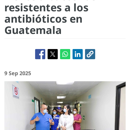
resistentes a los
antibióticos en
Guatemala
9 Sep 2025