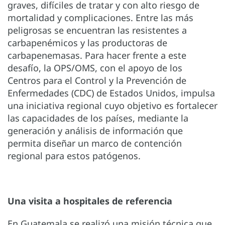
graves, difíciles de tratar y con alto riesgo de
mortalidad y complicaciones. Entre las más
peligrosas se encuentran las resistentes a
carbapenémicos y las productoras de
carbapenemasas. Para hacer frente a este
desafío, la OPS/OMS, con el apoyo de los
Centros para el Control y la Prevención de
Enfermedades (CDC) de Estados Unidos, impulsa
una iniciativa regional cuyo objetivo es fortalecer
las capacidades de los países, mediante la
generación y análisis de información que
permita diseñar un marco de contención
regional para estos patógenos.
Una visita a hospitales de referencia
En Guatemala se realizó una misión técnica que