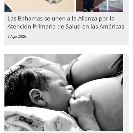
Las Bahamas se unen a la Alianza por la
Atención Primaria de Salud en las Américas
5 Ago 2026