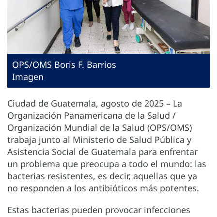
OPS/OMS Boris F. Barrios
Imagen
Ciudad de Guatemala, agosto de 2025 – La
Organización Panamericana de la Salud /
Organización Mundial de la Salud (OPS/OMS)
trabaja junto al Ministerio de Salud Pública y
Asistencia Social de Guatemala para enfrentar
un problema que preocupa a todo el mundo: las
bacterias resistentes, es decir, aquellas que ya
no responden a los antibióticos más potentes.
Estas bacterias pueden provocar infecciones