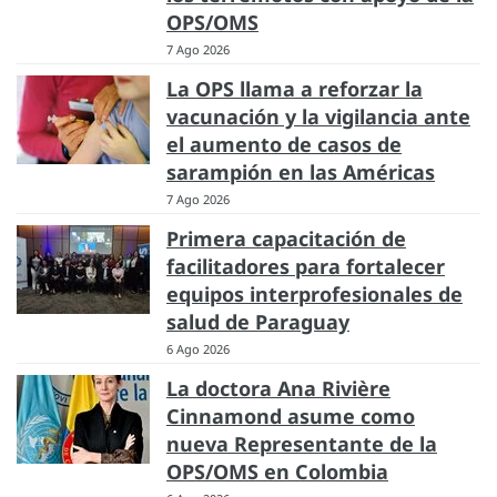
OPS/OMS
7 Ago 2026
La OPS llama a reforzar la
vacunación y la vigilancia ante
el aumento de casos de
sarampión en las Américas
7 Ago 2026
Primera capacitación de
facilitadores para fortalecer
equipos interprofesionales de
salud de Paraguay
6 Ago 2026
La doctora Ana Rivière
Cinnamond asume como
nueva Representante de la
OPS/OMS en Colombia