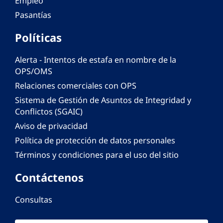
Empleo
Pasantías
Políticas
Alerta - Intentos de estafa en nombre de la
OPS/OMS
Relaciones comerciales con OPS
Sistema de Gestión de Asuntos de Integridad y
Conflictos (SGAIC)
Aviso de privacidad
Política de protección de datos personales
Términos y condiciones para el uso del sitio
Contáctenos
Consultas