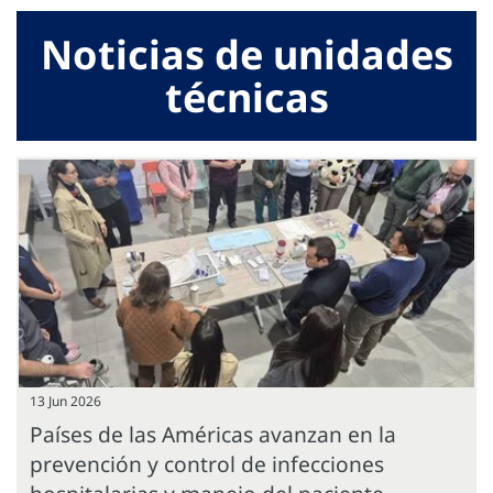
Noticias de unidades
técnicas
13 Jun 2026
Países de las Américas avanzan en la
prevención y control de infecciones