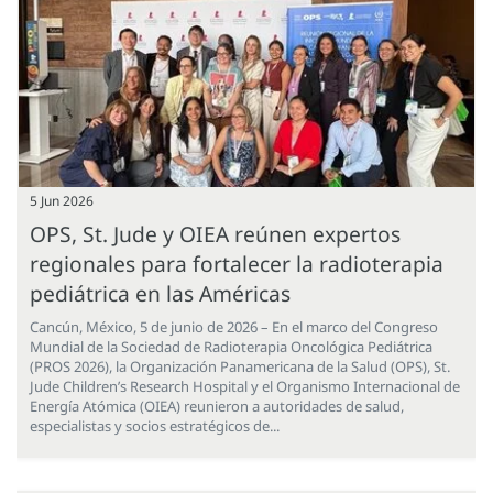
5 Jun 2026
OPS, St. Jude y OIEA reúnen expertos
regionales para fortalecer la radioterapia
pediátrica en las Américas
Cancún, México, 5 de junio de 2026 – En el marco del Congreso
Mundial de la Sociedad de Radioterapia Oncológica Pediátrica
(PROS 2026), la Organización Panamericana de la Salud (OPS), St.
Jude Children’s Research Hospital y el Organismo Internacional de
Energía Atómica (OIEA) reunieron a autoridades de salud,
especialistas y socios estratégicos de...