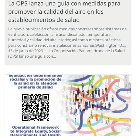
La OPS lanza una guía con medidas para
promover la calidad del aire en los
establecimientos de salud
La nueva publicación ofrece medidas concretas sobre sistemas de
ventilación, calefacción, aire acondicionado, temperatura,
humedad y calidad del aire interior, así como mejores prácticas
para construir o renovar instalaciones sanitarias.Washington, D.C.,
15 de junio de 2026 ― La Organización Panamericana de la Salud
(OPS) lanzó una guía con...