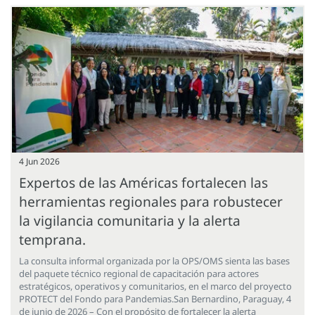
4 Jun 2026
Expertos de las Américas fortalecen las
herramientas regionales para robustecer
la vigilancia comunitaria y la alerta
temprana.
La consulta informal organizada por la OPS/OMS sienta las bases
del paquete técnico regional de capacitación para actores
estratégicos, operativos y comunitarios, en el marco del proyecto
PROTECT del Fondo para Pandemias.San Bernardino, Paraguay, 4
de junio de 2026 – Con el propósito de fortalecer la alerta