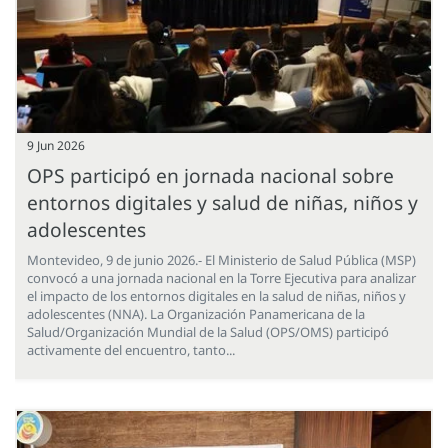
9 Jun 2026
OPS participó en jornada nacional sobre
entornos digitales y salud de niñas, niños y
adolescentes
Montevideo, 9 de junio 2026.- El Ministerio de Salud Pública (MSP)
convocó a una jornada nacional en la Torre Ejecutiva para analizar
el impacto de los entornos digitales en la salud de niñas, niños y
adolescentes (NNA). La Organización Panamericana de la
Salud/Organización Mundial de la Salud (OPS/OMS) participó
activamente del encuentro, tanto...