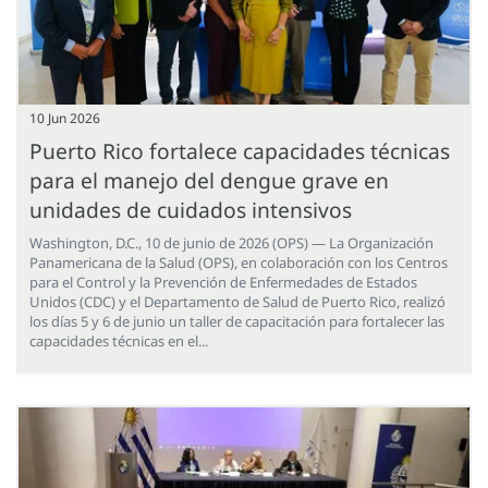
10 Jun 2026
Puerto Rico fortalece capacidades técnicas
para el manejo del dengue grave en
unidades de cuidados intensivos
Washington, D.C., 10 de junio de 2026 (OPS) — La Organización
Panamericana de la Salud (OPS), en colaboración con los Centros
para el Control y la Prevención de Enfermedades de Estados
Unidos (CDC) y el Departamento de Salud de Puerto Rico, realizó
los días 5 y 6 de junio un taller de capacitación para fortalecer las
capacidades técnicas en el...