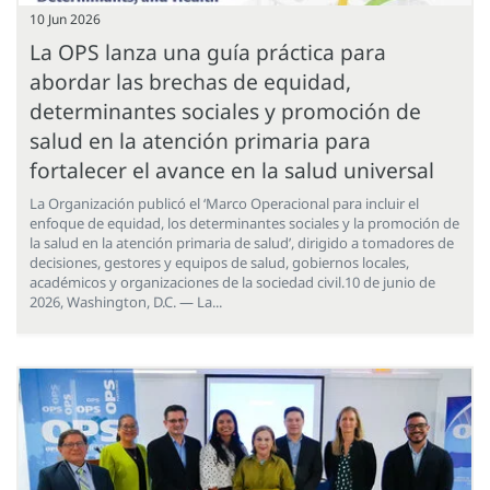
10 Jun 2026
La OPS lanza una guía práctica para
abordar las brechas de equidad,
determinantes sociales y promoción de
salud en la atención primaria para
fortalecer el avance en la salud universal
La Organización publicó el ‘Marco Operacional para incluir el
enfoque de equidad, los determinantes sociales y la promoción de
la salud en la atención primaria de salud’, dirigido a tomadores de
decisiones, gestores y equipos de salud, gobiernos locales,
académicos y organizaciones de la sociedad civil.10 de junio de
2026, Washington, D.C. — La...