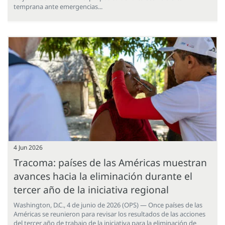
temprana ante emergencias...
4 Jun 2026
Tracoma: países de las Américas muestran
avances hacia la eliminación durante el
tercer año de la iniciativa regional
Washington, D.C., 4 de junio de 2026 (OPS) — Once países de las
Américas se reunieron para revisar los resultados de las acciones
del tercer año de trabajo de la iniciativa para la eliminación de