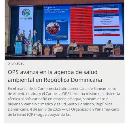
5 Jun 2026
OPS avanza en la agenda de salud
ambiental en República Dominicana
En el marco de la Conferencia Latinoamericana de Saneamiento
de América Latina y el Caribe, la OPS hizo una misión de asistencia
técnica al país caribeño en materia de agua, saneamiento e
higiene y cambio climático y salud.Santo Domingo, República
Dominicana, 4 de junio de 2026 — La Organización Panamericana
de la Salud (OPS) sigue apoyando la...