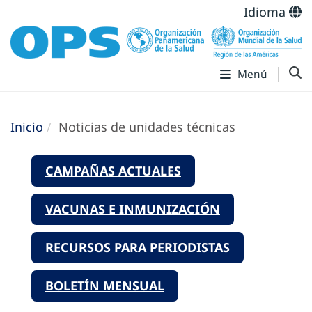
Idioma
Menú
Inicio
Noticias de unidades técnicas
CAMPAÑAS ACTUALES
VACUNAS E INMUNIZACIÓN
RECURSOS PARA PERIODISTAS
BOLETÍN MENSUAL