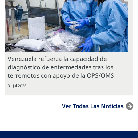
Venezuela refuerza la capacidad de
diagnóstico de enfermedades tras los
terremotos con apoyo de la OPS/OMS
31 Jul 2026
Ver Todas Las Noticias