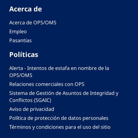
Acerca de
Acerca de OPS/OMS
Empleo
Pasantías
Políticas
Alerta - Intentos de estafa en nombre de la
OPS/OMS
Relaciones comerciales con OPS
Sistema de Gestión de Asuntos de Integridad y
Conflictos (SGAIC)
Aviso de privacidad
Política de protección de datos personales
Términos y condiciones para el uso del sitio