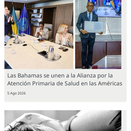
Las Bahamas se unen a la Alianza por la
Atención Primaria de Salud en las Américas
5 Ago 2026