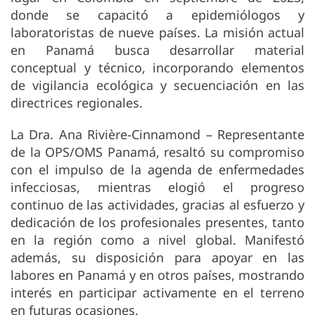
donde se capacitó a epidemiólogos y
laboratoristas de nueve países. La misión actual
en Panamá busca desarrollar material
conceptual y técnico, incorporando elementos
de vigilancia ecológica y secuenciación en las
directrices regionales.
La Dra. Ana Rivière-Cinnamond – Representante
de la OPS/OMS Panamá, resaltó su compromiso
con el impulso de la agenda de enfermedades
infecciosas, mientras elogió el progreso
continuo de las actividades, gracias al esfuerzo y
dedicación de los profesionales presentes, tanto
en la región como a nivel global. Manifestó
además, su disposición para apoyar en las
labores en Panamá y en otros países, mostrando
interés en participar activamente en el terreno
en futuras ocasiones.