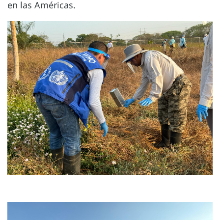
en las Américas.