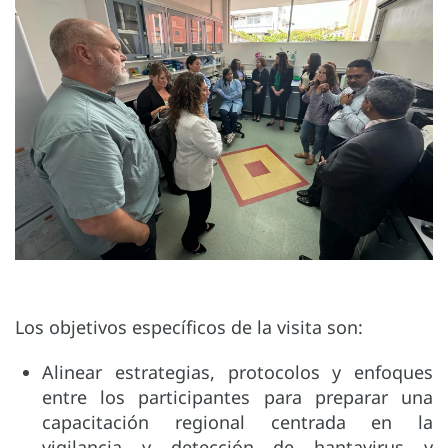
Los objetivos específicos de la visita son:
Alinear estrategias, protocolos y enfoques
entre los participantes para preparar una
capacitación regional centrada en la
vigilancia y detección de hantavirus y