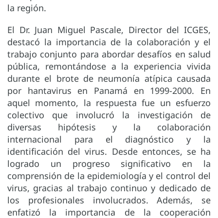
la región.
El Dr. Juan Miguel Pascale, Director del ICGES,
destacó la importancia de la colaboración y el
trabajo conjunto para abordar desafíos en salud
pública, remontándose a la experiencia vivida
durante el brote de neumonía atípica causada
por hantavirus en Panamá en 1999-2000. En
aquel momento, la respuesta fue un esfuerzo
colectivo que involucró la investigación de
diversas hipótesis y la colaboración
internacional para el diagnóstico y la
identificación del virus. Desde entonces, se ha
logrado un progreso significativo en la
comprensión de la epidemiología y el control del
virus, gracias al trabajo continuo y dedicado de
los profesionales involucrados. Además, se
enfatizó la importancia de la cooperación