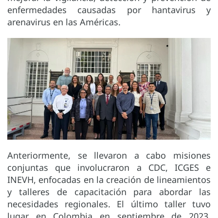
enfermedades causadas por hantavirus y
arenavirus en las Américas.
Anteriormente, se llevaron a cabo misiones
conjuntas que involucraron a CDC, ICGES e
INEVH, enfocadas en la creación de lineamientos
y talleres de capacitación para abordar las
necesidades regionales. El último taller tuvo
lugar en Colombia en septiembre de 2023,