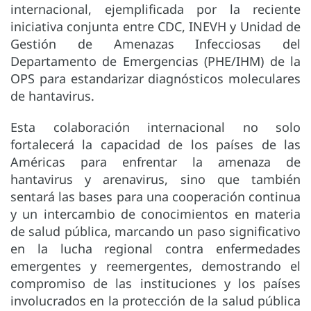
internacional, ejemplificada por la reciente
iniciativa conjunta entre CDC, INEVH y Unidad de
Gestión de Amenazas Infecciosas del
Departamento de Emergencias (PHE/IHM) de la
OPS para estandarizar diagnósticos moleculares
de hantavirus.
Esta colaboración internacional no solo
fortalecerá la capacidad de los países de las
Américas para enfrentar la amenaza de
hantavirus y arenavirus, sino que también
sentará las bases para una cooperación continua
y un intercambio de conocimientos en materia
de salud pública, marcando un paso significativo
en la lucha regional contra enfermedades
emergentes y reemergentes, demostrando el
compromiso de las instituciones y los países
involucrados en la protección de la salud pública