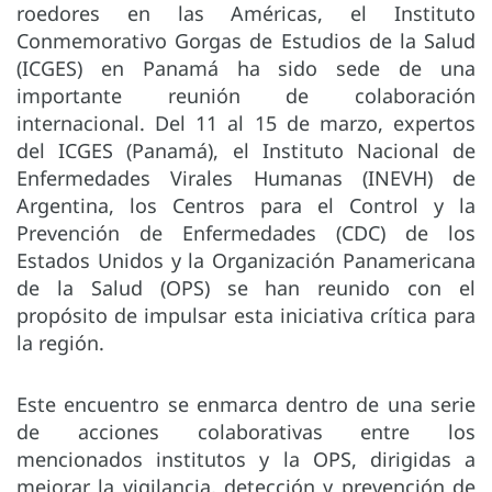
roedores en las Américas, el Instituto
Conmemorativo Gorgas de Estudios de la Salud
(ICGES) en Panamá ha sido sede de una
importante reunión de colaboración
internacional. Del 11 al 15 de marzo, expertos
del ICGES (Panamá), el Instituto Nacional de
Enfermedades Virales Humanas (INEVH) de
Argentina, los Centros para el Control y la
Prevención de Enfermedades (CDC) de los
Estados Unidos y la Organización Panamericana
de la Salud (OPS) se han reunido con el
propósito de impulsar esta iniciativa crítica para
la región.
Este encuentro se enmarca dentro de una serie
de acciones colaborativas entre los
mencionados institutos y la OPS, dirigidas a
mejorar la vigilancia, detección y prevención de