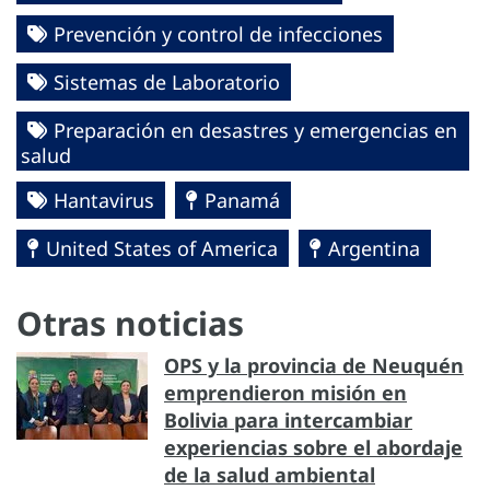
Prevención y control de infecciones
Sistemas de Laboratorio
Preparación en desastres y emergencias en
salud
Hantavirus
Panamá
United States of America
Argentina
Otras noticias
OPS y la provincia de Neuquén
emprendieron misión en
Bolivia para intercambiar
experiencias sobre el abordaje
de la salud ambiental