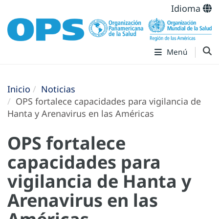
Idioma
Menú
Inicio
Noticias
OPS fortalece capacidades para vigilancia de
Hanta y Arenavirus en las Américas
OPS fortalece
capacidades para
vigilancia de Hanta y
Arenavirus en las