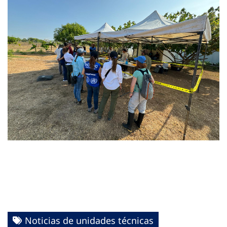
Noticias de unidades técnicas