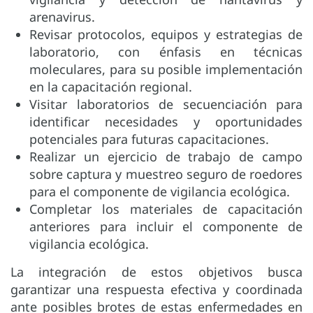
arenavirus.
Revisar protocolos, equipos y estrategias de
laboratorio, con énfasis en técnicas
moleculares, para su posible implementación
en la capacitación regional.
Visitar laboratorios de secuenciación para
identificar necesidades y oportunidades
potenciales para futuras capacitaciones.
Realizar un ejercicio de trabajo de campo
sobre captura y muestreo seguro de roedores
para el componente de vigilancia ecológica.
Completar los materiales de capacitación
anteriores para incluir el componente de
vigilancia ecológica.
La integración de estos objetivos busca
garantizar una respuesta efectiva y coordinada
ante posibles brotes de estas enfermedades en