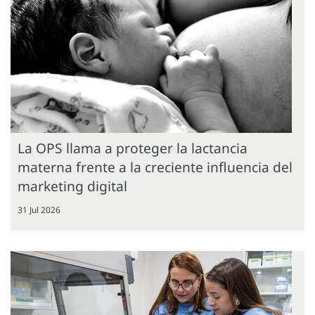
La OPS llama a proteger la lactancia
materna frente a la creciente influencia del
marketing digital
31 Jul 2026