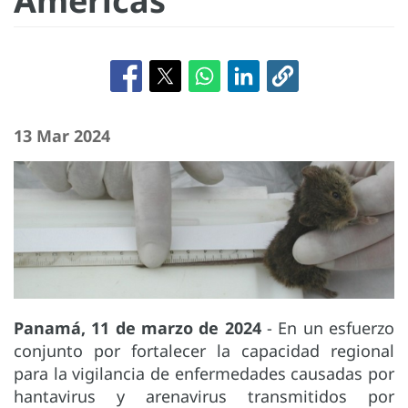
Américas
13 Mar 2024
Panamá, 11 de marzo de 2024
- En un esfuerzo
conjunto por fortalecer la capacidad regional
para la vigilancia de enfermedades causadas por
hantavirus y arenavirus transmitidos por