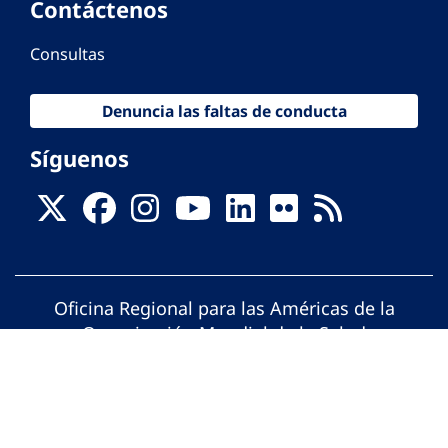
Contáctenos
Consultas
Denuncia las faltas de conducta
Síguenos
Oficina Regional para las Américas de la
Organización Mundial de la Salud
© Organización Panamericana de la Salud.
Todos los derechos reservados.