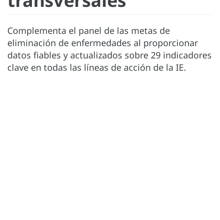
transversales
Complementa el panel de las metas de
eliminación de enfermedades al proporcionar
datos fiables y actualizados sobre 29 indicadores
clave en todas las líneas de acción de la IE.