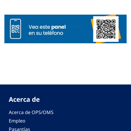
Acerca de
Acerca de OPS/OMS
Empleo
Pasantías