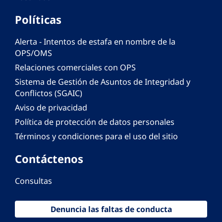
Políticas
Alerta - Intentos de estafa en nombre de la
OPS/OMS
Relaciones comerciales con OPS
Sistema de Gestión de Asuntos de Integridad y
Conflictos (SGAIC)
Aviso de privacidad
Política de protección de datos personales
Términos y condiciones para el uso del sitio
Contáctenos
Consultas
Denuncia las faltas de conducta