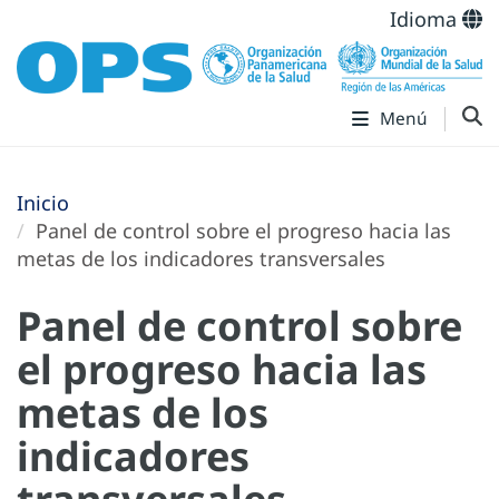
Idioma
Menú
Inicio
Panel de control sobre el progreso hacia las
metas de los indicadores transversales
Panel de control sobre
el progreso hacia las
metas de los
indicadores