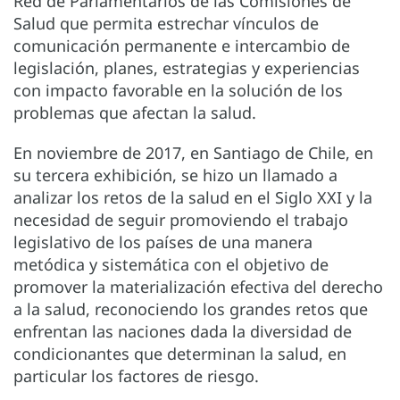
Red de Parlamentarios de las Comisiones de
Salud que permita estrechar vínculos de
comunicación permanente e intercambio de
legislación, planes, estrategias y experiencias
con impacto favorable en la solución de los
problemas que afectan la salud.
En noviembre de 2017, en Santiago de Chile, en
su tercera exhibición, se hizo un llamado a
analizar los retos de la salud en el Siglo XXI y la
necesidad de seguir promoviendo el trabajo
legislativo de los países de una manera
metódica y sistemática con el objetivo de
promover la materialización efectiva del derecho
a la salud, reconociendo los grandes retos que
enfrentan las naciones dada la diversidad de
condicionantes que determinan la salud, en
particular los factores de riesgo.