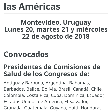
las Américas
Montevideo, Uruguay
Lunes 20, martes 21 y miércoles
22 de agosto de 2018
Convocados
Presidentes de Comisiones de
Salud de los Congresos de:
Antigua y Barbuda, Argentina, Bahamas,
Barbados, Belice, Bolivia, Brasil, Canadá, Chile,
Colombia, Costa Rica, Cuba, Dominica, Ecuador,
Estados Unidos de América, El Salvador,
Granada, Guatemala, Guyana, Haití, Honduras,