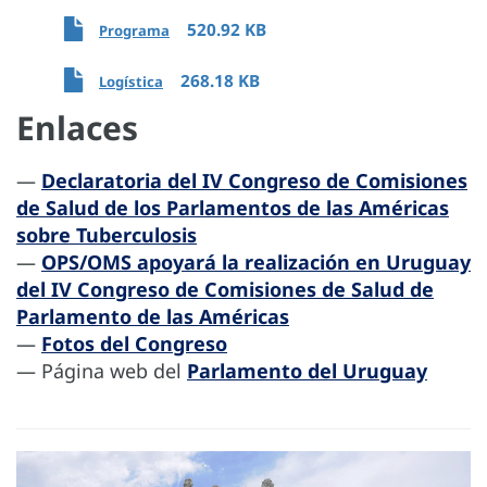
520.92 KB
Programa
268.18 KB
Logística
Enlaces
—
Declaratoria del IV Congreso de Comisiones
de Salud de los Parlamentos de las Américas
sobre Tuberculosis
—
OPS/OMS apoyará la realización en Uruguay
del IV Congreso de Comisiones de Salud de
Parlamento de las Américas
—
Fotos del Congreso
— Página web del
Parlamento del Uruguay