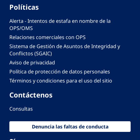
Políticas
Alerta - Intentos de estafa en nombre de la
OPS/OMS
Relaciones comerciales con OPS
Sistema de Gestión de Asuntos de Integridad y
Conflictos (SGAIC)
Aviso de privacidad
Política de protección de datos personales
Términos y condiciones para el uso del sitio
Contáctenos
Consultas
Denuncia las faltas de conducta