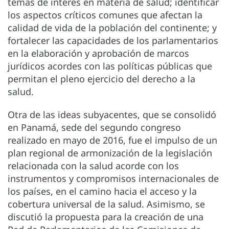
temas de interés en materia de salud; identificar
los aspectos críticos comunes que afectan la
calidad de vida de la población del continente; y
fortalecer las capacidades de los parlamentarios
en la elaboración y aprobación de marcos
jurídicos acordes con las políticas públicas que
permitan el pleno ejercicio del derecho a la
salud.
Otra de las ideas subyacentes, que se consolidó
en Panamá, sede del segundo congreso
realizado en mayo de 2016, fue el impulso de un
plan regional de armonización de la legislación
relacionada con la salud acorde con los
instrumentos y compromisos internacionales de
los países, en el camino hacia el acceso y la
cobertura universal de la salud. Asimismo, se
discutió la propuesta para la creación de una