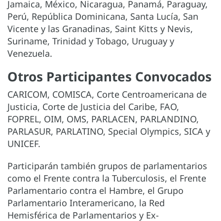
Jamaica, México, Nicaragua, Panamá, Paraguay,
Perú, República Dominicana, Santa Lucía, San
Vicente y las Granadinas, Saint Kitts y Nevis,
Suriname, Trinidad y Tobago, Uruguay y
Venezuela.
Otros Participantes Convocados
CARICOM, COMISCA, Corte Centroamericana de
Justicia, Corte de Justicia del Caribe, FAO,
FOPREL, OIM, OMS, PARLACEN, PARLANDINO,
PARLASUR, PARLATINO, Special Olympics, SICA y
UNICEF.
Participarán también grupos de parlamentarios
como el Frente contra la Tuberculosis, el Frente
Parlamentario contra el Hambre, el Grupo
Parlamentario Interamericano, la Red
Hemisférica de Parlamentarios y Ex-