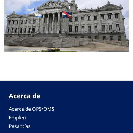
Acerca de
Acerca de OPS/OMS
Empleo
Pasantías