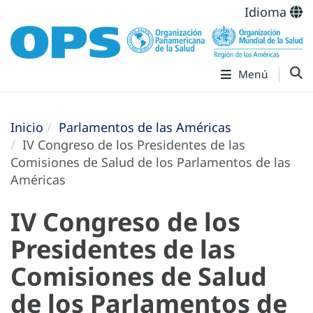
Idioma
Menú
Inicio
Parlamentos de las Américas
IV Congreso de los Presidentes de las
Comisiones de Salud de los Parlamentos de las
Américas
IV Congreso de los
Presidentes de las
Comisiones de Salud
de los Parlamentos de