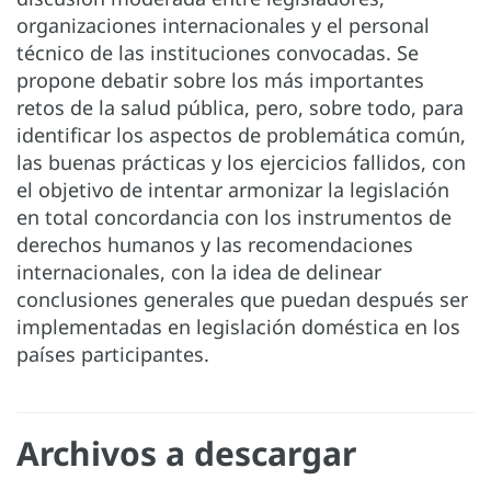
organizaciones internacionales y el personal
técnico de las instituciones convocadas. Se
propone debatir sobre los más importantes
retos de la salud pública, pero, sobre todo, para
identificar los aspectos de problemática común,
las buenas prácticas y los ejercicios fallidos, con
el objetivo de intentar armonizar la legislación
en total concordancia con los instrumentos de
derechos humanos y las recomendaciones
internacionales, con la idea de delinear
conclusiones generales que puedan después ser
implementadas en legislación doméstica en los
países participantes.
Archivos a descargar