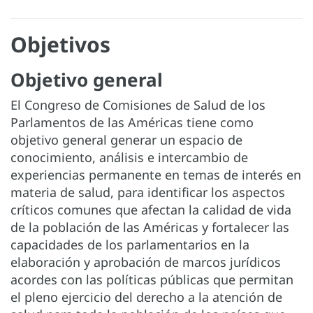
Objetivos
Objetivo general
El Congreso de Comisiones de Salud de los
Parlamentos de las Américas tiene como
objetivo general generar un espacio de
conocimiento, análisis e intercambio de
experiencias permanente en temas de interés en
materia de salud, para identificar los aspectos
críticos comunes que afectan la calidad de vida
de la población de las Américas y fortalecer las
capacidades de los parlamentarios en la
elaboración y aprobación de marcos jurídicos
acordes con las políticas públicas que permitan
el pleno ejercicio del derecho a la atención de