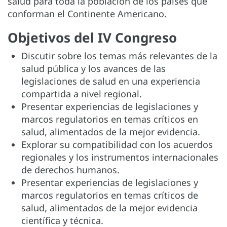
salud para toda la población de los países que
conforman el Continente Americano.
Objetivos del IV Congreso
Discutir sobre los temas más relevantes de la
salud pública y los avances de las
legislaciones de salud en una experiencia
compartida a nivel regional.
Presentar experiencias de legislaciones y
marcos regulatorios en temas críticos en
salud, alimentados de la mejor evidencia.
Explorar su compatibilidad con los acuerdos
regionales y los instrumentos internacionales
de derechos humanos.
Presentar experiencias de legislaciones y
marcos regulatorios en temas críticos de
salud, alimentados de la mejor evidencia
científica y técnica.