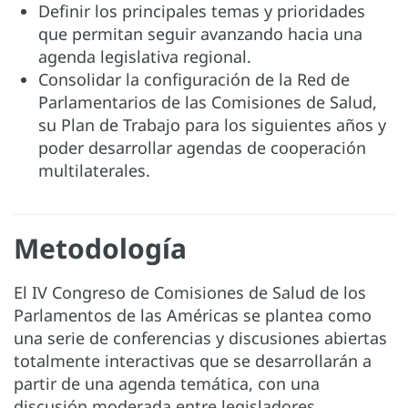
Definir los principales temas y prioridades
que permitan seguir avanzando hacia una
agenda legislativa regional.
Consolidar la configuración de la Red de
Parlamentarios de las Comisiones de Salud,
su Plan de Trabajo para los siguientes años y
poder desarrollar agendas de cooperación
multilaterales.
Metodología
El IV Congreso de Comisiones de Salud de los
Parlamentos de las Américas se plantea como
una serie de conferencias y discusiones abiertas
totalmente interactivas que se desarrollarán a
partir de una agenda temática, con una
discusión moderada entre legisladores,