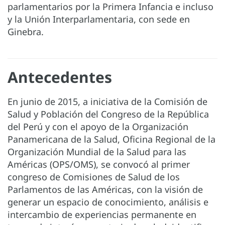
parlamentarios por la Primera Infancia e incluso
y la Unión Interparlamentaria, con sede en
Ginebra.
Antecedentes
En junio de 2015, a iniciativa de la Comisión de
Salud y Población del Congreso de la República
del Perú y con el apoyo de la Organización
Panamericana de la Salud, Oficina Regional de la
Organización Mundial de la Salud para las
Américas (OPS/OMS), se convocó al primer
congreso de Comisiones de Salud de los
Parlamentos de las Américas, con la visión de
generar un espacio de conocimiento, análisis e
intercambio de experiencias permanente en